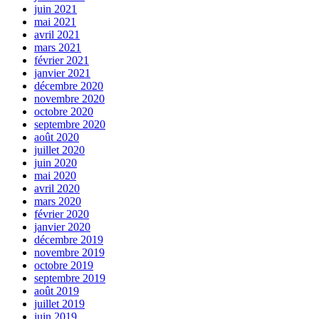
juin 2021
mai 2021
avril 2021
mars 2021
février 2021
janvier 2021
décembre 2020
novembre 2020
octobre 2020
septembre 2020
août 2020
juillet 2020
juin 2020
mai 2020
avril 2020
mars 2020
février 2020
janvier 2020
décembre 2019
novembre 2019
octobre 2019
septembre 2019
août 2019
juillet 2019
juin 2019