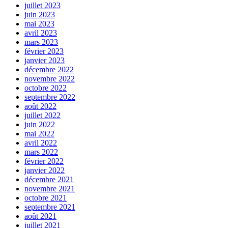
juillet 2023
juin 2023
mai 2023
avril 2023
mars 2023
février 2023
janvier 2023
décembre 2022
novembre 2022
octobre 2022
septembre 2022
août 2022
juillet 2022
juin 2022
mai 2022
avril 2022
mars 2022
février 2022
janvier 2022
décembre 2021
novembre 2021
octobre 2021
septembre 2021
août 2021
juillet 2021