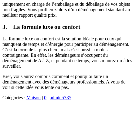
uniquement en charge de l’emballage et du déballage de vos objets
non fragiles. Vous profiterez alors d’un déménagement standard au
meilleur rapport qualité prix.
3. La formule luxe ou confort
La formule luxe ou confort est la solution idéale pour ceux qui
manquent de temps et d’énergie pour participer au déménagement.
C’est la formule la plus chère, mais c’est aussi la moins
contraignante. En effet, les déménageurs s’occupent du
déménagement de A à Z, et pendant ce temps, vous n’aurez qu’à les
surveiller.
Bref, vous aurez compris comment et pourquoi faire un
déménagement avec des déménageurs professionnels. A vous de
voir si cette idée vous tente ou pas.
Catégories :
Maison
|
0
|
admin5335