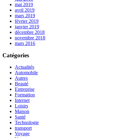
mai 2019
avril 2019
mars 2019
février 2019
janvier 2019
décembre 2018
novembre 2018
mars 2016
Catégories
Actualités
Automobile
Autres
Beauté
Entreprise
Formation
Internet
Loisirs
Maison
Santé
Technologie
transport
Voyage