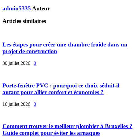
admin5335
Auteur
Articles similaires
Les étapes pour créer une chambre froide dans un
projet de construction
30 juillet 2026
|
0
Porte-fenêtre PVC : pourquoi ce choix séduit-il
autant pour allier confort et économies ?
16 juillet 2026
|
0
Comment trouver le meilleur plombier à Bruxelles ?
Guide complet pour éviter les arnaques