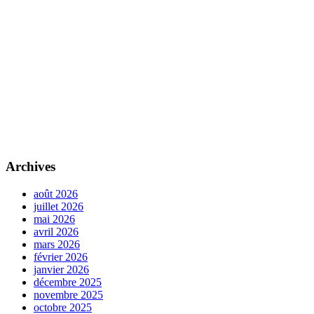
Archives
août 2026
juillet 2026
mai 2026
avril 2026
mars 2026
février 2026
janvier 2026
décembre 2025
novembre 2025
octobre 2025