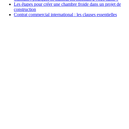
Les étapes pour créer une chambre froide dans un projet de
construction
Contrat commercial international : les clauses essentielles