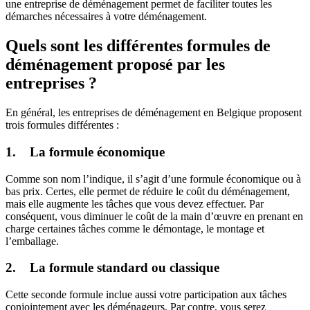
une entreprise de déménagement permet de faciliter toutes les
démarches nécessaires à votre déménagement.
Quels sont les différentes formules de
déménagement proposé par les
entreprises ?
En général, les entreprises de déménagement en Belgique proposent
trois formules différentes :
1. La formule économique
Comme son nom l’indique, il s’agit d’une formule économique ou à
bas prix. Certes, elle permet de réduire le coût du déménagement,
mais elle augmente les tâches que vous devez effectuer. Par
conséquent, vous diminuer le coût de la main d’œuvre en prenant en
charge certaines tâches comme le démontage, le montage et
l’emballage.
2. La formule standard ou classique
Cette seconde formule inclue aussi votre participation aux tâches
conjointement avec les déménageurs. Par contre, vous serez