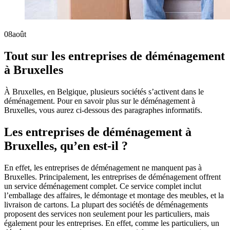
08
août
Tout sur les entreprises de déménagement
à Bruxelles
À Bruxelles, en Belgique, plusieurs sociétés s’activent dans le
déménagement. Pour en savoir plus sur le déménagement à
Bruxelles, vous aurez ci-dessous des paragraphes informatifs.
Les entreprises de déménagement à
Bruxelles, qu’en est-il ?
En effet, les entreprises de déménagement ne manquent pas à
Bruxelles. Principalement, les entreprises de déménagement offrent
un service déménagement complet. Ce service complet inclut
l’emballage des affaires, le démontage et montage des meubles, et la
livraison de cartons. La plupart des sociétés de déménagements
proposent des services non seulement pour les particuliers, mais
également pour les entreprises. En effet, comme les particuliers, un