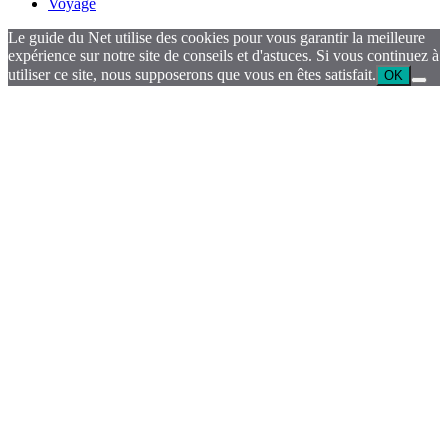
Voyage
Le guide du Net utilise des cookies pour vous garantir la meilleure
expérience sur notre site de conseils et d'astuces. Si vous continuez à
utiliser ce site, nous supposerons que vous en êtes satisfait.
OK