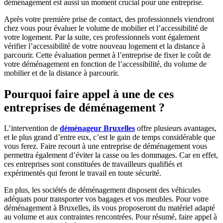
déménagement est aussi un moment crucial pour une entreprise.
Après votre première prise de contact, des professionnels viendront
chez vous pour évaluer le volume de mobilier et l’accessibilité de
votre logement. Par la suite, ces professionnels vont également
vérifier l’accessibilité de votre nouveau logement et la distance à
parcourir. Cette évaluation permet à l’entreprise de fixer le coût de
votre déménagement en fonction de l’accessibilité, du volume de
mobilier et de la distance à parcourir.
Pourquoi faire appel à une de ces
entreprises de déménagement ?
L’intervention de
déménageur Bruxelles
offre plusieurs avantages,
et le plus grand d’entre eux, c’est le gain de temps considérable que
vous ferez. Faire recourt à une entreprise de déménagement vous
permettra également d’éviter la casse ou les dommages. Car en effet,
ces entreprises sont constituées de travailleurs qualifiés et
expérimentés qui feront le travail en toute sécurité.
En plus, les sociétés de déménagement disposent des véhicules
adéquats pour transporter vos bagages et vos meubles. Pour votre
déménagement à Bruxelles, ils vous proposeront du matériel adapté
au volume et aux contraintes rencontrées. Pour résumé, faire appel à