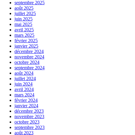
septembre 2025
août 2025
juillet 2025
juin 2025
mai 2025
avril 2025
mars 2025
février 2025
janvier 2025
décembre 2024
novembre 2024
octobre 2024
septembre 2024
août 2024
juillet 2024
juin 2024
avril 2024
mars 2024
février 2024
janvier 2024
décembre 2023
novembre 2023
octobre 2023
septembre 2023
août 2023