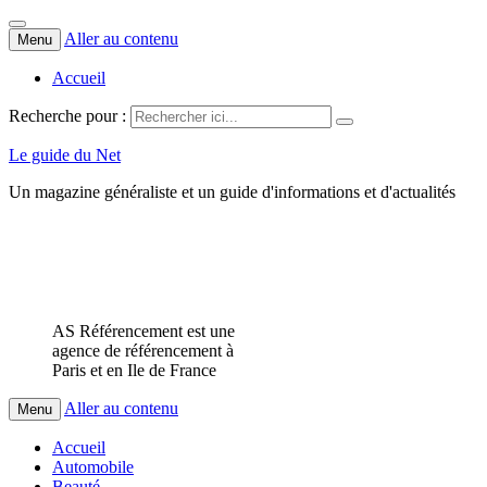
Aller au contenu
Menu
Accueil
Recherche pour :
Le guide du Net
Un magazine généraliste et un guide d'informations et d'actualités
AS Référencement est une
agence de référencement à
Paris et en Ile de France
Aller au contenu
Menu
Accueil
Automobile
Beauté