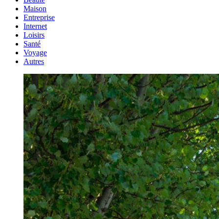
Maison
Entreprise
Internet
Loisirs
Santé
Voyage
Autres