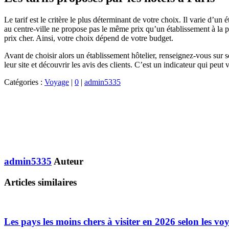
Le tarif est le critère le plus déterminant de votre choix. Il varie d’un
au centre-ville ne propose pas le même prix qu’un établissement à la p
prix cher. Ainsi, votre choix dépend de votre budget.
Avant de choisir alors un établissement hôtelier, renseignez-vous sur s
leur site et découvrir les avis des clients. C’est un indicateur qui pe
Catégories :
Voyage
|
0
|
admin5335
admin5335
Auteur
Articles similaires
Les pays les moins chers à visiter en 2026 selon les vo