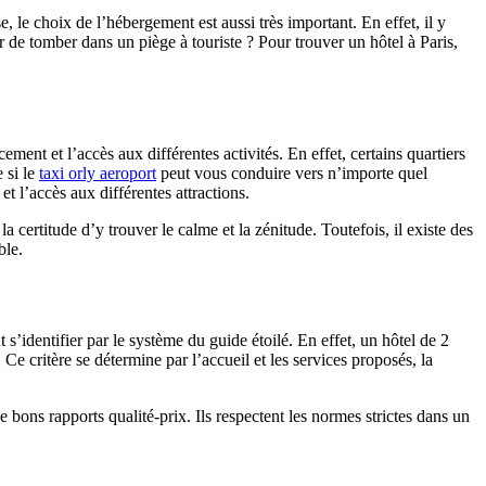
e, le choix de l’hébergement est aussi très important. En effet, il y
 de tomber dans un piège à touriste ? Pour trouver un hôtel à Paris,
ment et l’accès aux différentes activités. En effet, certains quartiers
 si le
taxi orly aeroport
peut vous conduire vers n’importe quel
t l’accès aux différentes attractions.
 certitude d’y trouver le calme et la zénitude. Toutefois, il existe des
ble.
 s’identifier par le système du guide étoilé. En effet, un hôtel de 2
Ce critère se détermine par l’accueil et les services proposés, la
de bons rapports qualité-prix. Ils respectent les normes strictes dans un