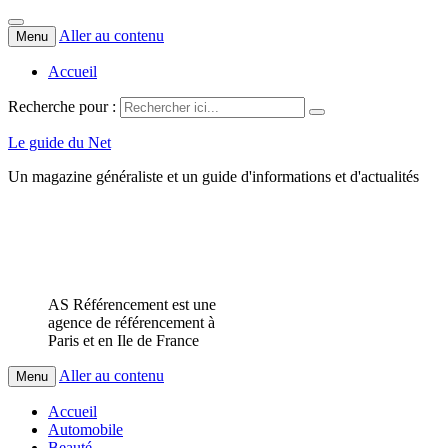
Aller au contenu
Menu
Accueil
Recherche pour :
Le guide du Net
Un magazine généraliste et un guide d'informations et d'actualités
AS Référencement est une
agence de référencement à
Paris et en Ile de France
Aller au contenu
Menu
Accueil
Automobile
Beauté