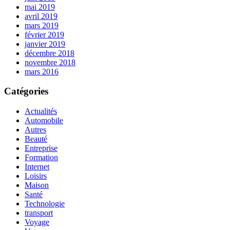
mai 2019
avril 2019
mars 2019
février 2019
janvier 2019
décembre 2018
novembre 2018
mars 2016
Catégories
Actualités
Automobile
Autres
Beauté
Entreprise
Formation
Internet
Loisirs
Maison
Santé
Technologie
transport
Voyage