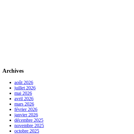
Archives
août 2026
juillet 2026
mai 2026
avril 2026
mars 2026
février 2026
janvier 2026
décembre 2025
novembre 2025
octobre 2025