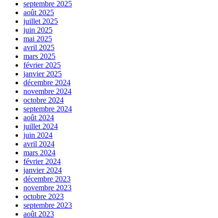
septembre 2025
août 2025
juillet 2025
juin 2025
mai 2025
avril 2025
mars 2025
février 2025
janvier 2025
décembre 2024
novembre 2024
octobre 2024
septembre 2024
août 2024
juillet 2024
juin 2024
avril 2024
mars 2024
février 2024
janvier 2024
décembre 2023
novembre 2023
octobre 2023
septembre 2023
août 2023