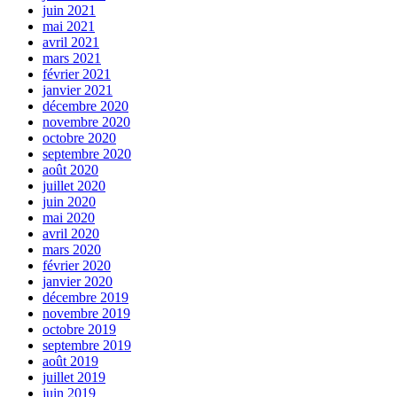
juin 2021
mai 2021
avril 2021
mars 2021
février 2021
janvier 2021
décembre 2020
novembre 2020
octobre 2020
septembre 2020
août 2020
juillet 2020
juin 2020
mai 2020
avril 2020
mars 2020
février 2020
janvier 2020
décembre 2019
novembre 2019
octobre 2019
septembre 2019
août 2019
juillet 2019
juin 2019