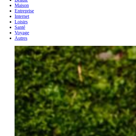
Maison
Entreprise
Internet
Loisirs
Santé
Voyage
Autres