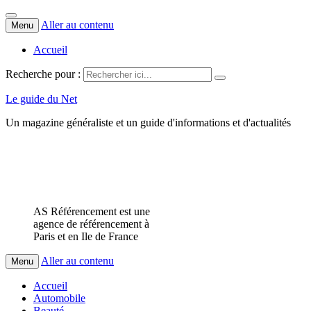
Aller au contenu
Menu
Accueil
Recherche pour :
Le guide du Net
Un magazine généraliste et un guide d'informations et d'actualités
AS Référencement est une
agence de référencement à
Paris et en Ile de France
Aller au contenu
Menu
Accueil
Automobile
Beauté