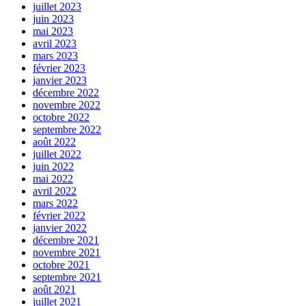
juillet 2023
juin 2023
mai 2023
avril 2023
mars 2023
février 2023
janvier 2023
décembre 2022
novembre 2022
octobre 2022
septembre 2022
août 2022
juillet 2022
juin 2022
mai 2022
avril 2022
mars 2022
février 2022
janvier 2022
décembre 2021
novembre 2021
octobre 2021
septembre 2021
août 2021
juillet 2021