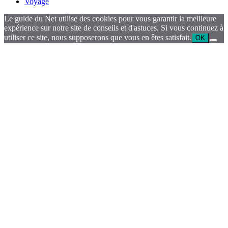
Voyage
Le guide du Net utilise des cookies pour vous garantir la meilleure
expérience sur notre site de conseils et d'astuces. Si vous continuez à
utiliser ce site, nous supposerons que vous en êtes satisfait.
OK