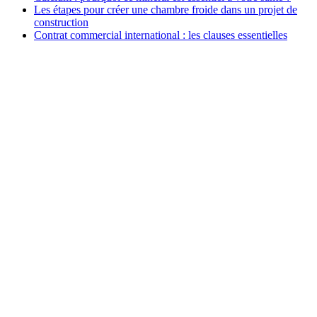
Les étapes pour créer une chambre froide dans un projet de
construction
Contrat commercial international : les clauses essentielles