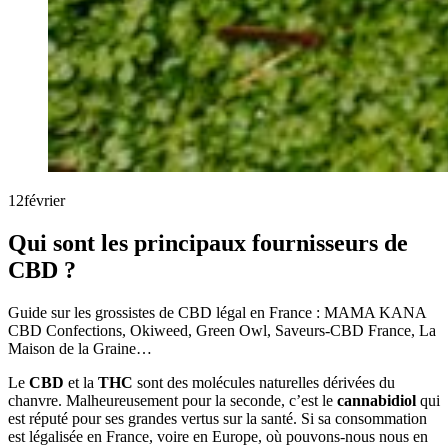
12
février
Qui sont les principaux fournisseurs de
CBD ?
Guide sur les grossistes de CBD légal en France : MAMA KANA
CBD Confections, Okiweed, Green Owl, Saveurs-CBD France, La
Maison de la Graine…
Le
CBD
et la
THC
sont des molécules naturelles dérivées du
chanvre. Malheureusement pour la seconde, c’est le
cannabidiol
qui
est réputé pour ses grandes vertus sur la santé. Si sa consommation
est légalisée en France, voire en Europe, où pouvons-nous nous en