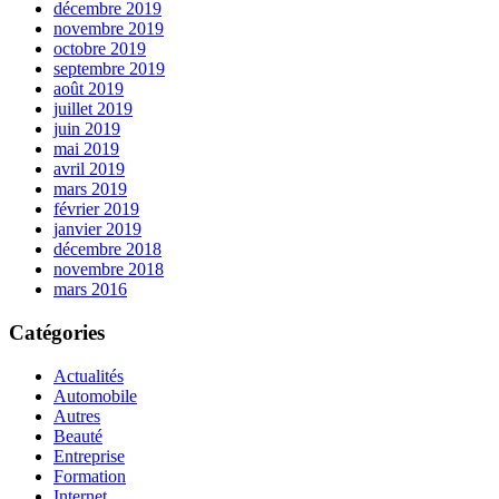
décembre 2019
novembre 2019
octobre 2019
septembre 2019
août 2019
juillet 2019
juin 2019
mai 2019
avril 2019
mars 2019
février 2019
janvier 2019
décembre 2018
novembre 2018
mars 2016
Catégories
Actualités
Automobile
Autres
Beauté
Entreprise
Formation
Internet