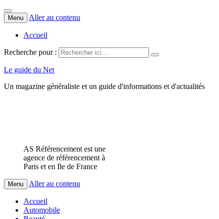
Aller au contenu
Menu
Accueil
Recherche pour :
Le guide du Net
Un magazine généraliste et un guide d'informations et d'actualités
AS Référencement est une
agence de référencement à
Paris et en Ile de France
Aller au contenu
Menu
Accueil
Automobile
Beauté