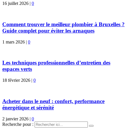
16 juillet 2026
|
0
Comment trouver le meilleur plombier à Bruxelles ?
Guide complet pour éviter les arnaques
1 mars 2026
|
0
Les techniques professionnelles d’entretien des
espaces verts
18 février 2026
|
0
Acheter dans le neuf : confort, performance
énergétique et sérénité
2 janvier 2026
|
0
Recherche pour :