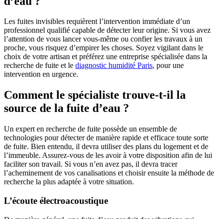
d’eau ?
Les fuites invisibles requièrent l’intervention immédiate d’un
professionnel qualifié capable de détecter leur origine. Si vous avez
l’attention de vous lancer vous-même ou confier les travaux à un
proche, vous risquez d’empirer les choses. Soyez vigilant dans le
choix de votre artisan et préférez une entreprise spécialisée dans la
recherche de fuite et le
diagnostic humidité Paris
, pour une
intervention en urgence.
Comment le spécialiste trouve-t-il la
source de la fuite d’eau ?
Un expert en recherche de fuite possède un ensemble de
technologies pour détecter de manière rapide et efficace toute sorte
de fuite. Bien entendu, il devra utiliser des plans du logement et de
l’immeuble. Assurez-vous de les avoir à votre disposition afin de lui
faciliter son travail. Si vous n’en avez pas, il devra tracer
l’acheminement de vos canalisations et choisir ensuite la méthode de
recherche la plus adaptée à votre situation.
L’écoute électroacoustique