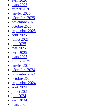
avril 2026
mars 2026
février 2026
janvier 2026
décembre 2025
novembre 2025
octobre 2025
septembre 2025
août 2025
juillet 2025
juin 2025
mai 2025
avril 2025
mars 2025
février 2025
janvier 2025
décembre 2024
novembre 2024
octobre 2024
septembre 2024
août 2024
juillet 2024
juin 2024
avril 2024
mars 2024