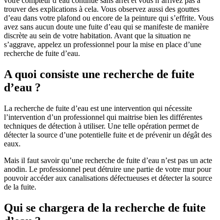
votre compteur d’eau continue sans arrêt et vous n’arrivez pas à
trouver des explications à cela. Vous observez aussi des gouttes
d’eau dans votre plafond ou encore de la peinture qui s’effrite. Vous
avez sans aucun doute une fuite d’eau qui se manifeste de manière
discrète au sein de votre habitation. Avant que la situation ne
s’aggrave, appelez un professionnel pour la mise en place d’une
recherche de fuite d’eau.
A quoi consiste une recherche de fuite
d’eau ?
La recherche de fuite d’eau est une intervention qui nécessite
l’intervention d’un professionnel qui maitrise bien les différentes
techniques de détection à utiliser. Une telle opération permet de
détecter la source d’une potentielle fuite et de prévenir un dégât des
eaux.
Mais il faut savoir qu’une recherche de fuite d’eau n’est pas un acte
anodin. Le professionnel peut détruire une partie de votre mur pour
pouvoir accéder aux canalisations défectueuses et détecter la source
de la fuite.
Qui se chargera de la recherche de fuite