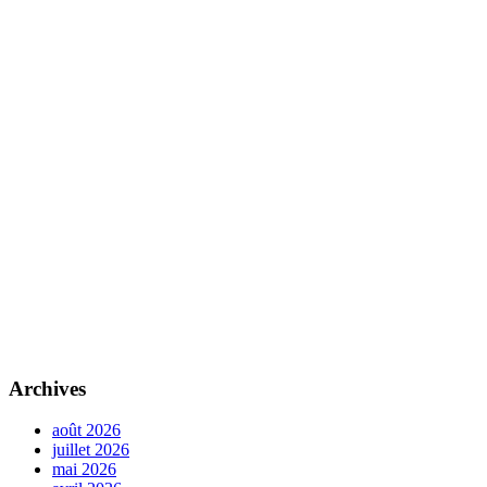
Archives
août 2026
juillet 2026
mai 2026