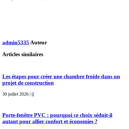
admin5335
Auteur
Articles similaires
Les étapes pour créer une chambre froide dans un
projet de construction
30 juillet 2026
|
0
Porte-fenêtre PVC : pourquoi ce choix séduit-il
autant pour allier confort et économies ?