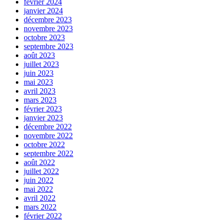
février 2024
janvier 2024
décembre 2023
novembre 2023
octobre 2023
septembre 2023
août 2023
juillet 2023
juin 2023
mai 2023
avril 2023
mars 2023
février 2023
janvier 2023
décembre 2022
novembre 2022
octobre 2022
septembre 2022
août 2022
juillet 2022
juin 2022
mai 2022
avril 2022
mars 2022
février 2022