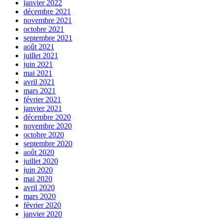
janvier 2022
décembre 2021
novembre 2021
octobre 2021
septembre 2021
août 2021
juillet 2021
juin 2021
mai 2021
avril 2021
mars 2021
février 2021
janvier 2021
décembre 2020
novembre 2020
octobre 2020
septembre 2020
août 2020
juillet 2020
juin 2020
mai 2020
avril 2020
mars 2020
février 2020
janvier 2020