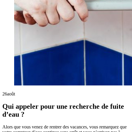
26
août
Qui appeler pour une recherche de fuite
d’eau ?
Alors que vous venez de rentrer des vacances, vous remarquez que