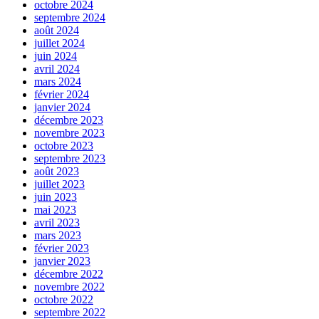
octobre 2024
septembre 2024
août 2024
juillet 2024
juin 2024
avril 2024
mars 2024
février 2024
janvier 2024
décembre 2023
novembre 2023
octobre 2023
septembre 2023
août 2023
juillet 2023
juin 2023
mai 2023
avril 2023
mars 2023
février 2023
janvier 2023
décembre 2022
novembre 2022
octobre 2022
septembre 2022