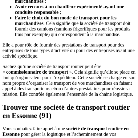
marchandises
;
Avoir recours à un chauffeur expérimenté ayant une
conduite responsable
;
Faire le choix du bon mode de transport pour les
marchandises
. Cela signifie que la société de transport doit
fournir des camions (camions frigorifiques pour les produits
frais par exemple) qui correspondent à la marchandise.
Elle a pour rôle de fournir des prestations de transport pour des
entreprises de tous types d’activité ou pour des entreprises ayant une
activité spécifique.
Sachez qu’une société de transport routier peut être
«
commissionnaire de transport
». Cela signifie qu’elle se place en
tant qu’organisateur pour l’expéditeur. Cette société se charge en son
nom propre d’organiser le transport de vos marchandises en faisant
appel à des transporteurs et/ou d’autres prestataires pour réussir sa
mission. Elle contrôle également l’ensemble de la chaine logistique.
Trouver une société de transport routier
en Essonne (91)
Vous souhaitez faire appel à une
société de transport routier en
Essonne
pour gérer la logistique et l’acheminement de vos