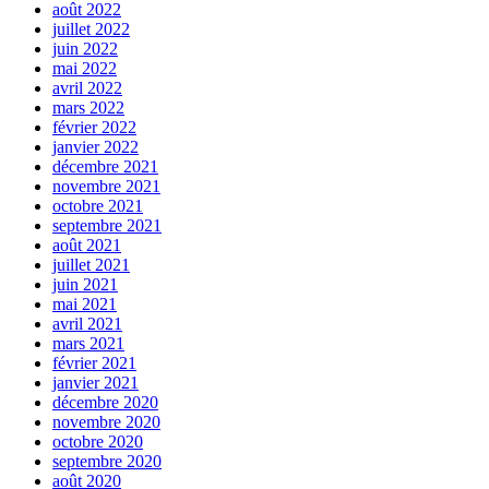
août 2022
juillet 2022
juin 2022
mai 2022
avril 2022
mars 2022
février 2022
janvier 2022
décembre 2021
novembre 2021
octobre 2021
septembre 2021
août 2021
juillet 2021
juin 2021
mai 2021
avril 2021
mars 2021
février 2021
janvier 2021
décembre 2020
novembre 2020
octobre 2020
septembre 2020
août 2020