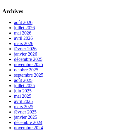
Archives
août 2026
juillet 2026
mai 2026
avril 2026
mars 2026
février 2026
janvier 2026
décembre 2025
novembre 2025
octobre 2025
septembre 2025
août 2025
juillet 2025
juin 2025
mai 2025
avril 2025
mars 2025
février 2025
janvier 2025
décembre 2024
novembre 2024