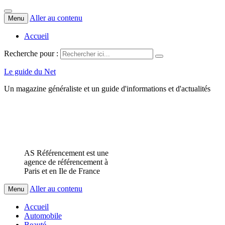
Aller au contenu
Menu
Accueil
Recherche pour :
Le guide du Net
Un magazine généraliste et un guide d'informations et d'actualités
AS Référencement est une
agence de référencement à
Paris et en Ile de France
Aller au contenu
Menu
Accueil
Automobile
Beauté