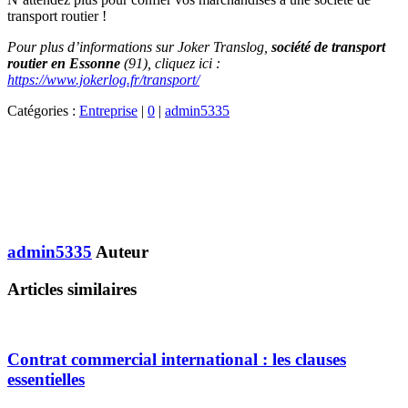
transport routier !
Pour plus d’informations sur Joker Translog,
société de transport
routier en Essonne
(91), cliquez ici :
https://www.jokerlog.fr/transport/
Catégories :
Entreprise
|
0
|
admin5335
admin5335
Auteur
Articles similaires
Contrat commercial international : les clauses
essentielles