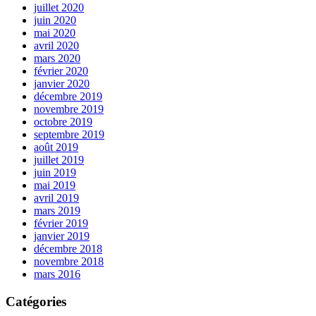
juillet 2020
juin 2020
mai 2020
avril 2020
mars 2020
février 2020
janvier 2020
décembre 2019
novembre 2019
octobre 2019
septembre 2019
août 2019
juillet 2019
juin 2019
mai 2019
avril 2019
mars 2019
février 2019
janvier 2019
décembre 2018
novembre 2018
mars 2016
Catégories