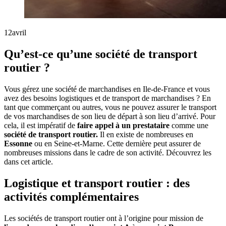
12
avril
Qu’est-ce qu’une société de transport
routier ?
Vous gérez une société de marchandises en Ile-de-France et vous
avez des besoins logistiques et de transport de marchandises ? En
tant que commerçant ou autres, vous ne pouvez assurer le transport
de vos marchandises de son lieu de départ à son lieu d’arrivé. Pour
cela, il est impératif de
faire appel à un prestataire
comme une
société de transport routier.
Il en existe de nombreuses en
Essonne
ou en Seine-et-Marne. Cette dernière peut assurer de
nombreuses missions dans le cadre de son activité. Découvrez les
dans cet article.
Logistique et transport routier : des
activités complémentaires
Les sociétés de transport routier ont à l’origine pour mission de