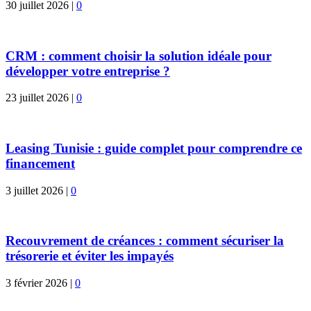
30 juillet 2026
|
0
CRM : comment choisir la solution idéale pour
développer votre entreprise ?
23 juillet 2026
|
0
Leasing Tunisie : guide complet pour comprendre ce
financement
3 juillet 2026
|
0
Recouvrement de créances : comment sécuriser la
trésorerie et éviter les impayés
3 février 2026
|
0