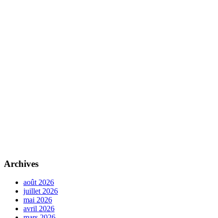
Archives
août 2026
juillet 2026
mai 2026
avril 2026
mars 2026