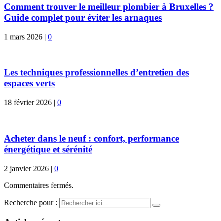
Comment trouver le meilleur plombier à Bruxelles ?
Guide complet pour éviter les arnaques
1 mars 2026
|
0
Les techniques professionnelles d’entretien des
espaces verts
18 février 2026
|
0
Acheter dans le neuf : confort, performance
énergétique et sérénité
2 janvier 2026
|
0
Commentaires fermés.
Recherche pour :