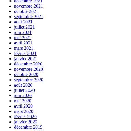
décembre 2021
novembre 2021
octobre 2021
septembre 2021
août 2021
juillet 2021
juin 2021
mai 2021
avril 2021
mars 2021
février 2021
janvier 2021
décembre 2020
novembre 2020
octobre 2020
septembre 2020
août 2020
juillet 2020
juin 2020
mai 2020
avril 2020
mars 2020
février 2020
janvier 2020
décembre 2019