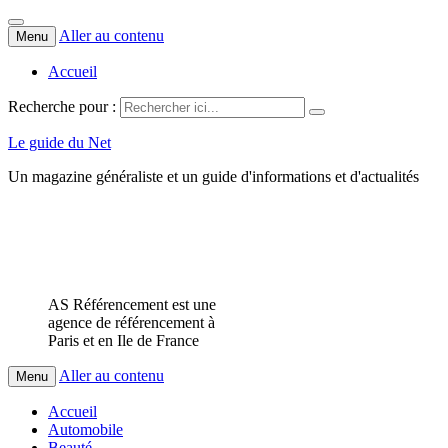
Aller au contenu
Menu
Accueil
Recherche pour :
Le guide du Net
Un magazine généraliste et un guide d'informations et d'actualités
AS Référencement est une
agence de référencement à
Paris et en Ile de France
Aller au contenu
Menu
Accueil
Automobile
Beauté