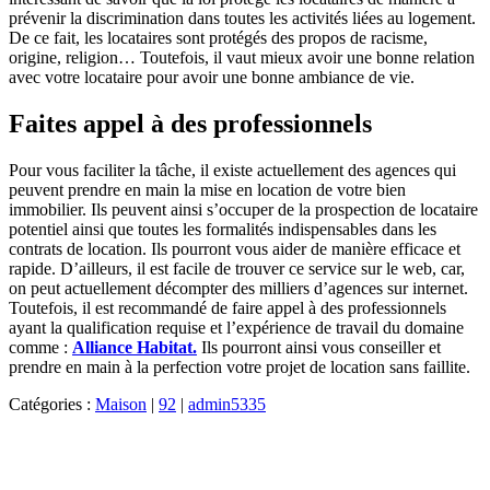
prévenir la discrimination dans toutes les activités liées au logement.
De ce fait, les locataires sont protégés des propos de racisme,
origine, religion… Toutefois, il vaut mieux avoir une bonne relation
avec votre locataire pour avoir une bonne ambiance de vie.
Faites appel à des professionnels
Pour vous faciliter la tâche, il existe actuellement des agences qui
peuvent prendre en main la mise en location de votre bien
immobilier. Ils peuvent ainsi s’occuper de la prospection de locataire
potentiel ainsi que toutes les formalités indispensables dans les
contrats de location. Ils pourront vous aider de manière efficace et
rapide. D’ailleurs, il est facile de trouver ce service sur le web, car,
on peut actuellement décompter des milliers d’agences sur internet.
Toutefois, il est recommandé de faire appel à des professionnels
ayant la qualification requise et l’expérience de travail du domaine
comme :
Alliance Habitat.
Ils pourront ainsi vous conseiller et
prendre en main à la perfection votre projet de location sans faillite.
Catégories :
Maison
|
92
|
admin5335