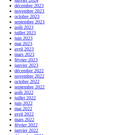
janvier 2024
décembre 2023
novembre 2023
octobre 2023
septembre 2023
août 2023
juillet 2023
juin 2023
mai 2023
avril 2023
mars 2023
février 2023
janvier 2023
décembre 2022
novembre 2022
octobre 2022
septembre 2022
août 2022
juillet 2022
juin 2022
mai 2022
avril 2022
mars 2022
février 2022
janvier 2022