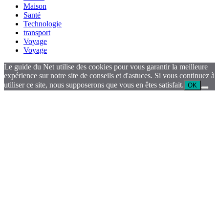
Maison
Santé
Technologie
transport
Voyage
Voyage
Le guide du Net utilise des cookies pour vous garantir la meilleure
expérience sur notre site de conseils et d'astuces. Si vous continuez à
utiliser ce site, nous supposerons que vous en êtes satisfait.
OK