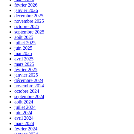
février 2026
janvier 2026
décembre 2025
novembre 2025
octobre 2025
septembre 2025
août 2025
juillet 2025
juin 2025
mai 2025
avril 2025
mars 2025
février 2025
janvier 2025
décembre 2024
novembre 2024
octobre 2024
septembre 2024
août 2024
juillet 2024
juin 2024
avril 2024
mars 2024
février 2024