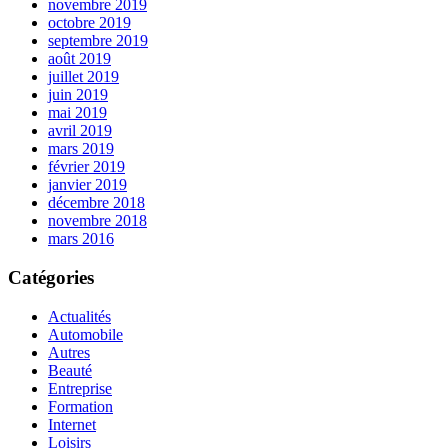
novembre 2019
octobre 2019
septembre 2019
août 2019
juillet 2019
juin 2019
mai 2019
avril 2019
mars 2019
février 2019
janvier 2019
décembre 2018
novembre 2018
mars 2016
Catégories
Actualités
Automobile
Autres
Beauté
Entreprise
Formation
Internet
Loisirs