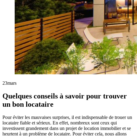
23
mars
Quelques conseils à savoir pour trouver
un bon locataire
Pour éviter les mauvaises surprises, il est indispensable de trouer un
locataire fiable et sérieux. En effet, nombreux sont ceux qui
investissent grandement dans un projet de location immobilier et se
heurtent à un problème de locataire. Pour éviter cela, nous allons