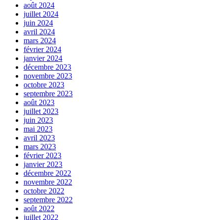
août 2024
juillet 2024
juin 2024
avril 2024
mars 2024
février 2024
janvier 2024
décembre 2023
novembre 2023
octobre 2023
septembre 2023
août 2023
juillet 2023
juin 2023
mai 2023
avril 2023
mars 2023
février 2023
janvier 2023
décembre 2022
novembre 2022
octobre 2022
septembre 2022
août 2022
juillet 2022