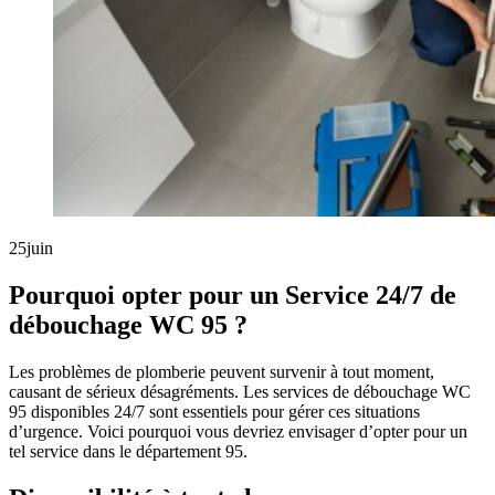
25
juin
Pourquoi opter pour un Service 24/7 de
débouchage WC 95 ?
Les problèmes de plomberie peuvent survenir à tout moment,
causant de sérieux désagréments. Les services de débouchage WC
95 disponibles 24/7 sont essentiels pour gérer ces situations
d’urgence. Voici pourquoi vous devriez envisager d’opter pour un
tel service dans le département 95.