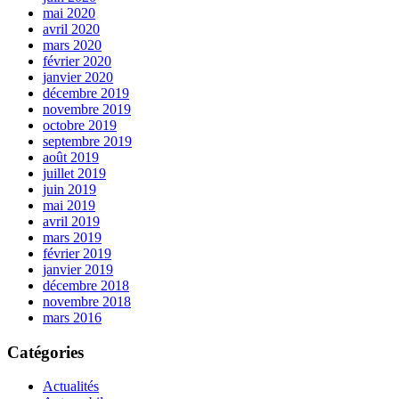
mai 2020
avril 2020
mars 2020
février 2020
janvier 2020
décembre 2019
novembre 2019
octobre 2019
septembre 2019
août 2019
juillet 2019
juin 2019
mai 2019
avril 2019
mars 2019
février 2019
janvier 2019
décembre 2018
novembre 2018
mars 2016
Catégories
Actualités