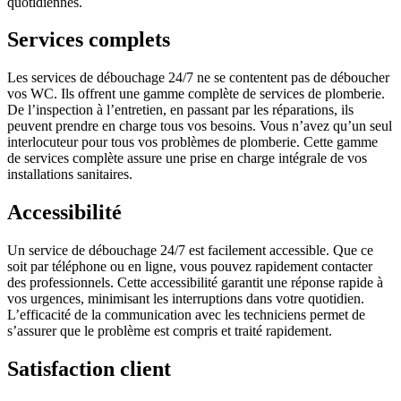
quotidiennes.
Services complets
Les services de débouchage 24/7 ne se contentent pas de déboucher
vos WC. Ils offrent une gamme complète de services de plomberie.
De l’inspection à l’entretien, en passant par les réparations, ils
peuvent prendre en charge tous vos besoins. Vous n’avez qu’un seul
interlocuteur pour tous vos problèmes de plomberie. Cette gamme
de services complète assure une prise en charge intégrale de vos
installations sanitaires.
Accessibilité
Un service de débouchage 24/7 est facilement accessible. Que ce
soit par téléphone ou en ligne, vous pouvez rapidement contacter
des professionnels. Cette accessibilité garantit une réponse rapide à
vos urgences, minimisant les interruptions dans votre quotidien.
L’efficacité de la communication avec les techniciens permet de
s’assurer que le problème est compris et traité rapidement.
Satisfaction client