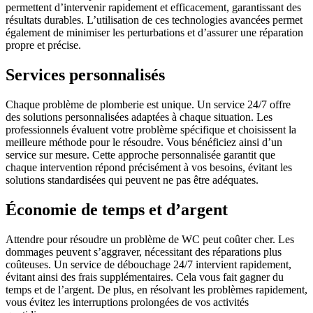
permettent d’intervenir rapidement et efficacement, garantissant des
résultats durables. L’utilisation de ces technologies avancées permet
également de minimiser les perturbations et d’assurer une réparation
propre et précise.
Services personnalisés
Chaque problème de plomberie est unique. Un service 24/7 offre
des solutions personnalisées adaptées à chaque situation. Les
professionnels évaluent votre problème spécifique et choisissent la
meilleure méthode pour le résoudre. Vous bénéficiez ainsi d’un
service sur mesure. Cette approche personnalisée garantit que
chaque intervention répond précisément à vos besoins, évitant les
solutions standardisées qui peuvent ne pas être adéquates.
Économie de temps et d’argent
Attendre pour résoudre un problème de WC peut coûter cher. Les
dommages peuvent s’aggraver, nécessitant des réparations plus
coûteuses. Un service de débouchage 24/7 intervient rapidement,
évitant ainsi des frais supplémentaires. Cela vous fait gagner du
temps et de l’argent. De plus, en résolvant les problèmes rapidement,
vous évitez les interruptions prolongées de vos activités