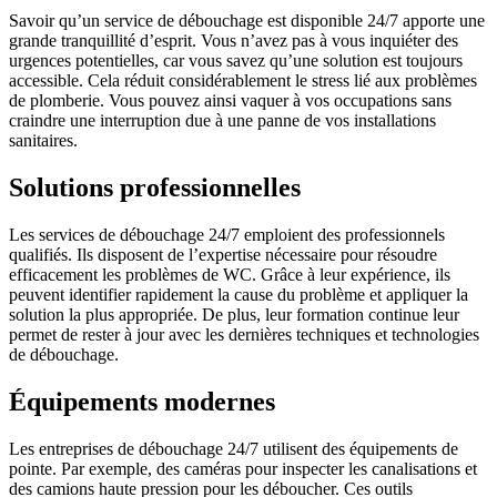
Savoir qu’un service de débouchage est disponible 24/7 apporte une
grande tranquillité d’esprit. Vous n’avez pas à vous inquiéter des
urgences potentielles, car vous savez qu’une solution est toujours
accessible. Cela réduit considérablement le stress lié aux problèmes
de plomberie. Vous pouvez ainsi vaquer à vos occupations sans
craindre une interruption due à une panne de vos installations
sanitaires.
Solutions professionnelles
Les services de débouchage 24/7 emploient des professionnels
qualifiés. Ils disposent de l’expertise nécessaire pour résoudre
efficacement les problèmes de WC. Grâce à leur expérience, ils
peuvent identifier rapidement la cause du problème et appliquer la
solution la plus appropriée. De plus, leur formation continue leur
permet de rester à jour avec les dernières techniques et technologies
de débouchage.
Équipements modernes
Les entreprises de débouchage 24/7 utilisent des équipements de
pointe. Par exemple, des caméras pour inspecter les canalisations et
des camions haute pression pour les déboucher. Ces outils