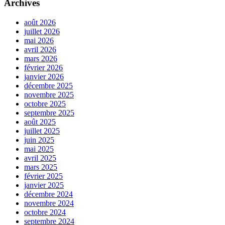
Archives
août 2026
juillet 2026
mai 2026
avril 2026
mars 2026
février 2026
janvier 2026
décembre 2025
novembre 2025
octobre 2025
septembre 2025
août 2025
juillet 2025
juin 2025
mai 2025
avril 2025
mars 2025
février 2025
janvier 2025
décembre 2024
novembre 2024
octobre 2024
septembre 2024