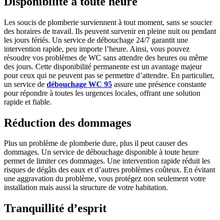
Disponibilité à toute heure
Les soucis de plomberie surviennent à tout moment, sans se soucier
des horaires de travail. Ils peuvent survenir en pleine nuit ou pendant
les jours fériés. Un service de débouchage 24/7 garantit une
intervention rapide, peu importe l’heure. Ainsi, vous pouvez
résoudre vos problèmes de WC sans attendre des heures ou même
des jours. Cette disponibilité permanente est un avantage majeur
pour ceux qui ne peuvent pas se permettre d’attendre. En particulier,
un service de
débouchage WC 95
assure une présence constante
pour répondre à toutes les urgences locales, offrant une solution
rapide et fiable.
Réduction des dommages
Plus un problème de plomberie dure, plus il peut causer des
dommages. Un service de débouchage disponible à toute heure
permet de limiter ces dommages. Une intervention rapide réduit les
risques de dégâts des eaux et d’autres problèmes coûteux. En évitant
une aggravation du problème, vous protégez non seulement votre
installation mais aussi la structure de votre habitation.
Tranquillité d’esprit