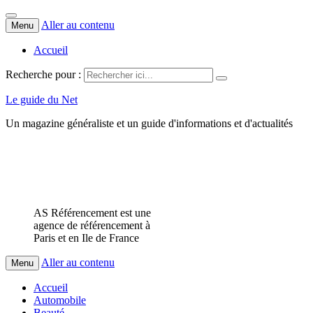
Aller au contenu
Menu
Accueil
Recherche pour :
Le guide du Net
Un magazine généraliste et un guide d'informations et d'actualités
AS Référencement est une
agence de référencement à
Paris et en Ile de France
Aller au contenu
Menu
Accueil
Automobile
Beauté