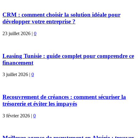
CRM : comment choisir la solution idéale pour
développer votre entreprise ?
23 juillet 2026
|
0
Leasing Tunisie : guide complet pour comprendre ce
financement
3 juillet 2026
|
0
Recouvrement de créances : comment sécuriser la
trésorerie et éviter les impayés
3 février 2026
|
0
Meilleure agence de recrutement en Algérie : trouver