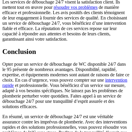
Les services de débouchage 24/7 visent la satisfaction client. Ils
mettent tout en œuvre pour
résoudre vos problèmes
de manière
efficace et professionnelle. Les avis positifs des clients témoignent
de leur engagement à fournir des services de qualité. En choisissant
un service de débouchage 24/7, vous bénéficiez d’une intervention
fiable et efficace. La réputation de ces services repose sur leur
capacité à répondre aux attentes et besoins de leurs clients,
garantissant ainsi votre satisfaction.
Conclusion
Opter pour un service de débouchage de WC disponible 24/7 dans
le 95 présente de nombreux avantages. Disponibilité, rapidité,
expertise, et équipements modernes sont autant de raisons de faire ce
choix. En cas d’urgence, vous pouvez compter sur une
intervention
rapide
et professionnelle. Vous bénéficiez d’un service sur mesure,
adapté à vos besoins spécifiques. Ne laissez pas les problèmes de
plomberie perturber votre quotidien. Faites appel à un service de
débouchage 24/7 pour une tranquillité d’esprit assurée et des
solutions efficaces.
En résumé, un service de débouchage 24/7 est une véritable
assurance contre les imprévus de plomberie. Avec des interventions
rapides et des solutions professionnelles, vous pouvez résoudre vos