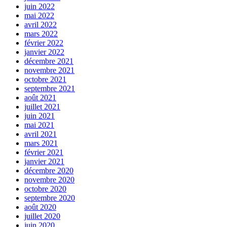
juin 2022
mai 2022
avril 2022
mars 2022
février 2022
janvier 2022
décembre 2021
novembre 2021
octobre 2021
septembre 2021
août 2021
juillet 2021
juin 2021
mai 2021
avril 2021
mars 2021
février 2021
janvier 2021
décembre 2020
novembre 2020
octobre 2020
septembre 2020
août 2020
juillet 2020
juin 2020