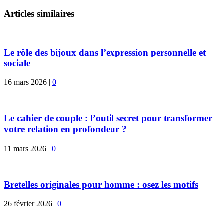
Articles similaires
Le rôle des bijoux dans l’expression personnelle et
sociale
16 mars 2026
|
0
Le cahier de couple : l’outil secret pour transformer
votre relation en profondeur ?
11 mars 2026
|
0
Bretelles originales pour homme : osez les motifs
26 février 2026
|
0