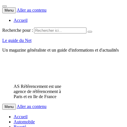
Aller au contenu
Menu
Accueil
Recherche pour :
Le guide du Net
Un magazine généraliste et un guide d'informations et d'actualités
AS Référencement est une
agence de référencement à
Paris et en Ile de France
Aller au contenu
Menu
Accueil
Automobile
Beauté