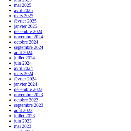
mai 2025
avril 2025
mars 2025
février 2025
janvier 2025
décembre 2024
novembre 2024
octobre 2024
septembre 2024
août 2024
juillet 2024
juin 2024
avril 2024
mars 2024
février 2024
janvier 2024
décembre 2023
novembre 2023
octobre 2023
septembre 2023
août 2023
juillet 2023
juin 2023
mai 2023