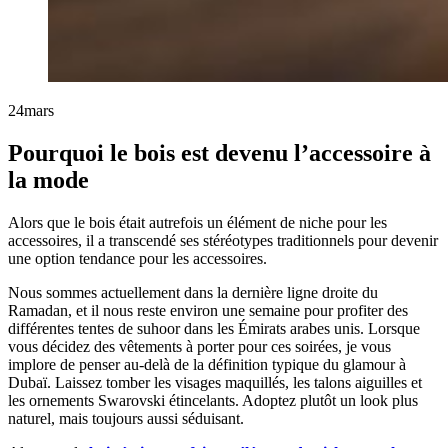
24
mars
Pourquoi le bois est devenu l’accessoire à
la mode
Alors que le bois était autrefois un élément de niche pour les
accessoires, il a transcendé ses stéréotypes traditionnels pour devenir
une option tendance pour les accessoires.
Nous sommes actuellement dans la dernière ligne droite du
Ramadan, et il nous reste environ une semaine pour profiter des
différentes tentes de suhoor dans les Émirats arabes unis. Lorsque
vous décidez des vêtements à porter pour ces soirées, je vous
implore de penser au-delà de la définition typique du glamour à
Dubaï. Laissez tomber les visages maquillés, les talons aiguilles et
les ornements Swarovski étincelants. Adoptez plutôt un look plus
naturel, mais toujours aussi séduisant.