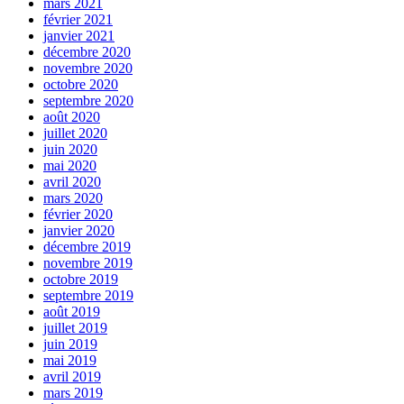
mars 2021
février 2021
janvier 2021
décembre 2020
novembre 2020
octobre 2020
septembre 2020
août 2020
juillet 2020
juin 2020
mai 2020
avril 2020
mars 2020
février 2020
janvier 2020
décembre 2019
novembre 2019
octobre 2019
septembre 2019
août 2019
juillet 2019
juin 2019
mai 2019
avril 2019
mars 2019