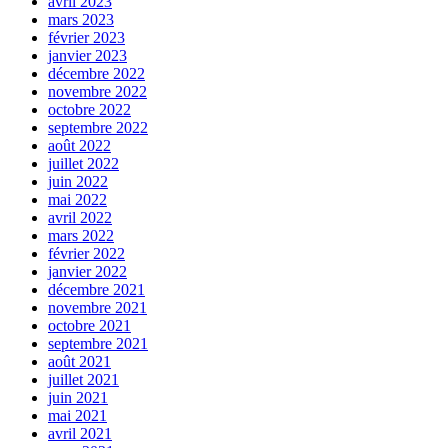
avril 2023
mars 2023
février 2023
janvier 2023
décembre 2022
novembre 2022
octobre 2022
septembre 2022
août 2022
juillet 2022
juin 2022
mai 2022
avril 2022
mars 2022
février 2022
janvier 2022
décembre 2021
novembre 2021
octobre 2021
septembre 2021
août 2021
juillet 2021
juin 2021
mai 2021
avril 2021