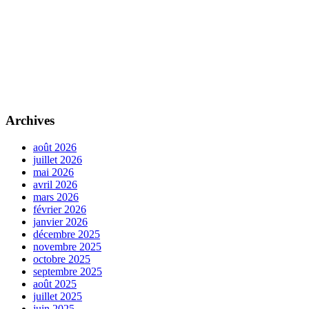
Archives
août 2026
juillet 2026
mai 2026
avril 2026
mars 2026
février 2026
janvier 2026
décembre 2025
novembre 2025
octobre 2025
septembre 2025
août 2025
juillet 2025
juin 2025