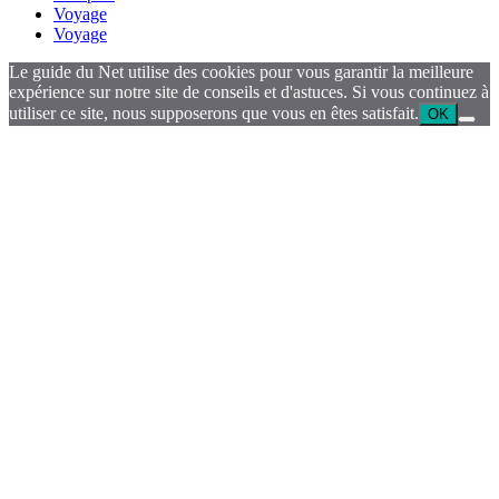
Voyage
Voyage
Le guide du Net utilise des cookies pour vous garantir la meilleure
expérience sur notre site de conseils et d'astuces. Si vous continuez à
utiliser ce site, nous supposerons que vous en êtes satisfait.
OK