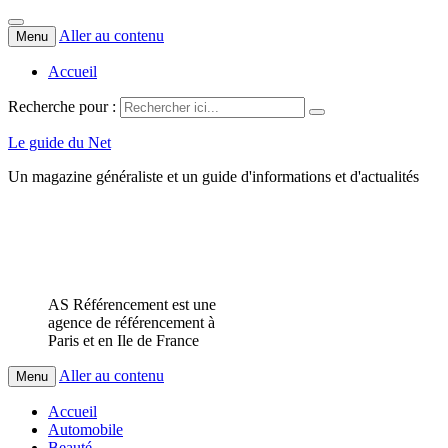
Aller au contenu
Menu
Accueil
Recherche pour :
Le guide du Net
Un magazine généraliste et un guide d'informations et d'actualités
AS Référencement est une
agence de référencement à
Paris et en Ile de France
Aller au contenu
Menu
Accueil
Automobile
Beauté