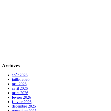
Archives
août 2026
juillet 2026
mai 2026
avril 2026
mars 2026
février 2026
janvier 2026
décembre 2025
novembre 2025