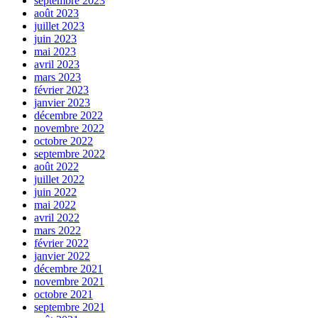
septembre 2023
août 2023
juillet 2023
juin 2023
mai 2023
avril 2023
mars 2023
février 2023
janvier 2023
décembre 2022
novembre 2022
octobre 2022
septembre 2022
août 2022
juillet 2022
juin 2022
mai 2022
avril 2022
mars 2022
février 2022
janvier 2022
décembre 2021
novembre 2021
octobre 2021
septembre 2021