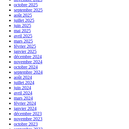
octobre 2025
septembre 2025
août 2025
juillet 2025
juin 2025
mai 2025
avril 2025
mars 2025
février 2025
janvier 2025
décembre 2024
novembre 2024
octobre 2024
septembre 2024
août 2024
juillet 2024
juin 2024
avril 2024
mars 2024
février 2024
janvier 2024
décembre 2023
novembre 2023
octobre 2023