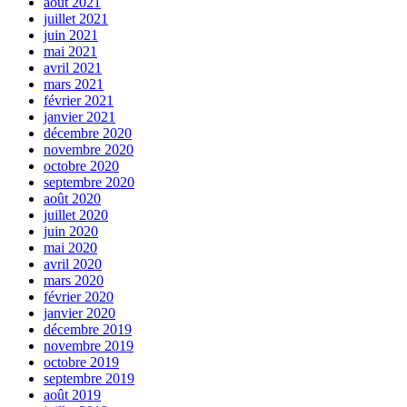
août 2021
juillet 2021
juin 2021
mai 2021
avril 2021
mars 2021
février 2021
janvier 2021
décembre 2020
novembre 2020
octobre 2020
septembre 2020
août 2020
juillet 2020
juin 2020
mai 2020
avril 2020
mars 2020
février 2020
janvier 2020
décembre 2019
novembre 2019
octobre 2019
septembre 2019
août 2019