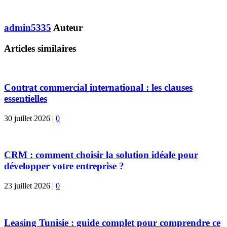
admin5335
Auteur
Articles similaires
Contrat commercial international : les clauses
essentielles
30 juillet 2026
|
0
CRM : comment choisir la solution idéale pour
développer votre entreprise ?
23 juillet 2026
|
0
Leasing Tunisie : guide complet pour comprendre ce