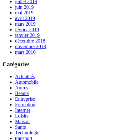
juillet 2019
juin 2019
mai 2019
avril 2019
mars 2019
février 2019
janvier 2019
décembre 2018
novembre 2018
mars 2016
Catégories
Actualités
Automobile
Autres
Beauté
Entreprise
Formation
Internet
Loisirs
Maison
Santé
Technologie
transport