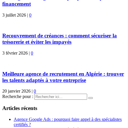
financement
3 juillet 2026
|
0
Recouvrement de créances : comment sécuriser la
trésorerie et éviter les impayés
3 février 2026
|
0
Meilleure agence de recrutement en Algérie : trouver
les talents adaptés à votre entreprise
20 janvier 2026
|
0
Recherche pour :
Articles récents
Agence Google Ads : pourquoi faire appel à des spécialistes
certifiés ?