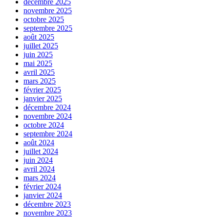
décembre 2025
novembre 2025
octobre 2025
septembre 2025
août 2025
juillet 2025
juin 2025
mai 2025
avril 2025
mars 2025
février 2025
janvier 2025
décembre 2024
novembre 2024
octobre 2024
septembre 2024
août 2024
juillet 2024
juin 2024
avril 2024
mars 2024
février 2024
janvier 2024
décembre 2023
novembre 2023