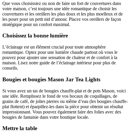
Que vous choisissiez ou non de faire un fort de couvertures dans
votre maison, c’est toujours une idée romantique de choisir les
couvertures et les oreillers les plus doux et les plus moelleux et de
les poser pour un petit nid d’amour. Placez vos oreillers de façon
stratégique pour un confort maximal.
Choisissez la bonne lumière
L’éclairage est un élément crucial pour toute atmosphère
romantique. Optez pour une lumière chaude partout où vous le
pouvez pour ajouter une sensation de chaleur et de confort à la
maison. Lisez notre guide de l’éclairage intérieur pour plus de
conseils.
Bougies et bougies Mason Jar Tea Lights
Si vous avez un tas de bougies chauffe-plat et de pots Mason, voici
une idée. Remplissez le fond de vos bocaux de coquillages, de
grains de café, de jolies pierres ou même d’eau (les bougies chauffe-
plat flottent) et éparpillez-les dans la pièce pour obtenir un résultat
impressionnant. Vous pouvez également faire des folies avec des
bougies de fantaisie dans votre boutique locale.
Mettre la table