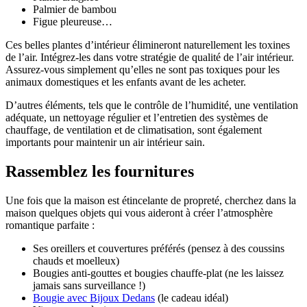
Palmier de bambou
Figue pleureuse…
Ces belles plantes d’intérieur élimineront naturellement les toxines
de l’air. Intégrez-les dans votre stratégie de qualité de l’air intérieur.
Assurez-vous simplement qu’elles ne sont pas toxiques pour les
animaux domestiques et les enfants avant de les acheter.
D’autres éléments, tels que le contrôle de l’humidité, une ventilation
adéquate, un nettoyage régulier et l’entretien des systèmes de
chauffage, de ventilation et de climatisation, sont également
importants pour maintenir un air intérieur sain.
Rassemblez les fournitures
Une fois que la maison est étincelante de propreté, cherchez dans la
maison quelques objets qui vous aideront à créer l’atmosphère
romantique parfaite :
Ses oreillers et couvertures préférés (pensez à des coussins
chauds et moelleux)
Bougies anti-gouttes et bougies chauffe-plat (ne les laissez
jamais sans surveillance !)
Bougie avec Bijoux Dedans
(le cadeau idéal)