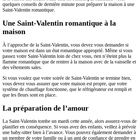
quelques conseils de dernière minute pour préparer la maison à une
Saint-Valentin romantique.
Une Saint-Valentin romantique à la
maison
À l’approche de la Saint-Valentin, vous devez vous demander si
votre maison est dans un état romantique approprié. Même si vous
passez votre Saint-Valentin loin de chez vous, rien n’éteint plus la
flamme romantique que de rentrer à la maison avec de la vaisselle et
des vêtements sales.
Si vous voulez que votre soirée de Saint-Valentin se termine bien,
vous devez vous assurer que votre maison est propre, que votre
système de chauffage fonctionne, que le réfrigérateur est rempli et
que les fleurs sont en place.
La préparation de l’amour
La Saint-Valentin tombe un mardi cette année, alors assurez-vous de
planifier en conséquence. Si vous avez des enfants, veillez à prévoir
une baby-sitter bien à l’avance. Vous pouvez également demander à
un membre de votre famille ou à un ami de confiance de prendre en