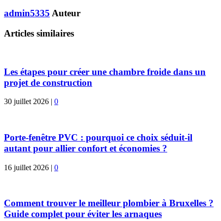
admin5335
Auteur
Articles similaires
Les étapes pour créer une chambre froide dans un
projet de construction
30 juillet 2026
|
0
Porte-fenêtre PVC : pourquoi ce choix séduit-il
autant pour allier confort et économies ?
16 juillet 2026
|
0
Comment trouver le meilleur plombier à Bruxelles ?
Guide complet pour éviter les arnaques