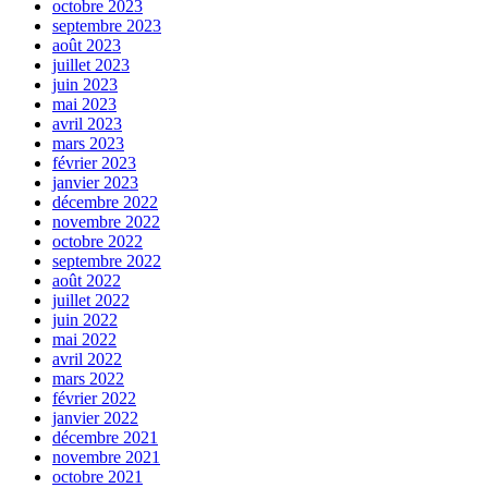
octobre 2023
septembre 2023
août 2023
juillet 2023
juin 2023
mai 2023
avril 2023
mars 2023
février 2023
janvier 2023
décembre 2022
novembre 2022
octobre 2022
septembre 2022
août 2022
juillet 2022
juin 2022
mai 2022
avril 2022
mars 2022
février 2022
janvier 2022
décembre 2021
novembre 2021
octobre 2021