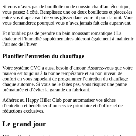
Si vous n’avez pas de bouillotte ou de coussin chauffant électrique,
vous passez à côté. Remplissez une ou deux bouillottes et placez-les
entre vos draps avant de vous glisser dans votre lit pour la nuit. Vous
vous demanderez pourquoi vous n’avez jamais fait cela auparavant.
Et n’oubliez pas de prendre un bain moussant romantique ! La
chaleur et l’humidité supplémentaires aideront également à maintenir
l’air sec de l’hiver.
Planifier l’entretien du chauffage
Votre système CVC a aussi besoin d’amour. Assurez-vous que votre
maison est toujours à la bonne température et au bon niveau de
confort en vous rappelant de programmer l’entretien du chauffage
chaque automne. Si vous ne le faites pas, vous risquez une panne
prématurée et d’éviter la garantie du fabricant.
Adhérez au Happy Hiller Club pour automatiser vos tâches
d’entretien et bénéficier d’un service prioritaire et d’offres et de
réductions exclusives.
Le grand jour