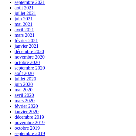
septembre 2021
août 2021
juillet 2021
juin 2021
mai 2021
avril 2021
mars 2021
février 2021
janvier 2021
décembre 2020
novembre 2020
octobre 2020
septembre 2020
août 2020
juillet 2020
juin 2020
mai 2020
avril 2020
mars 2020
février 2020
janvier 2020
décembre 2019
novembre 2019
octobre 2019
septembre 2019