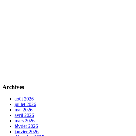
Archives
août 2026
juillet 2026
mai 2026
avril 2026
mars 2026
février 2026
janvier 2026