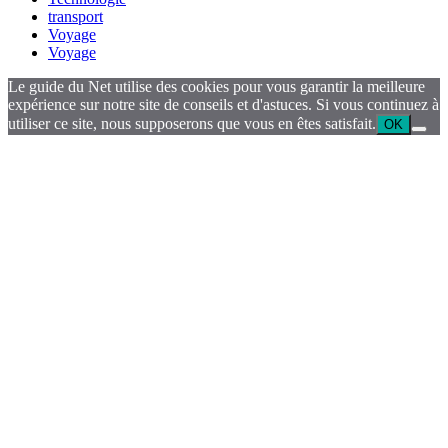
transport
Voyage
Voyage
Le guide du Net utilise des cookies pour vous garantir la meilleure
expérience sur notre site de conseils et d'astuces. Si vous continuez à
utiliser ce site, nous supposerons que vous en êtes satisfait.
OK