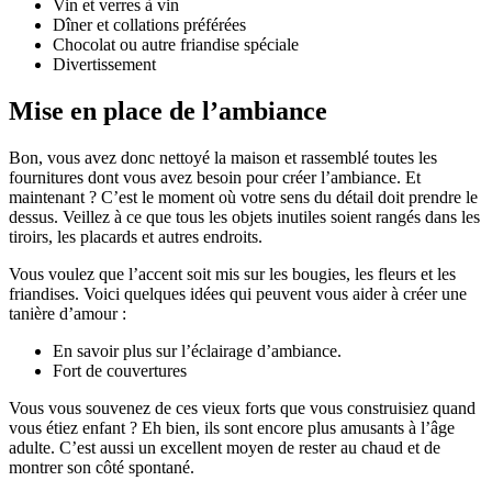
Vin et verres à vin
Dîner et collations préférées
Chocolat ou autre friandise spéciale
Divertissement
Mise en place de l’ambiance
Bon, vous avez donc nettoyé la maison et rassemblé toutes les
fournitures dont vous avez besoin pour créer l’ambiance. Et
maintenant ? C’est le moment où votre sens du détail doit prendre le
dessus. Veillez à ce que tous les objets inutiles soient rangés dans les
tiroirs, les placards et autres endroits.
Vous voulez que l’accent soit mis sur les bougies, les fleurs et les
friandises. Voici quelques idées qui peuvent vous aider à créer une
tanière d’amour :
En savoir plus sur l’éclairage d’ambiance.
Fort de couvertures
Vous vous souvenez de ces vieux forts que vous construisiez quand
vous étiez enfant ? Eh bien, ils sont encore plus amusants à l’âge
adulte. C’est aussi un excellent moyen de rester au chaud et de
montrer son côté spontané.