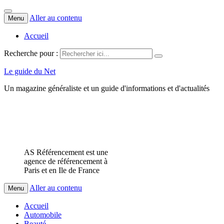
Aller au contenu
Menu
Accueil
Recherche pour :
Le guide du Net
Un magazine généraliste et un guide d'informations et d'actualités
AS Référencement est une
agence de référencement à
Paris et en Ile de France
Aller au contenu
Menu
Accueil
Automobile
Beauté