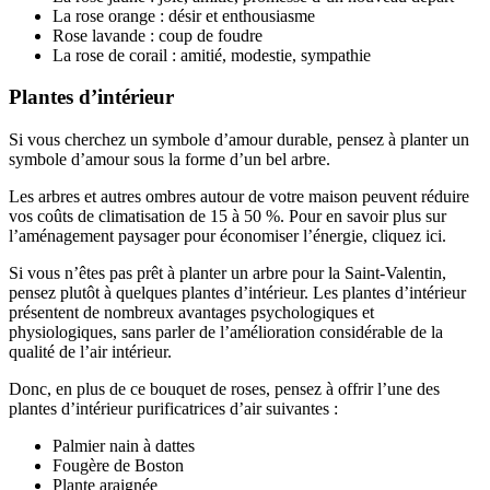
La rose orange : désir et enthousiasme
Rose lavande : coup de foudre
La rose de corail : amitié, modestie, sympathie
Plantes d’intérieur
Si vous cherchez un symbole d’amour durable, pensez à planter un
symbole d’amour sous la forme d’un bel arbre.
Les arbres et autres ombres autour de votre maison peuvent réduire
vos coûts de climatisation de 15 à 50 %. Pour en savoir plus sur
l’aménagement paysager pour économiser l’énergie, cliquez ici.
Si vous n’êtes pas prêt à planter un arbre pour la Saint-Valentin,
pensez plutôt à quelques plantes d’intérieur. Les plantes d’intérieur
présentent de nombreux avantages psychologiques et
physiologiques, sans parler de l’amélioration considérable de la
qualité de l’air intérieur.
Donc, en plus de ce bouquet de roses, pensez à offrir l’une des
plantes d’intérieur purificatrices d’air suivantes :
Palmier nain à dattes
Fougère de Boston
Plante araignée