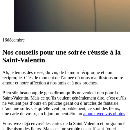
16
décembre
Nos conseils pour une soirée réussie à la
Saint-Valentin
Ah, le temps des roses, du vin, de l’amour réciproque et non
réciproque. C’est le moment de l’année où nous manifestons notre
amour et notre affection à nos amis et à nos proches.
Bien sûr, beaucoup de gens diront qu’ils ne veulent rien pour la
Saint-Valentin. Mais ce qu’ils veulent généralement dire, c’est qu’ils
ne veulent pas d’ours en peluche géant ou d’articles de fantaisie
d’aucune sorte. Ce qu’elle veut probablement, ce sont des fleurs,
une carte de vœux, un bijou ou peut-être un
album avec vos photos
!
Vous avez déjà envoyé les cartes de la Saint-Valentin et programmé
la livraison des fleurs. Mais cela ne semble pas suffisant. Voici