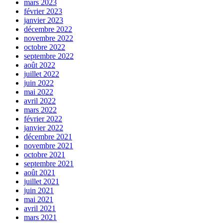
mars 2023
février 2023
janvier 2023
décembre 2022
novembre 2022
octobre 2022
septembre 2022
août 2022
juillet 2022
juin 2022
mai 2022
avril 2022
mars 2022
février 2022
janvier 2022
décembre 2021
novembre 2021
octobre 2021
septembre 2021
août 2021
juillet 2021
juin 2021
mai 2021
avril 2021
mars 2021