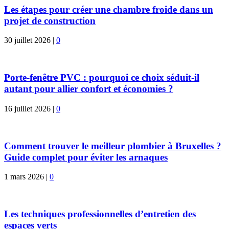
Les étapes pour créer une chambre froide dans un
projet de construction
30 juillet 2026
|
0
Porte-fenêtre PVC : pourquoi ce choix séduit-il
autant pour allier confort et économies ?
16 juillet 2026
|
0
Comment trouver le meilleur plombier à Bruxelles ?
Guide complet pour éviter les arnaques
1 mars 2026
|
0
Les techniques professionnelles d’entretien des
espaces verts