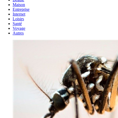
Maison
Entreprise
Internet
Loisirs
Santé
Voyage
Autres