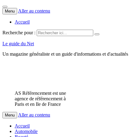
Aller au contenu
Menu
Accueil
Recherche pour :
Le guide du Net
Un magazine généraliste et un guide d'informations et d'actualités
AS Référencement est une
agence de référencement à
Paris et en Ile de France
Aller au contenu
Menu
Accueil
Automobile
Beauté