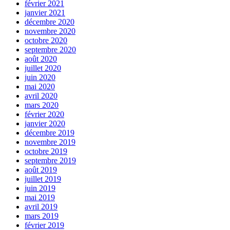
février 2021
janvier 2021
décembre 2020
novembre 2020
octobre 2020
septembre 2020
août 2020
juillet 2020
juin 2020
mai 2020
avril 2020
mars 2020
février 2020
janvier 2020
décembre 2019
novembre 2019
octobre 2019
septembre 2019
août 2019
juillet 2019
juin 2019
mai 2019
avril 2019
mars 2019
février 2019