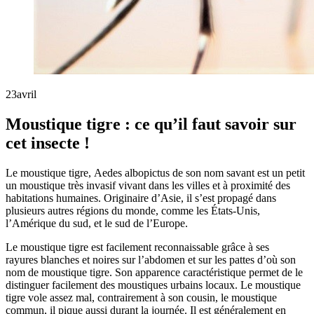
23
avril
Moustique tigre : ce qu’il faut savoir sur
cet insecte !
Le moustique tigre, Aedes albopictus de son nom savant est un petit
un moustique très invasif vivant dans les villes et à proximité des
habitations humaines. Originaire d’Asie, il s’est propagé dans
plusieurs autres régions du monde, comme les États-Unis,
l’Amérique du sud, et le sud de l’Europe.
Le moustique tigre est facilement reconnaissable grâce à ses
rayures blanches et noires sur l’abdomen et sur les pattes d’où son
nom de moustique tigre. Son apparence caractéristique permet de le
distinguer facilement des moustiques urbains locaux. Le moustique
tigre vole assez mal, contrairement à son cousin, le moustique
commun, il pique aussi durant la journée. Il est généralement en