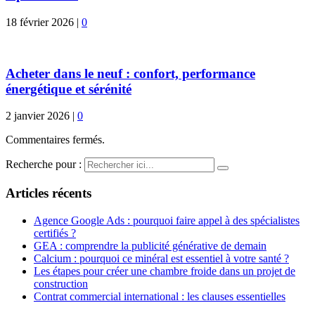
18 février 2026
|
0
Acheter dans le neuf : confort, performance
énergétique et sérénité
2 janvier 2026
|
0
Commentaires fermés.
Recherche pour :
Articles récents
Agence Google Ads : pourquoi faire appel à des spécialistes
certifiés ?
GEA : comprendre la publicité générative de demain
Calcium : pourquoi ce minéral est essentiel à votre santé ?
Les étapes pour créer une chambre froide dans un projet de
construction
Contrat commercial international : les clauses essentielles