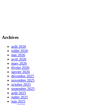
Archives
août 2026
juillet 2026
mai 2026
avril 2026
mars 2026
février 2026
janvier 2026
décembre 2025
novembre 2025
octobre 2025
septembre 2025
août 2025
juillet 2025
juin 2025