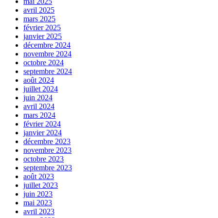
mai 2025
avril 2025
mars 2025
février 2025
janvier 2025
décembre 2024
novembre 2024
octobre 2024
septembre 2024
août 2024
juillet 2024
juin 2024
avril 2024
mars 2024
février 2024
janvier 2024
décembre 2023
novembre 2023
octobre 2023
septembre 2023
août 2023
juillet 2023
juin 2023
mai 2023
avril 2023