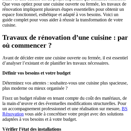
Que vous optiez pour une cuisine ouverte ou fermée, les travaux de
rénovation impliquent plusieurs étapes essentielles pour obtenir un
espace fonctionnel, esthétique et adapté à vos besoins. Voici un
guide complet pour vous aider à réussir la transformation de votre
cuisine.
Travaux de rénovation d’une cuisine : par
où commencer ?
Avant de décider entre une cuisine ouverte ou fermée, il est essentiel
d’analyser l’existant et de planifier les travaux nécessaires.
Définir vos besoins et votre budget
Déterminez vos attentes : souhaitez-vous une cuisine plus spacieuse,
plus moderne ou mieux organisée ?
Fixez un budget réaliste en tenant compte du coût des matériaux, de
la main-d’œuvre et des éventuelles modifications structurelles. Pour
un accompagnement professionnel et une réalisation sur mesure,
BS
Rénovation
vous aide à concrétiser votre projet avec des solutions
adaptées à vos besoins et à votre budget.
Vérifier l’état des installations