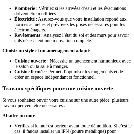
Plomberie
: Vérifiez si les arrivées d’eau et les évacuations
doivent être modifiées.
Électricité
: Assurez-vous que votre installation répond aux
normes actuelles et prévoyez les prises nécessaires pour les
électroménagers.
Revêtements
: Analysez l’état du sol et des murs pour savoir
s’ils nécessitent une rénovation complète.
Choisir un style et un aménagement adapté
Cuisine ouverte
: Nécessite un agencement harmonieux avec
le salon ou la salle à manger.
Cuisine fermée
: Permet d’optimiser les rangements et de
créer un espace indépendant et fonctionnel.
Travaux spécifiques pour une cuisine ouverte
Si vous souhaitez ouvrir votre cuisine sur une autre pièce, plusieurs
travaux peuvent être nécessaires :
Abattre un mur
Vérifiez si le mur est porteur avant toute démolition. Si c’est le
cas, il faudra installer un IPN (poutre métallique) pour