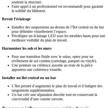
soutenir la structure.
Faire appel à un professionnel est recommandé pour garantir
la solidité du bâtiment.
Revoir l’éclairage
Installez des suspensions au-dessus de l’îlot central ou du bar
pour délimiter visuellement l’espace.
Privilégiez un éclairage LED sous les meubles hauts pour une
meilleure visibilité du plan de travail.
Harmoniser les sols et les murs
Pour une transition fluide avec le salon, optez pour un
revêtement de sol continu (carrelage, parquet ou vinyle).
Une peinture ou crédence assortie au reste de la pièce
apportera une cohérence visuelle.
Installer un îlot central ou un bar
L’îlot permet d’augmenter le plan de travail et d’intégrer des
rangements supplémentaires.
Un bar crée une séparation discrète tout en conservant la
convivialité d’une cuisine ouverte.