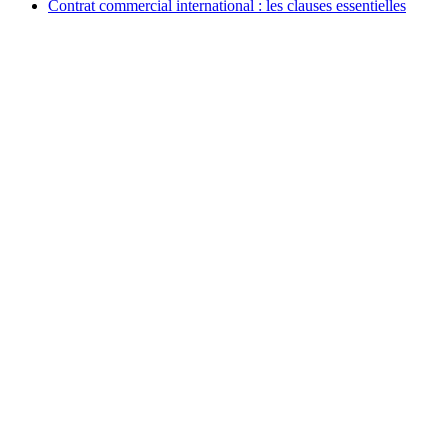
Contrat commercial international : les clauses essentielles