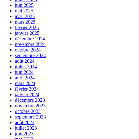
juin 2025
mai 2025
avril 2025
mars 2025
février 2025
janvier 2025
décembre 2024
novembre 2024
octobre 2024
septembre 2024
août 2024
juillet 2024
juin 2024
avril 2024
mars 2024
février 2024
janvier 2024
décembre 2023
novembre 2023
octobre 2023
septembre 2023
août 2023
juillet 2023
juin 2023