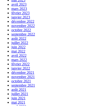
mai 2023
avril 2023
mars 2023
février 2023
janvier 2023
décembre 2022
novembre 2022
octobre 2022
septembre 2022
août 2022
juillet 2022
juin 2022
mai 2022
avril 2022
mars 2022
février 2022
janvier 2022
décembre 2021
novembre 2021
octobre 2021
septembre 2021
août 2021
juillet 2021
juin 2021
mai 2021