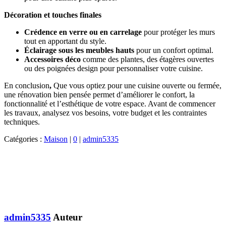
Décoration et touches finales
Crédence en verre ou en carrelage
pour protéger les murs
tout en apportant du style.
Éclairage sous les meubles hauts
pour un confort optimal.
Accessoires déco
comme des plantes, des étagères ouvertes
ou des poignées design pour personnaliser votre cuisine.
En conclusion
,
Que vous optiez pour une cuisine ouverte ou fermée,
une rénovation bien pensée permet d’améliorer le confort, la
fonctionnalité et l’esthétique de votre espace. Avant de commencer
les travaux, analysez vos besoins, votre budget et les contraintes
techniques.
Catégories :
Maison
|
0
|
admin5335
admin5335
Auteur