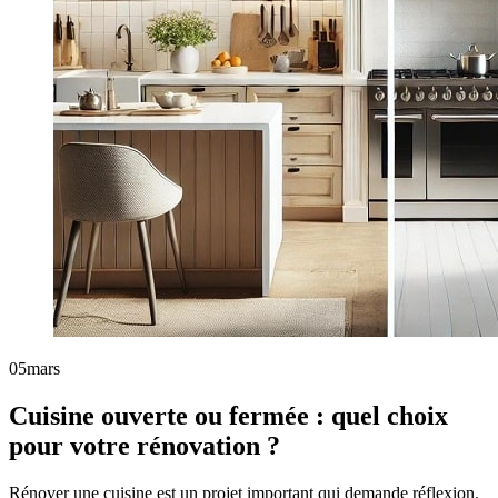
05
mars
Cuisine ouverte ou fermée : quel choix
pour votre rénovation ?
Rénover une cuisine est un projet important qui demande réflexion.