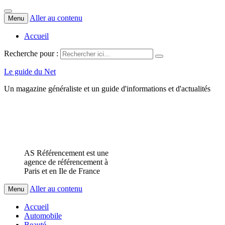
Aller au contenu
Menu
Accueil
Recherche pour :
Le guide du Net
Un magazine généraliste et un guide d'informations et d'actualités
AS Référencement est une
agence de référencement à
Paris et en Ile de France
Aller au contenu
Menu
Accueil
Automobile
Beauté