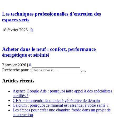
Les techniques professionnelles d’entretien des
espaces verts
18 février 2026
|
0
Acheter dans le neuf : confort, performance
énergétique et sérénité
2 janvier 2026
|
0
Recherche pour :
Articles récents
Agence Google Ads : pourquoi faire appel à des spécialistes
certifiés ?
GEA : comprendre la publicité générative de demain
Calcium : pourquoi ce minéral est essentiel à votre santé ?
Les étapes pour créer une chambre froide dans un projet de
construction