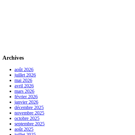
Archives
août 2026
juillet 2026
mai 2026
avril 2026
mars 2026
février 2026
janvier 2026
décembre 2025
novembre 2025
octobre 2025
septembre 2025
août 2025
juillet 2025