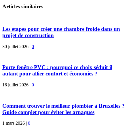
Articles similaires
Les étapes pour créer une chambre froide dans un
projet de construction
30 juillet 2026
|
0
Porte-fenêtre PVC : pourquoi ce choix séduit-il
autant pour allier confort et économies ?
16 juillet 2026
|
0
Comment trouver le meilleur plombier à Bruxelles ?
Guide complet pour éviter les arnaques
1 mars 2026
|
0