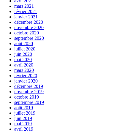
avril 2021
mars 2021
février 2021
janvier 2021
décembre 2020
novembre 2020
octobre 2020
septembre 2020
août 2020
juillet 2020
juin 2020
mai 2020
avril 2020
mars 2020
février 2020
janvier 2020
décembre 2019
novembre 2019
octobre 2019
septembre 2019
août 2019
juillet 2019
juin 2019
mai 2019
avril 2019