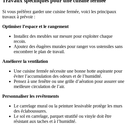
Travaux spécifiques pour une cuisine fermée
Si vous préférez garder une cuisine fermée, voici les principaux
travaux à prévoir :
Optimiser l’espace et le rangement
Installez des meubles sur mesure pour exploiter chaque
recoin.
Ajoutez des étagères murales pour ranger vos ustensiles sans
encombrer le plan de travail.
Améliorer la ventilation
Une cuisine fermée nécessite une bonne hotte aspirante pour
éviter l’accumulation des odeurs et de l’humidité.
Pensez à une fenêtre ou une grille d’aération pour assurer une
meilleure circulation de l’air.
Personnaliser les revêtements
Le carrelage mural ou la peinture lessivable protège les murs
des éclaboussures.
Le sol en carrelage, parquet stratifié ou vinyle doit être
résistant aux taches et à l’humidité.