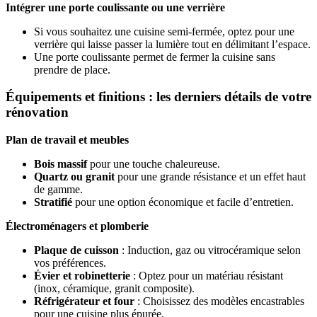
Intégrer une porte coulissante ou une verrière
Si vous souhaitez une cuisine semi-fermée, optez pour une
verrière qui laisse passer la lumière tout en délimitant l’espace.
Une porte coulissante permet de fermer la cuisine sans
prendre de place.
Équipements et finitions : les derniers détails de votre
rénovation
Plan de travail et meubles
Bois massif
pour une touche chaleureuse.
Quartz ou granit
pour une grande résistance et un effet haut
de gamme.
Stratifié
pour une option économique et facile d’entretien.
Électroménagers et plomberie
Plaque de cuisson
: Induction, gaz ou vitrocéramique selon
vos préférences.
Évier et robinetterie
: Optez pour un matériau résistant
(inox, céramique, granit composite).
Réfrigérateur et four
: Choisissez des modèles encastrables
pour une cuisine plus épurée.