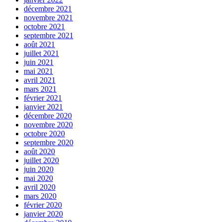
décembre 2021
novembre 2021
octobre 2021
septembre 2021
août 2021
juillet 2021
juin 2021
mai 2021
avril 2021
mars 2021
février 2021
janvier 2021
décembre 2020
novembre 2020
octobre 2020
septembre 2020
août 2020
juillet 2020
juin 2020
mai 2020
avril 2020
mars 2020
février 2020
janvier 2020