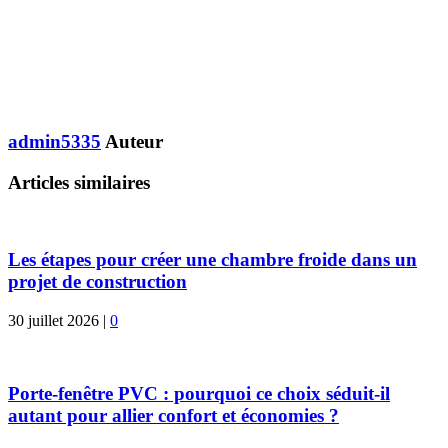
admin5335
Auteur
Articles similaires
Les étapes pour créer une chambre froide dans un
projet de construction
30 juillet 2026
|
0
Porte-fenêtre PVC : pourquoi ce choix séduit-il
autant pour allier confort et économies ?