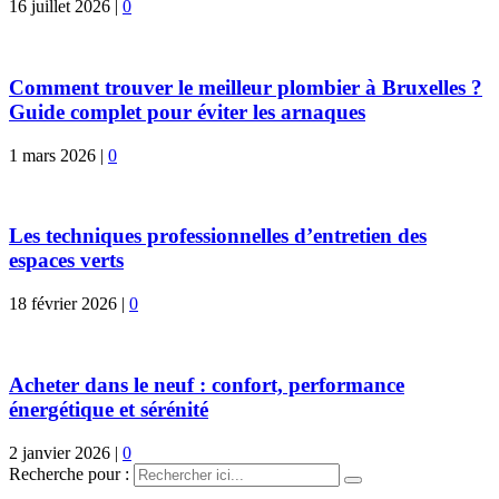
16 juillet 2026
|
0
Comment trouver le meilleur plombier à Bruxelles ?
Guide complet pour éviter les arnaques
1 mars 2026
|
0
Les techniques professionnelles d’entretien des
espaces verts
18 février 2026
|
0
Acheter dans le neuf : confort, performance
énergétique et sérénité
2 janvier 2026
|
0
Recherche pour :