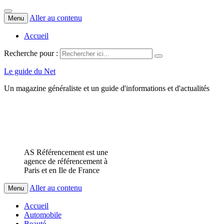
Aller au contenu
Menu
Accueil
Recherche pour :
Le guide du Net
Un magazine généraliste et un guide d'informations et d'actualités
AS Référencement est une
agence de référencement à
Paris et en Ile de France
Aller au contenu
Menu
Accueil
Automobile
Beauté