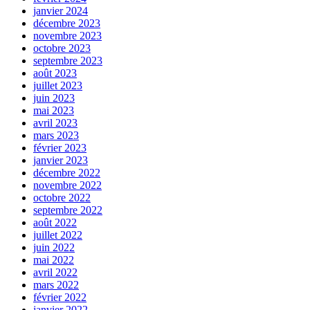
janvier 2024
décembre 2023
novembre 2023
octobre 2023
septembre 2023
août 2023
juillet 2023
juin 2023
mai 2023
avril 2023
mars 2023
février 2023
janvier 2023
décembre 2022
novembre 2022
octobre 2022
septembre 2022
août 2022
juillet 2022
juin 2022
mai 2022
avril 2022
mars 2022
février 2022
janvier 2022