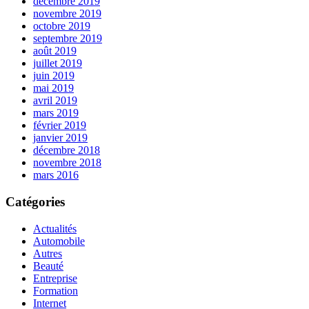
décembre 2019
novembre 2019
octobre 2019
septembre 2019
août 2019
juillet 2019
juin 2019
mai 2019
avril 2019
mars 2019
février 2019
janvier 2019
décembre 2018
novembre 2018
mars 2016
Catégories
Actualités
Automobile
Autres
Beauté
Entreprise
Formation
Internet