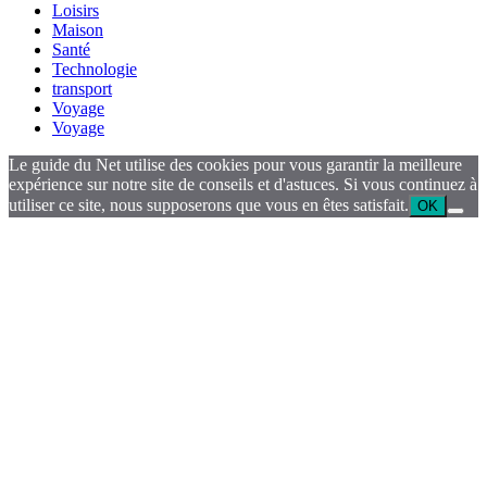
Loisirs
Maison
Santé
Technologie
transport
Voyage
Voyage
Le guide du Net utilise des cookies pour vous garantir la meilleure
expérience sur notre site de conseils et d'astuces. Si vous continuez à
utiliser ce site, nous supposerons que vous en êtes satisfait.
OK