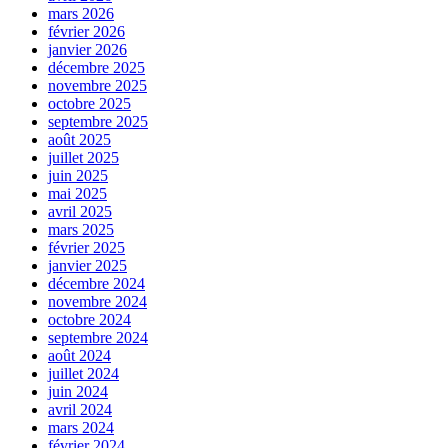
mars 2026
février 2026
janvier 2026
décembre 2025
novembre 2025
octobre 2025
septembre 2025
août 2025
juillet 2025
juin 2025
mai 2025
avril 2025
mars 2025
février 2025
janvier 2025
décembre 2024
novembre 2024
octobre 2024
septembre 2024
août 2024
juillet 2024
juin 2024
avril 2024
mars 2024
février 2024