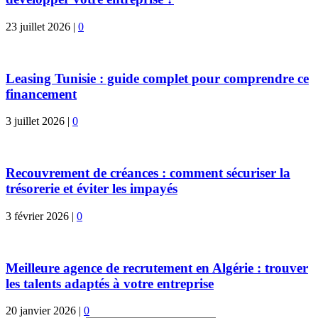
23 juillet 2026
|
0
Leasing Tunisie : guide complet pour comprendre ce
financement
3 juillet 2026
|
0
Recouvrement de créances : comment sécuriser la
trésorerie et éviter les impayés
3 février 2026
|
0
Meilleure agence de recrutement en Algérie : trouver
les talents adaptés à votre entreprise
20 janvier 2026
|
0