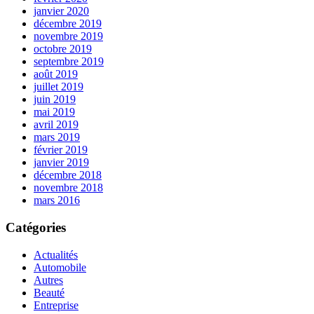
janvier 2020
décembre 2019
novembre 2019
octobre 2019
septembre 2019
août 2019
juillet 2019
juin 2019
mai 2019
avril 2019
mars 2019
février 2019
janvier 2019
décembre 2018
novembre 2018
mars 2016
Catégories
Actualités
Automobile
Autres
Beauté
Entreprise