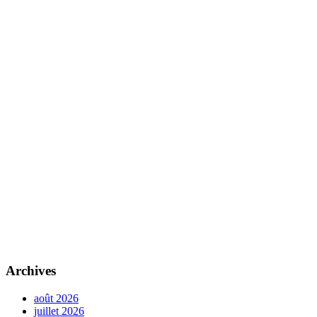
Archives
août 2026
juillet 2026