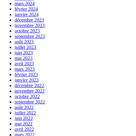
mars 2024
février 2024
janvier 2024
décembre 2023
novembre 2023
octobre 2023
septembre 2023
août 2023
juillet 2023
juin 2023
mai 2023
avril 2023
mars 2023
février 2023
janvier 2023
décembre 2022
novembre 2022
octobre 2022
septembre 2022
août 2022
juillet 2022
juin 2022
mai 2022
avril 2022
mars 2022