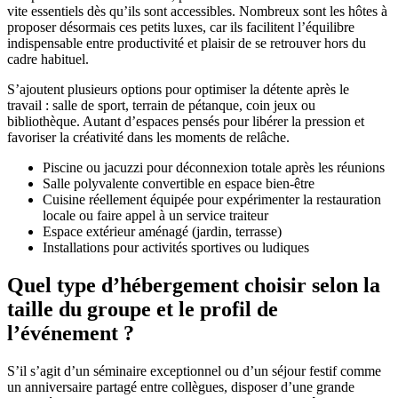
vite essentiels dès qu’ils sont accessibles. Nombreux sont les hôtes à
proposer désormais ces petits luxes, car ils facilitent l’équilibre
indispensable entre productivité et plaisir de se retrouver hors du
cadre habituel.
S’ajoutent plusieurs options pour optimiser la détente après le
travail : salle de sport, terrain de pétanque, coin jeux ou
bibliothèque. Autant d’espaces pensés pour libérer la pression et
favoriser la créativité dans les moments de relâche.
Piscine ou jacuzzi pour déconnexion totale après les réunions
Salle polyvalente convertible en espace bien-être
Cuisine réellement équipée pour expérimenter la restauration
locale ou faire appel à un service traiteur
Espace extérieur aménagé (jardin, terrasse)
Installations pour activités sportives ou ludiques
Quel type d’hébergement choisir selon la
taille du groupe et le profil de
l’événement ?
S’il s’agit d’un séminaire exceptionnel ou d’un séjour festif comme
un anniversaire partagé entre collègues, disposer d’une grande