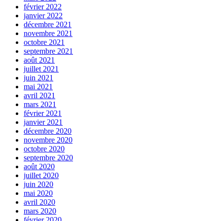
février 2022
janvier 2022
décembre 2021
novembre 2021
octobre 2021
septembre 2021
août 2021
juillet 2021
juin 2021
mai 2021
avril 2021
mars 2021
février 2021
janvier 2021
décembre 2020
novembre 2020
octobre 2020
septembre 2020
août 2020
juillet 2020
juin 2020
mai 2020
avril 2020
mars 2020
février 2020