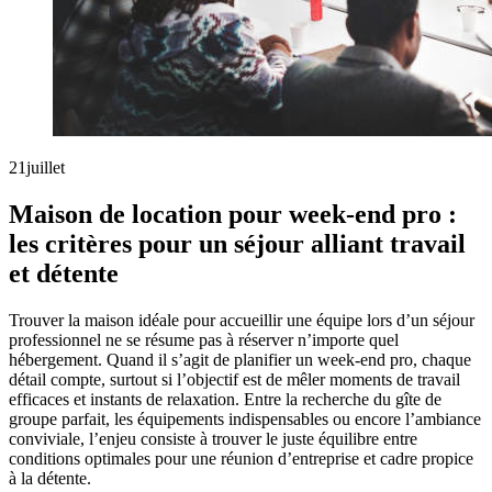
21
juillet
Maison de location pour week-end pro :
les critères pour un séjour alliant travail
et détente
Trouver la maison idéale pour accueillir une équipe lors d’un séjour
professionnel ne se résume pas à réserver n’importe quel
hébergement. Quand il s’agit de planifier un week-end pro, chaque
détail compte, surtout si l’objectif est de mêler moments de travail
efficaces et instants de relaxation. Entre la recherche du gîte de
groupe parfait, les équipements indispensables ou encore l’ambiance
conviviale, l’enjeu consiste à trouver le juste équilibre entre
conditions optimales pour une réunion d’entreprise et cadre propice
à la détente.