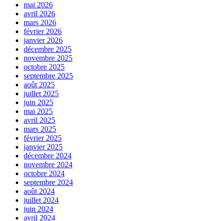
mai 2026
avril 2026
mars 2026
février 2026
janvier 2026
décembre 2025
novembre 2025
octobre 2025
septembre 2025
août 2025
juillet 2025
juin 2025
mai 2025
avril 2025
mars 2025
février 2025
janvier 2025
décembre 2024
novembre 2024
octobre 2024
septembre 2024
août 2024
juillet 2024
juin 2024
avril 2024