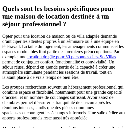
Quels sont les besoins spécifiques pour
une maison de location destinée à un
séjour professionnel ?
Opter pour une location de maison ou de villa adaptée demande
d’anticiper les attentes propres à un séminaire ou à une équipe en
télétravail. La taille du logement, les aménagements communs et les
espaces modulables font partie des premières préoccupations. Par
exemple, une
location de gîte pour 50 personnes chez So Villas
permet de conjuguer confort, fonctionnalité et convivialité. Un
séjour réussi dépend en grande partie de la capacité à créer une
atmosphère stimulante pendant les sessions de travail, tout en
laissant place à de vrais temps de bien-être.
Les groupes recherchent souvent un hébergement professionnel qui
combine espace et flexibilité, notamment pour une grande capacité
d’accueil et un nombre de couchages suffisant. Avoir assez de
chambres permet d’assurer la tranquillité de chacun après les
réunions intenses, tandis que des pièces communes
spacieuses encouragent les échanges informels. Une salle dédiée aux
apports professionnels reste aussi très appréciée.