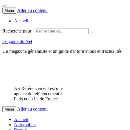
Aller au contenu
Menu
Accueil
Recherche pour :
Le guide du Net
Un magazine généraliste et un guide d'informations et d'actualités
AS Référencement est une
agence de référencement à
Paris et en Ile de France
Aller au contenu
Menu
Accueil
Automobile
Beauté