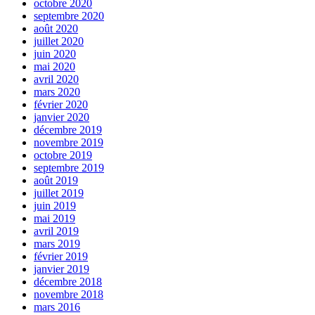
octobre 2020
septembre 2020
août 2020
juillet 2020
juin 2020
mai 2020
avril 2020
mars 2020
février 2020
janvier 2020
décembre 2019
novembre 2019
octobre 2019
septembre 2019
août 2019
juillet 2019
juin 2019
mai 2019
avril 2019
mars 2019
février 2019
janvier 2019
décembre 2018
novembre 2018
mars 2016