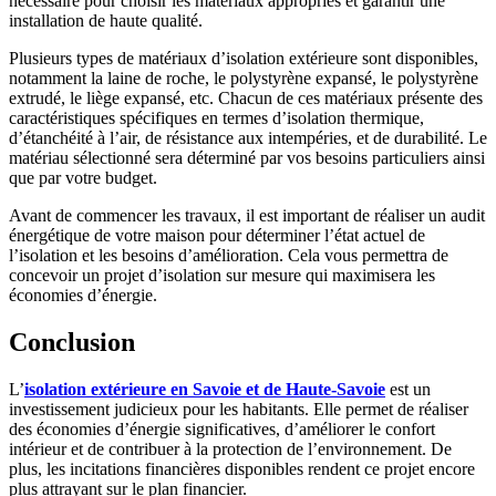
nécessaire pour choisir les matériaux appropriés et garantir une
installation de haute qualité.
Plusieurs types de matériaux d’isolation extérieure sont disponibles,
notamment la laine de roche, le polystyrène expansé, le polystyrène
extrudé, le liège expansé, etc. Chacun de ces matériaux présente des
caractéristiques spécifiques en termes d’isolation thermique,
d’étanchéité à l’air, de résistance aux intempéries, et de durabilité. Le
matériau sélectionné sera déterminé par vos besoins particuliers ainsi
que par votre budget.
Avant de commencer les travaux, il est important de réaliser un audit
énergétique de votre maison pour déterminer l’état actuel de
l’isolation et les besoins d’amélioration. Cela vous permettra de
concevoir un projet d’isolation sur mesure qui maximisera les
économies d’énergie.
Conclusion
L’
isolation extérieure en Savoie et de Haute-Savoie
est un
investissement judicieux pour les habitants. Elle permet de réaliser
des économies d’énergie significatives, d’améliorer le confort
intérieur et de contribuer à la protection de l’environnement. De
plus, les incitations financières disponibles rendent ce projet encore
plus attrayant sur le plan financier.