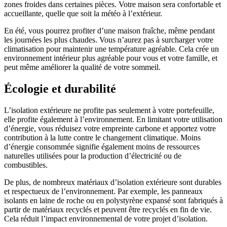
zones froides dans certaines pièces. Votre maison sera confortable et
accueillante, quelle que soit la météo à l’extérieur.
En été, vous pourrez profiter d’une maison fraîche, même pendant
les journées les plus chaudes. Vous n’aurez pas à surcharger votre
climatisation pour maintenir une température agréable. Cela crée un
environnement intérieur plus agréable pour vous et votre famille, et
peut même améliorer la qualité de votre sommeil.
Écologie et durabilité
L’isolation extérieure ne profite pas seulement à votre portefeuille,
elle profite également à l’environnement. En limitant votre utilisation
d’énergie, vous réduisez votre empreinte carbone et apportez votre
contribution à la lutte contre le changement climatique. Moins
d’énergie consommée signifie également moins de ressources
naturelles utilisées pour la production d’électricité ou de
combustibles.
De plus, de nombreux matériaux d’isolation extérieure sont durables
et respectueux de l’environnement. Par exemple, les panneaux
isolants en laine de roche ou en polystyrène expansé sont fabriqués à
partir de matériaux recyclés et peuvent être recyclés en fin de vie.
Cela réduit l’impact environnemental de votre projet d’isolation.