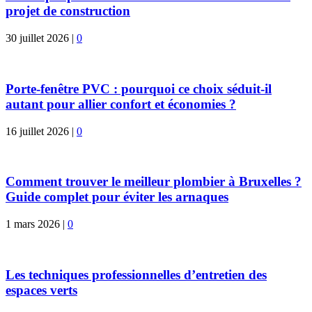
projet de construction
30 juillet 2026
|
0
Porte-fenêtre PVC : pourquoi ce choix séduit-il
autant pour allier confort et économies ?
16 juillet 2026
|
0
Comment trouver le meilleur plombier à Bruxelles ?
Guide complet pour éviter les arnaques
1 mars 2026
|
0
Les techniques professionnelles d’entretien des
espaces verts