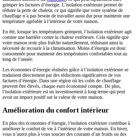
grimper les factures d’énergie. L’isolation extérieure permet de
réduire la perte de chaleur, ce qui signifie que votre système de
chauffage n’a pas besoin de travailler aussi dur pour maintenir une
température agréable à l’intérieur de votre maison.
En été, lorsque les températures grimpent, l’isolation extérieure agit
comme une barrière contre la chaleur extérieure. Cela signifie que
votre maison reste plus fraîche naturellement, réduisant ainsi la
nécessité de recourir à la climatisation. Moins d’énergie est donc
consommée pour maintenir des températures confortables tout au
long de l’année.
Les économies d’énergie réalisées grâce à l’isolation extérieure se
traduisent directement par des réductions significatives de vos
factures d’énergie. Dans une région où les coûts de chauffage
peuvent être élevés, chaque euro économisé compte. De plus,
l’isolation extérieure est un investissement à long terme qui peut
avoir un impact positif sur la valeur de votre maison.
Amélioration du confort intérieur
En plus des économies d’énergie, l’isolation extérieure contribue à
améliorer le confort de vie à l’intérieur de votre maison. En hiver,
vous n’aurez plus à vous soucier des courants d’air froids ou des