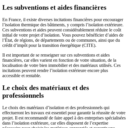
Les subventions et aides financières
En France, il existe diverses incitations financières pour encourager
l’isolation thermique des bâtiments, y compris l’isolation extérieure.
Ces subventions et aides peuvent considérablement réduire le coût
initial de votre projet d’isolation. Vous pouvez bénéficier d’aides de
l’État, de régions, de départements ou de communes, ainsi que du
crédit d’impôt pour la transition énergétique (CITE).
Il est important de se renseigner sur ces subventions et aides
financières, car elles varient en fonction de votre situation, de la
localisation de votre bien immobilier et des matériaux utilisés. Ces
incitations peuvent rendre l’isolation extérieure encore plus
accessible et rentable.
Le choix des matériaux et des
professionnels
Le choix des matériaux d’isolation et des professionnels qui
effectueront les travaux est essentiel pour garantir la réussite de votre
projet. Il est recommandé de faire appel à des entreprises spécialisées
dans l’isolation extérieure, car elles disposent de l’expertise