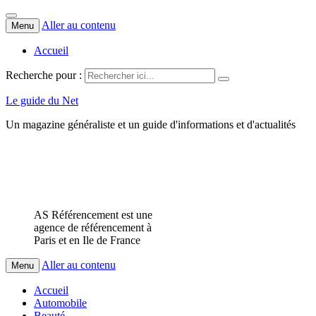
Aller au contenu
Menu
Accueil
Recherche pour :
Le guide du Net
Un magazine généraliste et un guide d'informations et d'actualités
AS Référencement est une
agence de référencement à
Paris et en Ile de France
Aller au contenu
Menu
Accueil
Automobile
Beauté