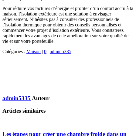
Pour réduire vos factures d’énergie et profiter d’un confort accru à la
maison, l’isolation extérieure est une solution à envisager
sérieusement. N’hésitez pas à consulter des professionnels de
l’isolation thermique pour obtenir des conseils personnalisés et
commencer votre projet d’isolation extérieure. Vous constaterez
rapidement les avantages de cette amélioration sur votre qualité de
vie et sur votre portefeuille.
Catégories :
Maison
|
0
|
admin5335
admin5335
Auteur
Articles similaires
Les étapes pour créer une chambre froide dans un