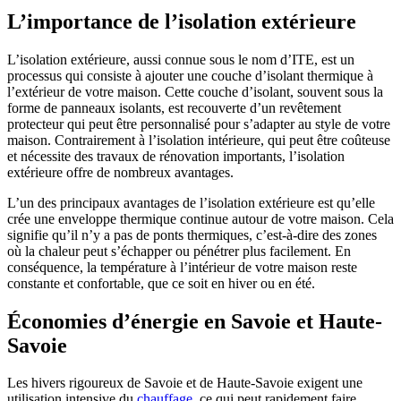
L’importance de l’isolation extérieure
L’isolation extérieure, aussi connue sous le nom d’ITE, est un
processus qui consiste à ajouter une couche d’isolant thermique à
l’extérieur de votre maison. Cette couche d’isolant, souvent sous la
forme de panneaux isolants, est recouverte d’un revêtement
protecteur qui peut être personnalisé pour s’adapter au style de votre
maison. Contrairement à l’isolation intérieure, qui peut être coûteuse
et nécessite des travaux de rénovation importants, l’isolation
extérieure offre de nombreux avantages.
L’un des principaux avantages de l’isolation extérieure est qu’elle
crée une enveloppe thermique continue autour de votre maison. Cela
signifie qu’il n’y a pas de ponts thermiques, c’est-à-dire des zones
où la chaleur peut s’échapper ou pénétrer plus facilement. En
conséquence, la température à l’intérieur de votre maison reste
constante et confortable, que ce soit en hiver ou en été.
Économies d’énergie en Savoie et Haute-
Savoie
Les hivers rigoureux de Savoie et de Haute-Savoie exigent une
utilisation intensive du
chauffage
, ce qui peut rapidement faire