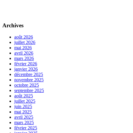
Archives
août 2026
juillet 2026
mai 2026
avril 2026
mars 2026
février 2026
janvier 2026
décembre 2025
novembre 2025
octobre 2025
septembre 2025
août 2025
juillet 2025
juin 2025
mai 2025
avril 2025
mars 2025
février 2025