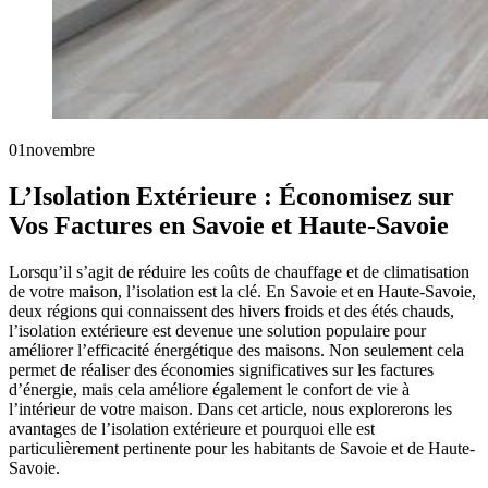
01
novembre
L’Isolation Extérieure : Économisez sur
Vos Factures en Savoie et Haute-Savoie
Lorsqu’il s’agit de réduire les coûts de chauffage et de climatisation
de votre maison, l’isolation est la clé. En Savoie et en Haute-Savoie,
deux régions qui connaissent des hivers froids et des étés chauds,
l’isolation extérieure est devenue une solution populaire pour
améliorer l’efficacité énergétique des maisons. Non seulement cela
permet de réaliser des économies significatives sur les factures
d’énergie, mais cela améliore également le confort de vie à
l’intérieur de votre maison. Dans cet article, nous explorerons les
avantages de l’isolation extérieure et pourquoi elle est
particulièrement pertinente pour les habitants de Savoie et de Haute-
Savoie.