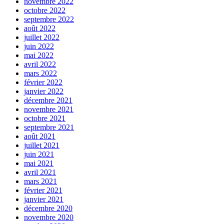
novembre 2022
octobre 2022
septembre 2022
août 2022
juillet 2022
juin 2022
mai 2022
avril 2022
mars 2022
février 2022
janvier 2022
décembre 2021
novembre 2021
octobre 2021
septembre 2021
août 2021
juillet 2021
juin 2021
mai 2021
avril 2021
mars 2021
février 2021
janvier 2021
décembre 2020
novembre 2020