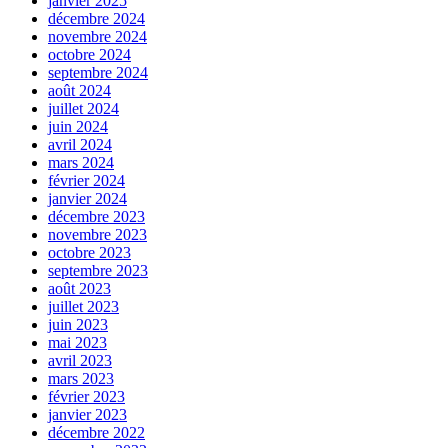
janvier 2025
décembre 2024
novembre 2024
octobre 2024
septembre 2024
août 2024
juillet 2024
juin 2024
avril 2024
mars 2024
février 2024
janvier 2024
décembre 2023
novembre 2023
octobre 2023
septembre 2023
août 2023
juillet 2023
juin 2023
mai 2023
avril 2023
mars 2023
février 2023
janvier 2023
décembre 2022