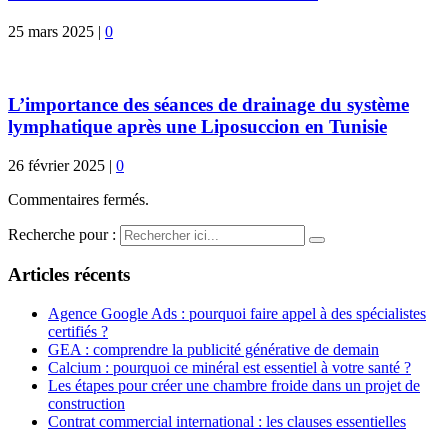
25 mars 2025
|
0
L’importance des séances de drainage du système
lymphatique après une Liposuccion en Tunisie
26 février 2025
|
0
Commentaires fermés.
Recherche pour :
Articles récents
Agence Google Ads : pourquoi faire appel à des spécialistes
certifiés ?
GEA : comprendre la publicité générative de demain
Calcium : pourquoi ce minéral est essentiel à votre santé ?
Les étapes pour créer une chambre froide dans un projet de
construction
Contrat commercial international : les clauses essentielles