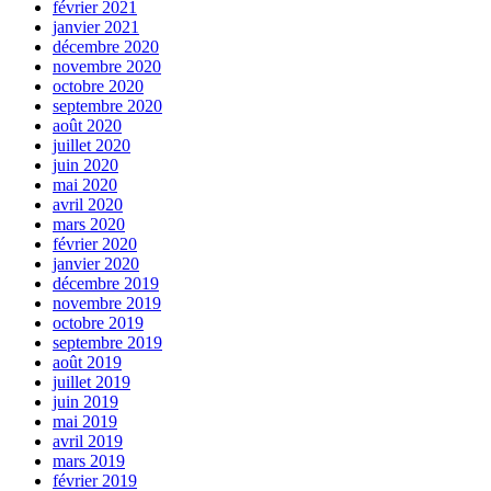
février 2021
janvier 2021
décembre 2020
novembre 2020
octobre 2020
septembre 2020
août 2020
juillet 2020
juin 2020
mai 2020
avril 2020
mars 2020
février 2020
janvier 2020
décembre 2019
novembre 2019
octobre 2019
septembre 2019
août 2019
juillet 2019
juin 2019
mai 2019
avril 2019
mars 2019
février 2019