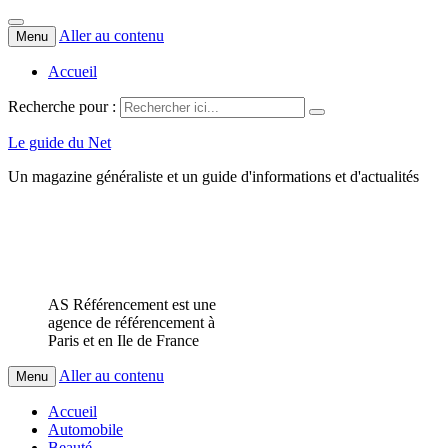
Aller au contenu
Menu
Accueil
Recherche pour :
Le guide du Net
Un magazine généraliste et un guide d'informations et d'actualités
AS Référencement est une
agence de référencement à
Paris et en Ile de France
Aller au contenu
Menu
Accueil
Automobile
Beauté