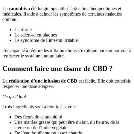
Le
cannabis
a été longtemps utilisé à des fins thérapeutiques et
médicales. Il aide à calmer les symptômes de certaines maladies
comme :
L’arthrite
La sclérose en plaques
Le syndrome de l’intestin irritable
Sa capacité à réduire les inflammations s’explique par son pouvoir à
renforcer le système immunitaire.
Comment faire une tisane de CBD ?
La
réalisation d’une infusion de CBD
est facile. Elle doit toutefois
respecter une dose adaptée.
Ce qu’il faut
Trois ingrédients sont à réunir, à savoir :
Des fleurs de cannabidiol
Une matière grasse qui peut être du lait, du beurre, de la
crème ou de l’huile végétale
De l’eau bouillante ou assez chaude