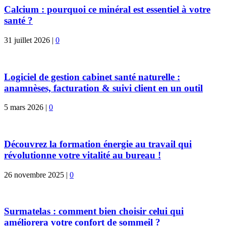
Calcium : pourquoi ce minéral est essentiel à votre
santé ?
31 juillet 2026
|
0
Logiciel de gestion cabinet santé naturelle :
anamnèses, facturation & suivi client en un outil
5 mars 2026
|
0
Découvrez la formation énergie au travail qui
révolutionne votre vitalité au bureau !
26 novembre 2025
|
0
Surmatelas : comment bien choisir celui qui
améliorera votre confort de sommeil ?