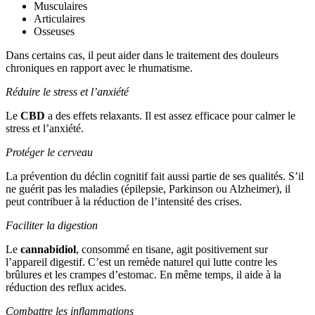
Musculaires
Articulaires
Osseuses
Dans certains cas, il peut aider dans le traitement des douleurs
chroniques en rapport avec le rhumatisme.
Réduire le stress et l’anxiété
Le
CBD
a des effets relaxants. Il est assez efficace pour calmer le
stress et l’anxiété.
Protéger le cerveau
La prévention du déclin cognitif fait aussi partie de ses qualités. S’il
ne guérit pas les maladies (épilepsie, Parkinson ou Alzheimer), il
peut contribuer à la réduction de l’intensité des crises.
Faciliter la digestion
Le
cannabidiol
, consommé en tisane, agit positivement sur
l’appareil digestif. C’est un remède naturel qui lutte contre les
brûlures et les crampes d’estomac. En même temps, il aide à la
réduction des reflux acides.
Combattre les inflammations