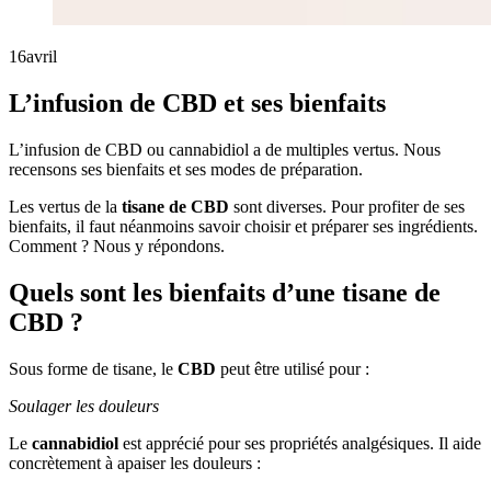
16
avril
L’infusion de CBD et ses bienfaits
L’infusion de CBD ou cannabidiol a de multiples vertus. Nous
recensons ses bienfaits et ses modes de préparation.
Les vertus de la
tisane de CBD
sont diverses. Pour profiter de ses
bienfaits, il faut néanmoins savoir choisir et préparer ses ingrédients.
Comment ? Nous y répondons.
Quels sont les bienfaits d’une tisane de
CBD ?
Sous forme de tisane, le
CBD
peut être utilisé pour :
Soulager les douleurs
Le
cannabidiol
est apprécié pour ses propriétés analgésiques. Il aide
concrètement à apaiser les douleurs :