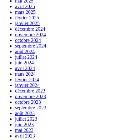
mai 2025
avril 2025
mars 2025
février 2025
janvier 2025
décembre 2024
novembre 2024
octobre 2024
septembre 2024
août 2024
juillet 2024
juin 2024
avril 2024
mars 2024
février 2024
janvier 2024
décembre 2023
novembre 2023
octobre 2023
septembre 2023
août 2023
juillet 2023
juin 2023
mai 2023
avril 2023