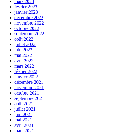
mars 2023
février 2023
janvier 2023
décembre 2022
novembre 2022
octobre 2022
septembre 2022
août 2022
juillet 2022
juin 2022
mai 2022
avril 2022
mars 2022
février 2022
janvier 2022
décembre 2021
novembre 2021
octobre 2021
septembre 2021
août 2021
juillet 2021
juin 2021
mai 2021
avril 2021
mars 2021