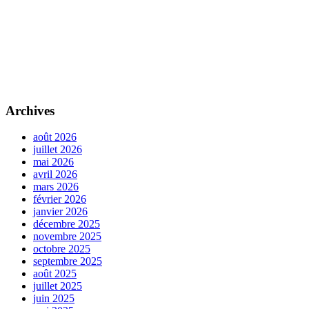
Archives
août 2026
juillet 2026
mai 2026
avril 2026
mars 2026
février 2026
janvier 2026
décembre 2025
novembre 2025
octobre 2025
septembre 2025
août 2025
juillet 2025
juin 2025