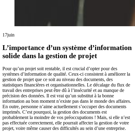
17
juin
L’importance d’un système d’information
solide dans la gestion de projet
Pour qu’un projet soit rentable, il est crucial d’opter pour des
systèmes d’information de qualité. Ceux-ci consistent à améliorer la
gestion de projet que ce soit au niveau des documents, des
statistiques financières et organisationnelles. Le décalage du flux de
travail des entreprises peut être dû à l’insécurité et au manque de
précision des données. Il est vrai qu’un substitut à la bonne
information au bon moment n’existe pas dans le monde des affaires.
En outre, personne n’aime actuellement s’occuper des documents
imprimés. C’est pourquoi, la gestion des documents est
probablement la moindre de vos préoccupations ! Mais, si elle n’est
pas effectuée correctement, elle pourrait affecter la gestion de votre
projet, voire même causer des difficultés au sein d’une entreprise.