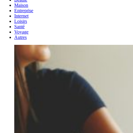
Maison
Entreprise
Internet
Loisirs
Santé
Voyage
Autres