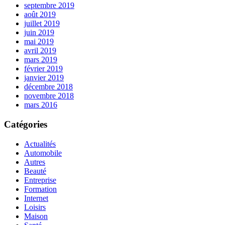
septembre 2019
août 2019
juillet 2019
juin 2019
mai 2019
avril 2019
mars 2019
février 2019
janvier 2019
décembre 2018
novembre 2018
mars 2016
Catégories
Actualités
Automobile
Autres
Beauté
Entreprise
Formation
Internet
Loisirs
Maison