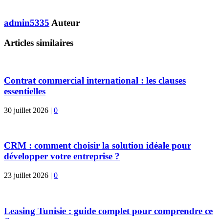
admin5335
Auteur
Articles similaires
Contrat commercial international : les clauses
essentielles
30 juillet 2026
|
0
CRM : comment choisir la solution idéale pour
développer votre entreprise ?
23 juillet 2026
|
0
Leasing Tunisie : guide complet pour comprendre ce