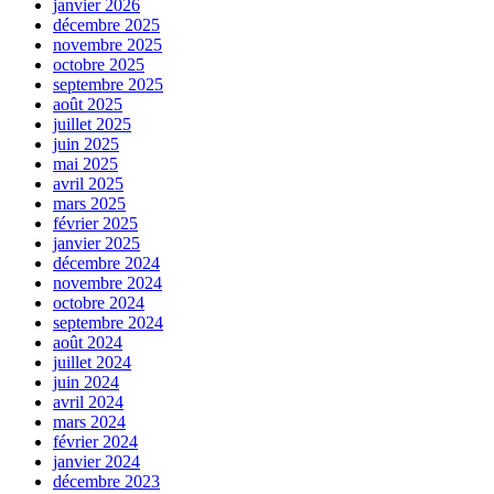
janvier 2026
décembre 2025
novembre 2025
octobre 2025
septembre 2025
août 2025
juillet 2025
juin 2025
mai 2025
avril 2025
mars 2025
février 2025
janvier 2025
décembre 2024
novembre 2024
octobre 2024
septembre 2024
août 2024
juillet 2024
juin 2024
avril 2024
mars 2024
février 2024
janvier 2024
décembre 2023