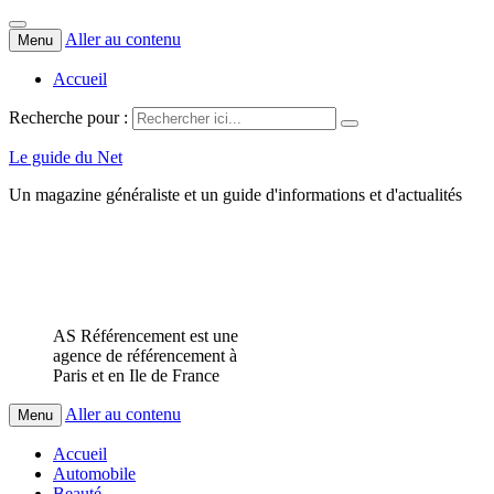
Aller au contenu
Menu
Accueil
Recherche pour :
Le guide du Net
Un magazine généraliste et un guide d'informations et d'actualités
AS Référencement est une
agence de référencement à
Paris et en Ile de France
Aller au contenu
Menu
Accueil
Automobile
Beauté