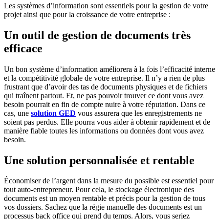
Les systèmes d’information sont essentiels pour la gestion de votre
projet ainsi que pour la croissance de votre entreprise :
Un outil de gestion de documents très
efficace
Un bon système d’information améliorera à la fois l’efficacité interne
et la compétitivité globale de votre entreprise. Il n’y a rien de plus
frustrant que d’avoir des tas de documents physiques et de fichiers
qui traînent partout. Et, ne pas pouvoir trouver ce dont vous avez
besoin pourrait en fin de compte nuire à votre réputation. Dans ce
cas, une
solution GED
vous assurera que les enregistrements ne
soient pas perdus. Elle pourra vous aider à obtenir rapidement et de
manière fiable toutes les informations ou données dont vous avez
besoin.
Une solution personnalisée et rentable
Économiser de l’argent dans la mesure du possible est essentiel pour
tout auto-entrepreneur. Pour cela, le stockage électronique des
documents est un moyen rentable et précis pour la gestion de tous
vos dossiers. Sachez que la régie manuelle des documents est un
processus back office qui prend du temps. Alors, vous seriez