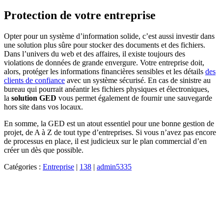
Protection de votre entreprise
Opter pour un système d’information solide, c’est aussi investir dans
une solution plus sûre pour stocker des documents et des fichiers.
Dans l’univers du web et des affaires, il existe toujours des
violations de données de grande envergure. Votre entreprise doit,
alors, protéger les informations financières sensibles et les détails
des
clients de confiance
avec un système sécurisé. En cas de sinistre au
bureau qui pourrait anéantir les fichiers physiques et électroniques,
la
solution GED
vous permet également de fournir une sauvegarde
hors site dans vos locaux.
En somme, la GED est un atout essentiel pour une bonne gestion de
projet, de A à Z de tout type d’entreprises. Si vous n’avez pas encore
de processus en place, il est judicieux sur le plan commercial d’en
créer un dès que possible.
Catégories :
Entreprise
|
138
|
admin5335