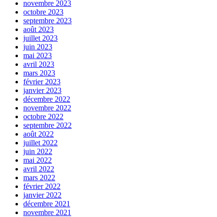
novembre 2023
octobre 2023
septembre 2023
août 2023
juillet 2023
juin 2023
mai 2023
avril 2023
mars 2023
février 2023
janvier 2023
décembre 2022
novembre 2022
octobre 2022
septembre 2022
août 2022
juillet 2022
juin 2022
mai 2022
avril 2022
mars 2022
février 2022
janvier 2022
décembre 2021
novembre 2021