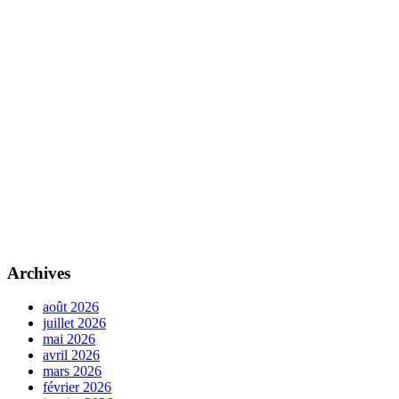
Archives
août 2026
juillet 2026
mai 2026
avril 2026
mars 2026
février 2026