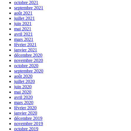
octobre 2021
septembre 2021
août 2021
juillet 2021
juin 2021
mai 2021
avril 2021
mars 2021
février 2021
janvier 2021
décembre 2020
novembre 2020
octobre 2020
septembre 2020
août 2020
juillet 2020
juin 2020
mai 2020
avril 2020
mars 2020
février 2020
janvier 2020
décembre 2019
novembre 2019
octobre 2019