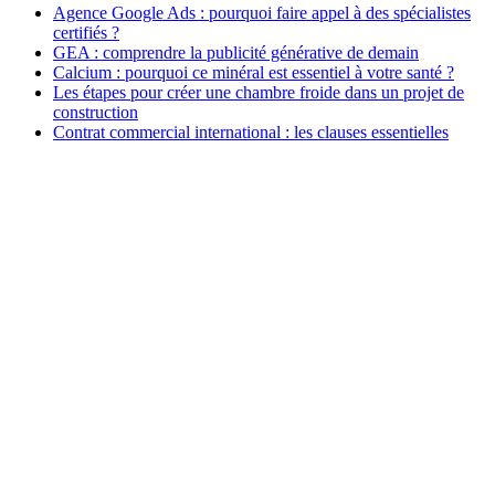
Agence Google Ads : pourquoi faire appel à des spécialistes
certifiés ?
GEA : comprendre la publicité générative de demain
Calcium : pourquoi ce minéral est essentiel à votre santé ?
Les étapes pour créer une chambre froide dans un projet de
construction
Contrat commercial international : les clauses essentielles