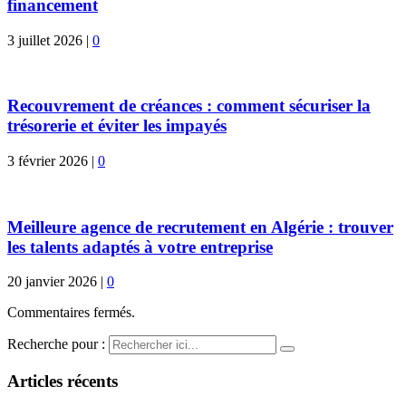
financement
3 juillet 2026
|
0
Recouvrement de créances : comment sécuriser la
trésorerie et éviter les impayés
3 février 2026
|
0
Meilleure agence de recrutement en Algérie : trouver
les talents adaptés à votre entreprise
20 janvier 2026
|
0
Commentaires fermés.
Recherche pour :
Articles récents