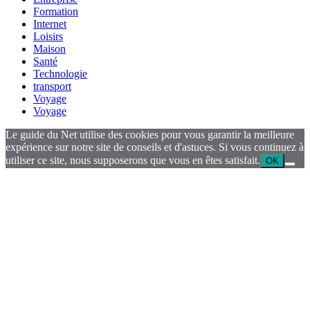
Formation
Internet
Loisirs
Maison
Santé
Technologie
transport
Voyage
Voyage
Le guide du Net utilise des cookies pour vous garantir la meilleure
expérience sur notre site de conseils et d'astuces. Si vous continuez à
utiliser ce site, nous supposerons que vous en êtes satisfait.
OK