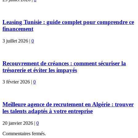
Leasing Tunisie : guide complet pour comprendre ce
financement
3 juillet 2026
|
0
Recouvrement de créances : comment sécuriser la
trésorerie et éviter les impayés
3 février 2026
|
0
Meilleure agence de recrutement en Algérie : trouver
les talents adaptés à votre entreprise
20 janvier 2026
|
0
Commentaires fermés.