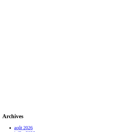
Archives
août 2026