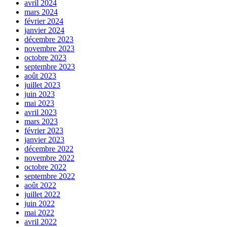
avril 2024
mars 2024
février 2024
janvier 2024
décembre 2023
novembre 2023
octobre 2023
septembre 2023
août 2023
juillet 2023
juin 2023
mai 2023
avril 2023
mars 2023
février 2023
janvier 2023
décembre 2022
novembre 2022
octobre 2022
septembre 2022
août 2022
juillet 2022
juin 2022
mai 2022
avril 2022