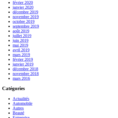
février 2020
janvier 2020
décembre 2019
novembre 2019
octobre 2019
septembre 2019
août 2019
juillet 2019
juin 2019
mai 2019
avril 2019
mars 2019
février 2019
janvier 2019
décembre 2018
novembre 2018
mars 2016
Catégories
Actualités
Automobile
Autres
Beauté
Entreprise