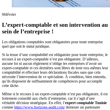
06
février
L’expert-comptable et son intervention au
sein de l’entreprise !
Les obligations comptables sont obligatoires pour toute entreprise
quel que soit le statut juridique.
Si la tenue d’une comptabilité est obligatoire pour toute entreprise, le
recours à un expert-comptable n’est pas obligatoire. D’ailleurs,
aucune loi ni aucun règlement n’oblige les entreprises d’avoir un
expert-comptable et ces dernières sont libres de tenir eux-mêmes leur
comptabilité et effectuer leurs déclarations fiscales sans que cela
nécessite l’intervention de ce spécialiste. À condition, bien entendu,
qu’ils disposent de suffisamment de compétences pour accomplir
cette tâche.
Même si le recours à un expert-comptable n’est pas obligatoire, il est
fortement conseillé aux chefs d’entreprise, car il s’agit d’une
véritable décision stratégique. En effet, l’
expert comptable Tunisie
comme
https://www.horizons-audit.com/
demeure un partenaire