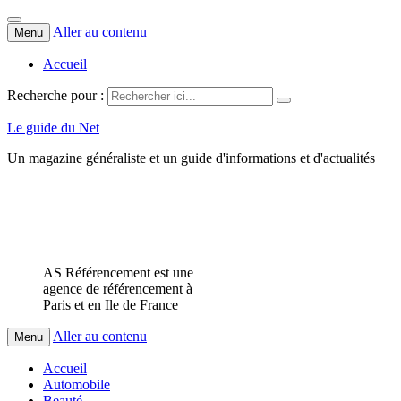
Aller au contenu
Menu
Accueil
Recherche pour :
Le guide du Net
Un magazine généraliste et un guide d'informations et d'actualités
AS Référencement est une
agence de référencement à
Paris et en Ile de France
Aller au contenu
Menu
Accueil
Automobile
Beauté