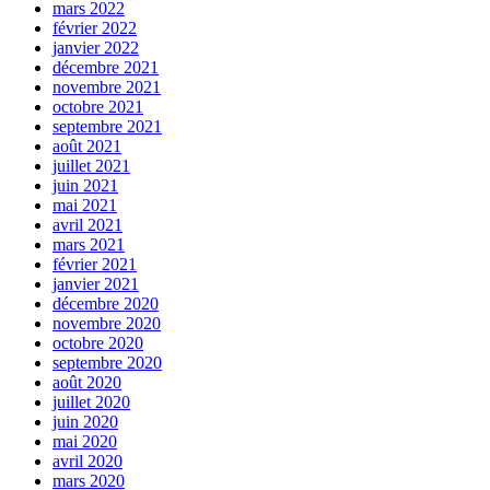
mars 2022
février 2022
janvier 2022
décembre 2021
novembre 2021
octobre 2021
septembre 2021
août 2021
juillet 2021
juin 2021
mai 2021
avril 2021
mars 2021
février 2021
janvier 2021
décembre 2020
novembre 2020
octobre 2020
septembre 2020
août 2020
juillet 2020
juin 2020
mai 2020
avril 2020
mars 2020