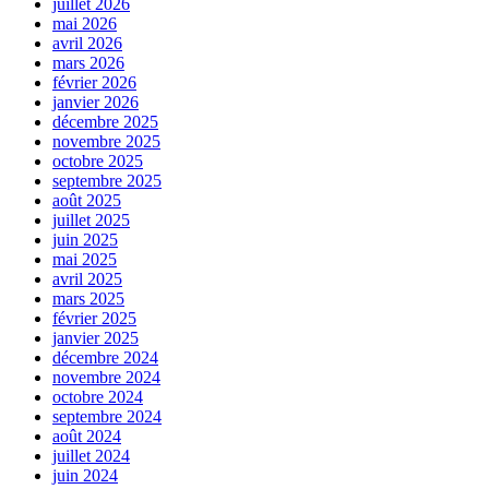
juillet 2026
mai 2026
avril 2026
mars 2026
février 2026
janvier 2026
décembre 2025
novembre 2025
octobre 2025
septembre 2025
août 2025
juillet 2025
juin 2025
mai 2025
avril 2025
mars 2025
février 2025
janvier 2025
décembre 2024
novembre 2024
octobre 2024
septembre 2024
août 2024
juillet 2024
juin 2024