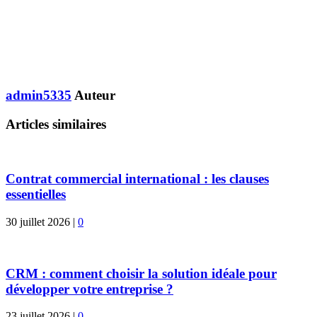
admin5335
Auteur
Articles similaires
Contrat commercial international : les clauses
essentielles
30 juillet 2026
|
0
CRM : comment choisir la solution idéale pour
développer votre entreprise ?
23 juillet 2026
|
0