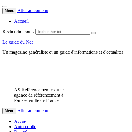
Aller au contenu
Menu
Accueil
Recherche pour :
Le guide du Net
Un magazine généraliste et un guide d'informations et d'actualités
AS Référencement est une
agence de référencement à
Paris et en Ile de France
Aller au contenu
Menu
Accueil
Automobile
Beauté