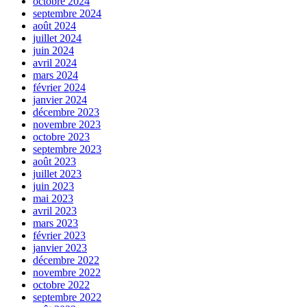
octobre 2024
septembre 2024
août 2024
juillet 2024
juin 2024
avril 2024
mars 2024
février 2024
janvier 2024
décembre 2023
novembre 2023
octobre 2023
septembre 2023
août 2023
juillet 2023
juin 2023
mai 2023
avril 2023
mars 2023
février 2023
janvier 2023
décembre 2022
novembre 2022
octobre 2022
septembre 2022