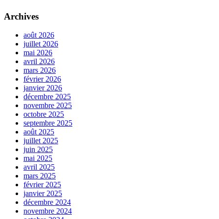
Archives
août 2026
juillet 2026
mai 2026
avril 2026
mars 2026
février 2026
janvier 2026
décembre 2025
novembre 2025
octobre 2025
septembre 2025
août 2025
juillet 2025
juin 2025
mai 2025
avril 2025
mars 2025
février 2025
janvier 2025
décembre 2024
novembre 2024