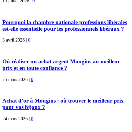
13 juillet 2026
|
0
Pourquoi la chambre nationale professions libérales
est-elle essentielle pour les professionnels libéraux ?
3 avril 2026
|
0
Où réaliser un achat argent Mougins au meilleur
prix et en toute confiance ?
25 mars 2026
|
0
Achat d’or à Mougins : où trouver le meilleur prix
pour vos bijoux ?
24 mars 2026
|
0