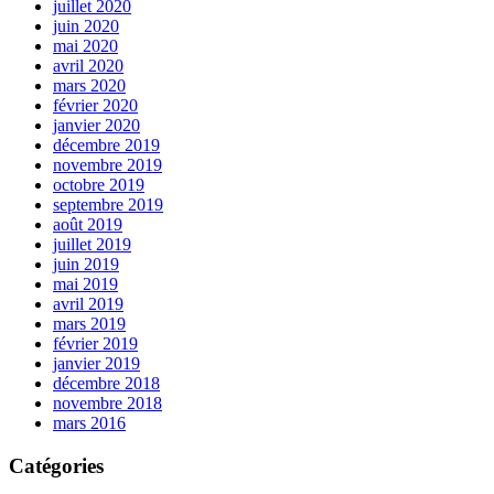
juillet 2020
juin 2020
mai 2020
avril 2020
mars 2020
février 2020
janvier 2020
décembre 2019
novembre 2019
octobre 2019
septembre 2019
août 2019
juillet 2019
juin 2019
mai 2019
avril 2019
mars 2019
février 2019
janvier 2019
décembre 2018
novembre 2018
mars 2016
Catégories