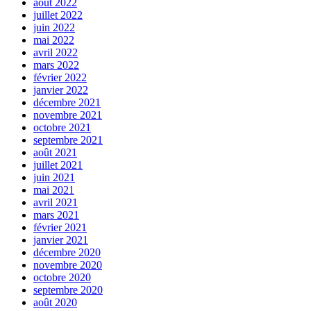
août 2022
juillet 2022
juin 2022
mai 2022
avril 2022
mars 2022
février 2022
janvier 2022
décembre 2021
novembre 2021
octobre 2021
septembre 2021
août 2021
juillet 2021
juin 2021
mai 2021
avril 2021
mars 2021
février 2021
janvier 2021
décembre 2020
novembre 2020
octobre 2020
septembre 2020
août 2020