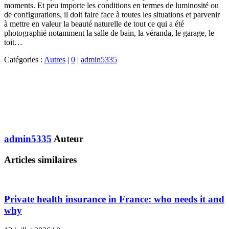
moments. Et peu importe les conditions en termes de luminosité ou
de configurations, il doit faire face à toutes les situations et parvenir
à mettre en valeur la beauté naturelle de tout ce qui a été
photographié notamment la salle de bain, la véranda, le garage, le
toit…
Catégories :
Autres
|
0
|
admin5335
admin5335
Auteur
Articles similaires
Private health insurance in France: who needs it and
why