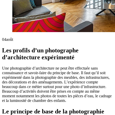
04
août
Les profils d’un photographe
d’architecture expérimenté
Une photographie d’architecture ne peut être effectuée sans
connaissance et savoir-faire du principe de base. Il faut qu’il soit
expérimenté dans la photographie des meubles, des infrastructures,
des décorations et des aménagements. L’expérience compte
beaucoup dans ce métier surtout pour une photo d’infrastructure.
Beaucoup d’activités doivent être prises en compte au même
moment notamment les photos de toutes les pièces d’eau, le cadrage
et la luminosité de chambre des enfants.
Le principe de base de la photographie