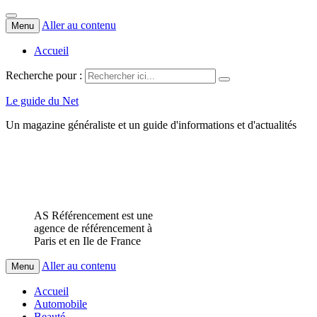
Aller au contenu
Menu
Accueil
Recherche pour :
Le guide du Net
Un magazine généraliste et un guide d'informations et d'actualités
AS Référencement est une
agence de référencement à
Paris et en Ile de France
Aller au contenu
Menu
Accueil
Automobile
Beauté