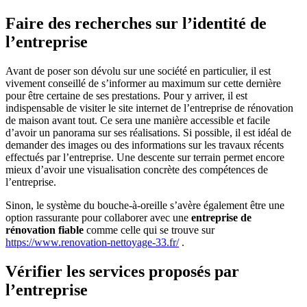
Faire des recherches sur l’identité de
l’entreprise
Avant de poser son dévolu sur une société en particulier, il est
vivement conseillé de s’informer au maximum sur cette dernière
pour être certaine de ses prestations. Pour y arriver, il est
indispensable de visiter le site internet de l’entreprise de rénovation
de maison avant tout. Ce sera une manière accessible et facile
d’avoir un panorama sur ses réalisations. Si possible, il est idéal de
demander des images ou des informations sur les travaux récents
effectués par l’entreprise. Une descente sur terrain permet encore
mieux d’avoir une visualisation concrète des compétences de
l’entreprise.
Sinon, le système du bouche-à-oreille s’avère également être une
option rassurante pour collaborer avec une
entreprise de
rénovation fiable
comme celle qui se trouve sur
https://www.renovation-nettoyage-33.fr/
.
Vérifier les services proposés par
l’entreprise