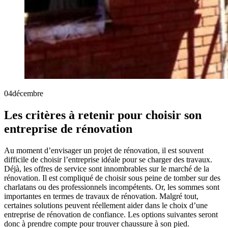
04
décembre
Les critères à retenir pour choisir son
entreprise de rénovation
Au moment d’envisager un projet de rénovation, il est souvent
difficile de choisir l’entreprise idéale pour se charger des travaux.
Déjà, les offres de service sont innombrables sur le marché de la
rénovation. Il est compliqué de choisir sous peine de tomber sur des
charlatans ou des professionnels incompétents. Or, les sommes sont
importantes en termes de travaux de rénovation. Malgré tout,
certaines solutions peuvent réellement aider dans le choix d’une
entreprise de rénovation de confiance. Les options suivantes seront
donc à prendre compte pour trouver chaussure à son pied.