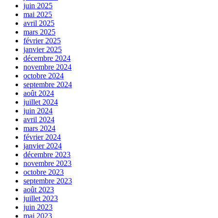
juin 2025
mai 2025
avril 2025
mars 2025
février 2025
janvier 2025
décembre 2024
novembre 2024
octobre 2024
septembre 2024
août 2024
juillet 2024
juin 2024
avril 2024
mars 2024
février 2024
janvier 2024
décembre 2023
novembre 2023
octobre 2023
septembre 2023
août 2023
juillet 2023
juin 2023
mai 2023