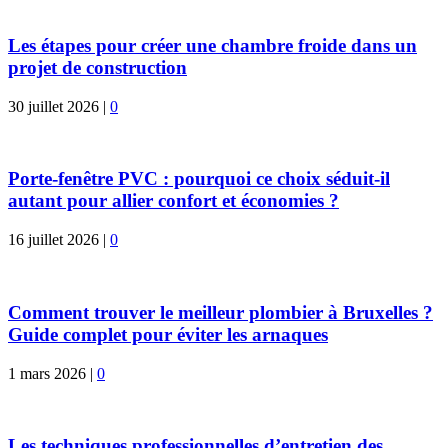
Les étapes pour créer une chambre froide dans un
projet de construction
30 juillet 2026
|
0
Porte-fenêtre PVC : pourquoi ce choix séduit-il
autant pour allier confort et économies ?
16 juillet 2026
|
0
Comment trouver le meilleur plombier à Bruxelles ?
Guide complet pour éviter les arnaques
1 mars 2026
|
0
Les techniques professionnelles d’entretien des