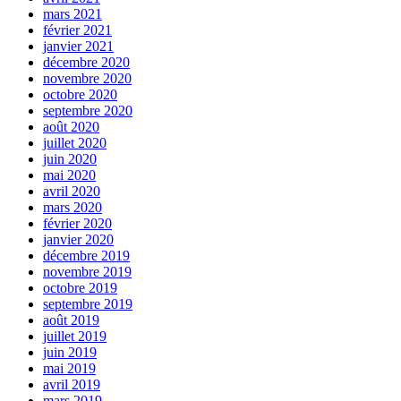
mars 2021
février 2021
janvier 2021
décembre 2020
novembre 2020
octobre 2020
septembre 2020
août 2020
juillet 2020
juin 2020
mai 2020
avril 2020
mars 2020
février 2020
janvier 2020
décembre 2019
novembre 2019
octobre 2019
septembre 2019
août 2019
juillet 2019
juin 2019
mai 2019
avril 2019
mars 2019