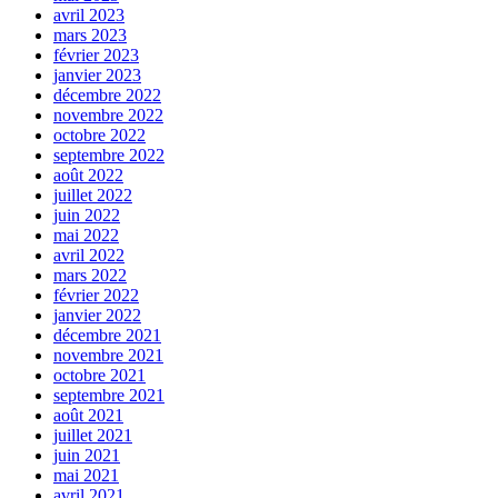
avril 2023
mars 2023
février 2023
janvier 2023
décembre 2022
novembre 2022
octobre 2022
septembre 2022
août 2022
juillet 2022
juin 2022
mai 2022
avril 2022
mars 2022
février 2022
janvier 2022
décembre 2021
novembre 2021
octobre 2021
septembre 2021
août 2021
juillet 2021
juin 2021
mai 2021
avril 2021