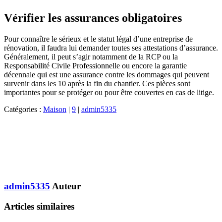
Vérifier les assurances obligatoires
Pour connaître le sérieux et le statut légal d’une entreprise de
rénovation, il faudra lui demander toutes ses attestations d’assurance.
Généralement, il peut s’agir notamment de la RCP ou la
Responsabilité Civile Professionnelle ou encore la garantie
décennale qui est une assurance contre les dommages qui peuvent
survenir dans les 10 après la fin du chantier. Ces pièces sont
importantes pour se protéger ou pour être couvertes en cas de litige.
Catégories :
Maison
|
9
|
admin5335
admin5335
Auteur
Articles similaires