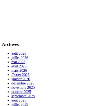
Archives
août 2026
juillet 2026
mai 2026
avril 2026
mars 2026
février 2026
janvier 2026
décembre 2025
novembre 2025
octobre 2025
septembre 2025
août 2025
juillet 2025