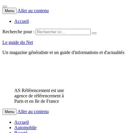
Aller au contenu
Menu
Accueil
Recherche pour :
Le guide du Net
Un magazine généraliste et un guide d'informations et d'actualités
AS Référencement est une
agence de référencement à
Paris et en Ile de France
Aller au contenu
Menu
Accueil
Automobile
Beauté