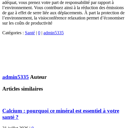
adéquat, vous prenez votre part de responsabilité par rapport à
l’environnement. Vous contribuez ainsi à la réduction des émissions
de gaz à effet de serre liée aux déplacements. À part la protection de
l’environnement, la visioconférence relaxation permet d’économiser
sur les coûts de productivité
Catégories :
Santé
|
0
|
admin5335
admin5335
Auteur
Articles similaires
Calcium : pourquoi ce minéral est essentiel à votre
santé ?