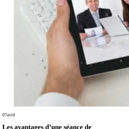
07
avril
Les avantages d’une séance de