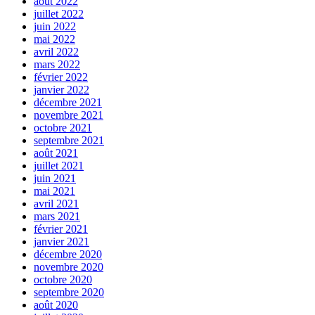
août 2022
juillet 2022
juin 2022
mai 2022
avril 2022
mars 2022
février 2022
janvier 2022
décembre 2021
novembre 2021
octobre 2021
septembre 2021
août 2021
juillet 2021
juin 2021
mai 2021
avril 2021
mars 2021
février 2021
janvier 2021
décembre 2020
novembre 2020
octobre 2020
septembre 2020
août 2020