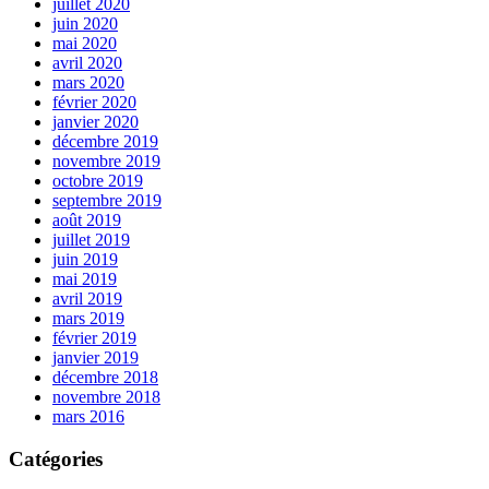
juillet 2020
juin 2020
mai 2020
avril 2020
mars 2020
février 2020
janvier 2020
décembre 2019
novembre 2019
octobre 2019
septembre 2019
août 2019
juillet 2019
juin 2019
mai 2019
avril 2019
mars 2019
février 2019
janvier 2019
décembre 2018
novembre 2018
mars 2016
Catégories