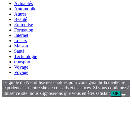
Actualités
Automobile
Autres
Beauté
Entreprise
Formation
Internet
Loisirs
Maison
Santé
Technologie
transport
Voyage
Voyage
Le guide du Net utilise des cookies pour vous garantir la meilleure
expérience sur notre site de conseils et d'astuces. Si vous continuez à
utiliser ce site, nous supposerons que vous en êtes satisfait.
OK