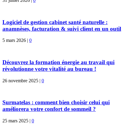
31 juillet 2026
|
0
Logiciel de gestion cabinet santé naturelle :
anamnèses, facturation & suivi client en un outil
5 mars 2026
|
0
Découvrez la formation énergie au travail qui
révolutionne votre vitalité au bureau !
26 novembre 2025
|
0
Surmatelas : comment bien choisir celui qui
améliorera votre confort de sommeil ?
25 mars 2025
|
0