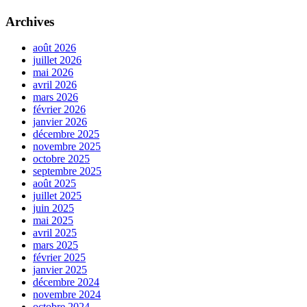
Archives
août 2026
juillet 2026
mai 2026
avril 2026
mars 2026
février 2026
janvier 2026
décembre 2025
novembre 2025
octobre 2025
septembre 2025
août 2025
juillet 2025
juin 2025
mai 2025
avril 2025
mars 2025
février 2025
janvier 2025
décembre 2024
novembre 2024
octobre 2024