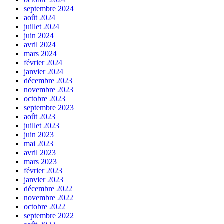
septembre 2024
août 2024
juillet 2024
juin 2024
avril 2024
mars 2024
février 2024
janvier 2024
décembre 2023
novembre 2023
octobre 2023
septembre 2023
août 2023
juillet 2023
juin 2023
mai 2023
avril 2023
mars 2023
février 2023
janvier 2023
décembre 2022
novembre 2022
octobre 2022
septembre 2022