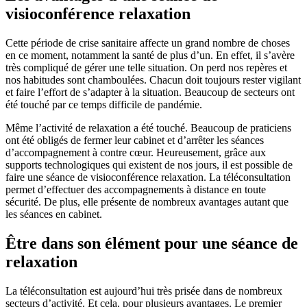
visioconférence relaxation
Cette période de crise sanitaire affecte un grand nombre de choses
en ce moment, notamment la santé de plus d’un. En effet, il s’avère
très compliqué de gérer une telle situation. On perd nos repères et
nos habitudes sont chamboulées. Chacun doit toujours rester vigilant
et faire l’effort de s’adapter à la situation. Beaucoup de secteurs ont
été touché par ce temps difficile de pandémie.
Même l’activité de relaxation a été touché. Beaucoup de praticiens
ont été obligés de fermer leur cabinet et d’arrêter les séances
d’accompagnement à contre cœur. Heureusement, grâce aux
supports technologiques qui existent de nos jours, il est possible de
faire une séance de visioconférence relaxation. La téléconsultation
permet d’effectuer des accompagnements à distance en toute
sécurité. De plus, elle présente de nombreux avantages autant que
les séances en cabinet.
Être dans son élément pour une séance de
relaxation
La téléconsultation est aujourd’hui très prisée dans de nombreux
secteurs d’activité. Et cela, pour plusieurs avantages. Le premier