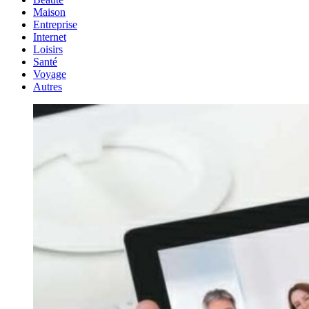
Maison
Entreprise
Internet
Loisirs
Santé
Voyage
Autres