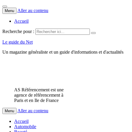
Aller au contenu
Menu
Accueil
Recherche pour :
Le guide du Net
Un magazine généraliste et un guide d'informations et d'actualités
AS Référencement est une
agence de référencement à
Paris et en Ile de France
Aller au contenu
Menu
Accueil
Automobile
Beauté