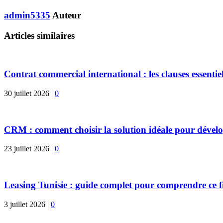
admin5335
Auteur
Articles similaires
Contrat commercial international : les clauses essentiel
30 juillet 2026
|
0
CRM : comment choisir la solution idéale pour dévelo
23 juillet 2026
|
0
Leasing Tunisie : guide complet pour comprendre ce 
3 juillet 2026
|
0