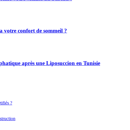
a votre confort de sommeil ?
phatique après une Liposuccion en Tunisie
ifiés ?
struction