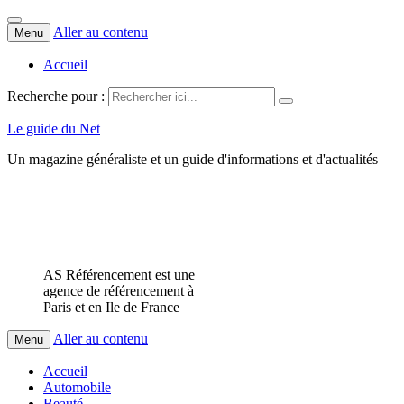
Aller au contenu
Menu
Accueil
Recherche pour :
Le guide du Net
Un magazine généraliste et un guide d'informations et d'actualités
AS Référencement est une
agence de référencement à
Paris et en Ile de France
Aller au contenu
Menu
Accueil
Automobile
Beauté