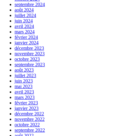
septembre 2024
août 2024
juillet 2024
juin 2024
avril 2024
mars 2024
février 2024
janvier 2024
décembre 2023
novembre 2023
octobre 2023
septembre 2023
août 2023
juillet 2023
juin 2023
mai 2023
avril 2023
mars 2023
février 2023
janvier 2023
décembre 2022
novembre 2022
octobre 2022
septembre 2022
août 2022