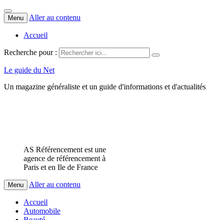
Aller au contenu
Menu
Accueil
Recherche pour :
Le guide du Net
Un magazine généraliste et un guide d'informations et d'actualités
AS Référencement est une
agence de référencement à
Paris et en Ile de France
Aller au contenu
Menu
Accueil
Automobile
Beauté