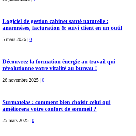
Logiciel de gestion cabinet santé naturelle :
anamnèses, facturation & suivi client en un outil
5 mars 2026
|
0
Découvrez la formation énergie au travail qui
révolutionne votre vitalité au bureau !
26 novembre 2025
|
0
Surmatelas : comment bien choisir celui qui
améliorera votre confort de sommeil ?
25 mars 2025
|
0