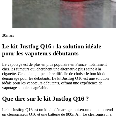
30
mars
Le kit Justfog Q16 : la solution idéale
pour les vapoteurs débutants
Le vapotage est de plus en plus populaire en France, notamment
chez les fumeurs qui cherchent une alternative plus saine à la
cigarette. Cependant, il peut être difficile de choisir le bon kit de
démarrage pour les débutants. Le kit Justfog Q16 est une solution
idéale pour les vapoteurs débutants, offrant une expérience de
vapotage simple et agréable.
Que dire sur le kit Justfog Q16 ?
Le kit Justfog Q16 est un kit de démarrage tout-en-un qui comprend
un clearomiseur Q16 et une batterie de 900mAh. Le clearomiseur a