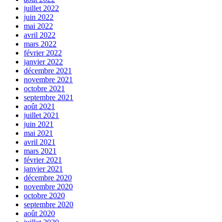
juillet 2022
juin 2022
mai 2022
avril 2022
mars 2022
février 2022
janvier 2022
décembre 2021
novembre 2021
octobre 2021
septembre 2021
août 2021
juillet 2021
juin 2021
mai 2021
avril 2021
mars 2021
février 2021
janvier 2021
décembre 2020
novembre 2020
octobre 2020
septembre 2020
août 2020