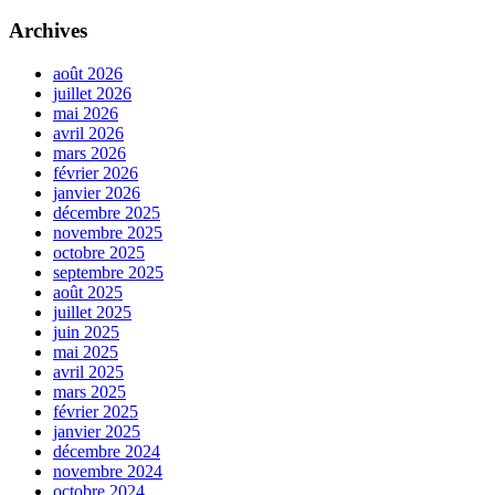
Archives
août 2026
juillet 2026
mai 2026
avril 2026
mars 2026
février 2026
janvier 2026
décembre 2025
novembre 2025
octobre 2025
septembre 2025
août 2025
juillet 2025
juin 2025
mai 2025
avril 2025
mars 2025
février 2025
janvier 2025
décembre 2024
novembre 2024
octobre 2024