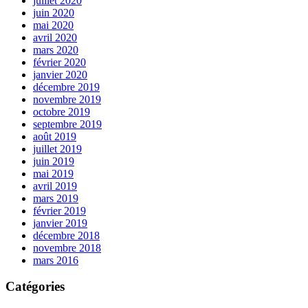
juillet 2020
juin 2020
mai 2020
avril 2020
mars 2020
février 2020
janvier 2020
décembre 2019
novembre 2019
octobre 2019
septembre 2019
août 2019
juillet 2019
juin 2019
mai 2019
avril 2019
mars 2019
février 2019
janvier 2019
décembre 2018
novembre 2018
mars 2016
Catégories