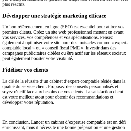
plus réactifs.
Développer une stratégie marketing efficace
Un bon référencement en ligne (SEO) est essentiel pour attirer vos
premiers clients. Créez un site web professionnel mettant en avant
vos services, vos compétences et vos spécialisations. Pensez
également à optimiser votre site pour des mots-clés comme « expert-
comptable local » ou « conseil fiscal PME ». Investir dans des
campagnes publicitaires ciblées ou être actif sur les réseaux sociaux
peut également booster votre visibilité.
Fidéliser vos clients
La clé de la réussite d’un cabinet d’expert-comptable réside dans la
qualité du service client. Proposez des conseils personnalisés et
soyez réactif face aux besoins de vos clients. La satisfaction client
est votre meilleur atout pour obtenir des recommandations et
développer votre réputation.
En conclusion
,
Lancer un cabinet d’expertise comptable est un défi
enrichissant, mais il nécessite une bonne préparation et une gestion