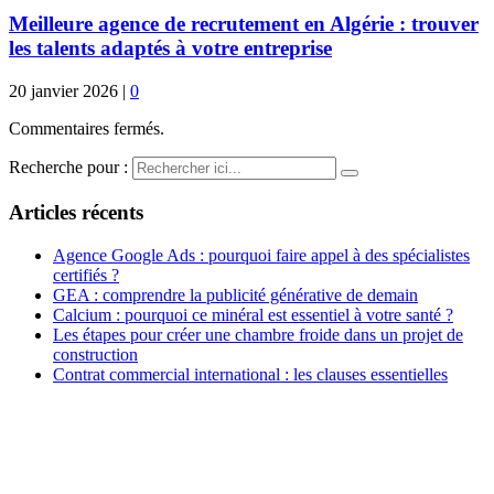
Meilleure agence de recrutement en Algérie : trouver
les talents adaptés à votre entreprise
20 janvier 2026
|
0
Commentaires fermés.
Recherche pour :
Articles récents
Agence Google Ads : pourquoi faire appel à des spécialistes
certifiés ?
GEA : comprendre la publicité générative de demain
Calcium : pourquoi ce minéral est essentiel à votre santé ?
Les étapes pour créer une chambre froide dans un projet de
construction
Contrat commercial international : les clauses essentielles