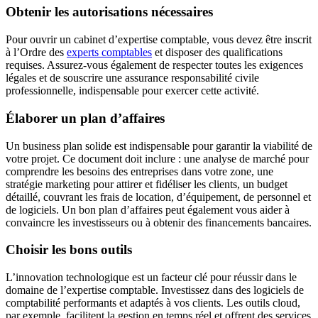
Obtenir les autorisations nécessaires
Pour ouvrir un cabinet d’expertise comptable, vous devez être inscrit
à l’Ordre des
experts comptables
et disposer des qualifications
requises. Assurez-vous également de respecter toutes les exigences
légales et de souscrire une assurance responsabilité civile
professionnelle, indispensable pour exercer cette activité.
Élaborer un plan d’affaires
Un business plan solide est indispensable pour garantir la viabilité de
votre projet. Ce document doit inclure : une analyse de marché pour
comprendre les besoins des entreprises dans votre zone, une
stratégie marketing pour attirer et fidéliser les clients, un budget
détaillé, couvrant les frais de location, d’équipement, de personnel et
de logiciels. Un bon plan d’affaires peut également vous aider à
convaincre les investisseurs ou à obtenir des financements bancaires.
Choisir les bons outils
L’innovation technologique est un facteur clé pour réussir dans le
domaine de l’expertise comptable. Investissez dans des logiciels de
comptabilité performants et adaptés à vos clients. Les outils cloud,
par exemple, facilitent la gestion en temps réel et offrent des services