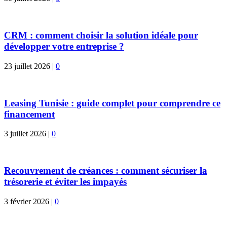
CRM : comment choisir la solution idéale pour
développer votre entreprise ?
23 juillet 2026
|
0
Leasing Tunisie : guide complet pour comprendre ce
financement
3 juillet 2026
|
0
Recouvrement de créances : comment sécuriser la
trésorerie et éviter les impayés
3 février 2026
|
0