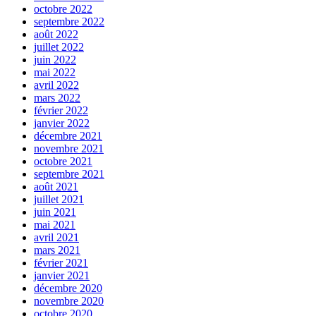
octobre 2022
septembre 2022
août 2022
juillet 2022
juin 2022
mai 2022
avril 2022
mars 2022
février 2022
janvier 2022
décembre 2021
novembre 2021
octobre 2021
septembre 2021
août 2021
juillet 2021
juin 2021
mai 2021
avril 2021
mars 2021
février 2021
janvier 2021
décembre 2020
novembre 2020
octobre 2020