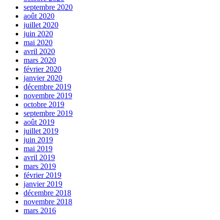
septembre 2020
août 2020
juillet 2020
juin 2020
mai 2020
avril 2020
mars 2020
février 2020
janvier 2020
décembre 2019
novembre 2019
octobre 2019
septembre 2019
août 2019
juillet 2019
juin 2019
mai 2019
avril 2019
mars 2019
février 2019
janvier 2019
décembre 2018
novembre 2018
mars 2016