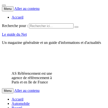
Aller au contenu
Menu
Accueil
Recherche pour :
Le guide du Net
Un magazine généraliste et un guide d'informations et d'actualités
AS Référencement est une
agence de référencement à
Paris et en Ile de France
Aller au contenu
Menu
Accueil
Automobile
Beauté