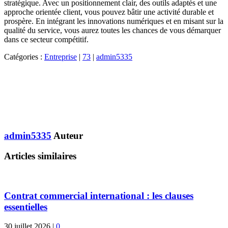
stratégique. Avec un positionnement clair, des outils adaptés et une
approche orientée client, vous pouvez bâtir une activité durable et
prospère. En intégrant les innovations numériques et en misant sur la
qualité du service, vous aurez toutes les chances de vous démarquer
dans ce secteur compétitif.
Catégories :
Entreprise
|
73
|
admin5335
admin5335
Auteur
Articles similaires
Contrat commercial international : les clauses
essentielles
30 juillet 2026
|
0