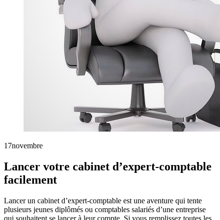
17
novembre
Lancer votre cabinet d’expert-comptable
facilement
Lancer un cabinet d’expert-comptable est une aventure qui tente
plusieurs jeunes diplômés ou comptables salariés d’une entreprise
qui souhaitent se lancer à leur compte. Si vous remplissez toutes les