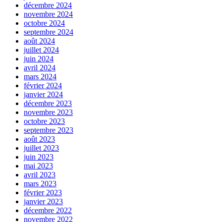
décembre 2024
novembre 2024
octobre 2024
septembre 2024
août 2024
juillet 2024
juin 2024
avril 2024
mars 2024
février 2024
janvier 2024
décembre 2023
novembre 2023
octobre 2023
septembre 2023
août 2023
juillet 2023
juin 2023
mai 2023
avril 2023
mars 2023
février 2023
janvier 2023
décembre 2022
novembre 2022