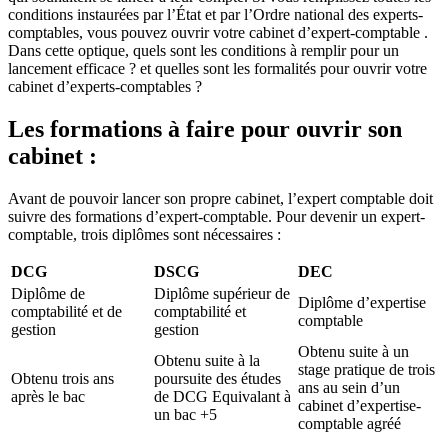
conditions instaurées par l’État et par l’Ordre national des experts-
comptables, vous pouvez ouvrir votre cabinet d’expert-comptable .
Dans cette optique, quels sont les conditions à remplir pour un
lancement efficace ? et quelles sont les formalités pour ouvrir votre
cabinet d’experts-comptables ?
Les formations à faire pour ouvrir son
cabinet :
Avant de pouvoir lancer son propre cabinet, l’expert comptable doit
suivre des formations d’expert-comptable. Pour devenir un expert-
comptable, trois diplômes sont nécessaires :
DCG
DSCG
DEC
Diplôme de
Diplôme supérieur de
Diplôme d’expertise
comptabilité et de
comptabilité et
comptable
gestion
gestion
Obtenu suite à un
Obtenu suite à la
stage pratique de trois
Obtenu trois ans
poursuite des études
ans au sein d’un
après le bac
de DCG Equivalant à
cabinet d’expertise-
un bac +5
comptable agréé