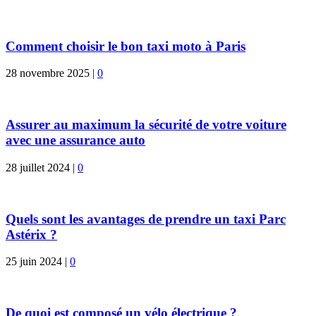
Comment choisir le bon taxi moto à Paris
28 novembre 2025
|
0
Assurer au maximum la sécurité de votre voiture
avec une assurance auto
28 juillet 2024
|
0
Quels sont les avantages de prendre un taxi Parc
Astérix ?
25 juin 2024
|
0
De quoi est composé un vélo électrique ?