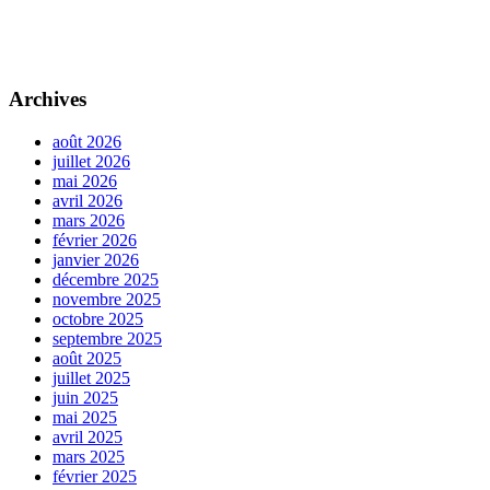
Archives
août 2026
juillet 2026
mai 2026
avril 2026
mars 2026
février 2026
janvier 2026
décembre 2025
novembre 2025
octobre 2025
septembre 2025
août 2025
juillet 2025
juin 2025
mai 2025
avril 2025
mars 2025
février 2025