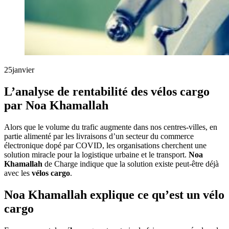
25
janvier
L’analyse de rentabilité des vélos cargo
par Noa Khamallah
Alors que le volume du trafic augmente dans nos centres-villes, en
partie alimenté par les livraisons d’un secteur du commerce
électronique dopé par COVID, les organisations cherchent une
solution miracle pour la logistique urbaine et le transport.
Noa
Khamallah
de Charge indique que la solution existe peut-être déjà
avec les
vélos cargo
.
Noa Khamallah explique ce qu’est un vélo
cargo