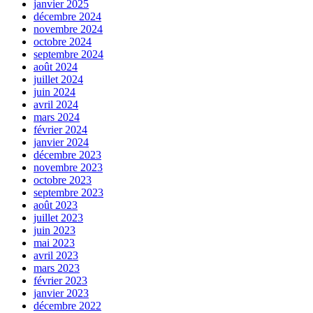
janvier 2025
décembre 2024
novembre 2024
octobre 2024
septembre 2024
août 2024
juillet 2024
juin 2024
avril 2024
mars 2024
février 2024
janvier 2024
décembre 2023
novembre 2023
octobre 2023
septembre 2023
août 2023
juillet 2023
juin 2023
mai 2023
avril 2023
mars 2023
février 2023
janvier 2023
décembre 2022