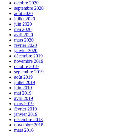
octobre 2020
septembre 2020
août 2020
juillet 2020
juin 2020
mai 2020
avril 2020
mars 2020
février 2020
janvier 2020
décembre 2019
novembre 2019
octobre 2019
septembre 2019
août 2019
juillet 2019
juin 2019
mai 2019
avril 2019
mars 2019
février 2019
janvier 2019
décembre 2018
novembre 2018
mars 2016