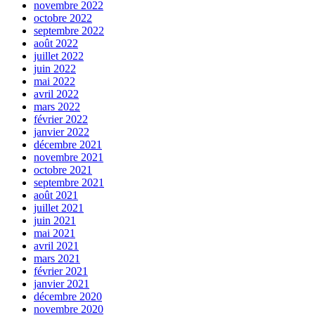
novembre 2022
octobre 2022
septembre 2022
août 2022
juillet 2022
juin 2022
mai 2022
avril 2022
mars 2022
février 2022
janvier 2022
décembre 2021
novembre 2021
octobre 2021
septembre 2021
août 2021
juillet 2021
juin 2021
mai 2021
avril 2021
mars 2021
février 2021
janvier 2021
décembre 2020
novembre 2020