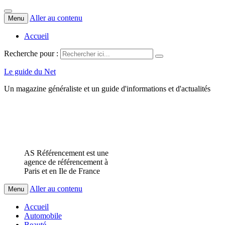
Aller au contenu
Menu
Accueil
Recherche pour :
Le guide du Net
Un magazine généraliste et un guide d'informations et d'actualités
AS Référencement est une
agence de référencement à
Paris et en Ile de France
Aller au contenu
Menu
Accueil
Automobile
Beauté