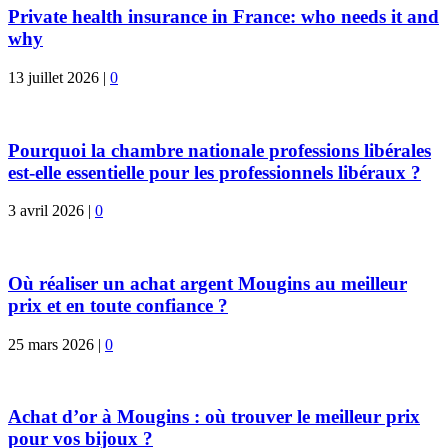
Private health insurance in France: who needs it and
why
13 juillet 2026
|
0
Pourquoi la chambre nationale professions libérales
est-elle essentielle pour les professionnels libéraux ?
3 avril 2026
|
0
Où réaliser un achat argent Mougins au meilleur
prix et en toute confiance ?
25 mars 2026
|
0
Achat d’or à Mougins : où trouver le meilleur prix
pour vos bijoux ?