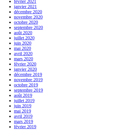
février 2021
janvier 2021
décembre 2020
novembre 2020
octobre 2020
septembre 2020
août 2020
juillet 2020
juin 2020
mai 2020
avril 2020
mars 2020
février 2020
janvier 2020
décembre 2019
novembre 2019
octobre 2019
septembre 2019
août 2019
juillet 2019
juin 2019
mai 2019
avril 2019
mars 2019
février 2019