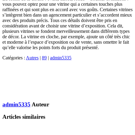
vous pouvez optez pour une vitrine qui a certaines touches plus
raffinées et qui sont plus en accord avec vos goûts. Certaines vitrines
s’intègrent bien dans un agencement particulier et s’accordent mieux
avec des produits précis. Tous ces détails doivent être pris en
considération avant de choisir une vitrine d’exposition. Cela dit,
plusieurs vitrines se fondent merveilleusement dans différents types
de décor. La vitrine en cloche, par exemple, ajoute un côté très chic
et moderne à l’espace d’exposition ou de vente, sans omettre le fait
qu’elle valorise les points forts du produit présenté.
Catégories :
Autres
|
89
|
admin5335
admin5335
Auteur
Articles similaires