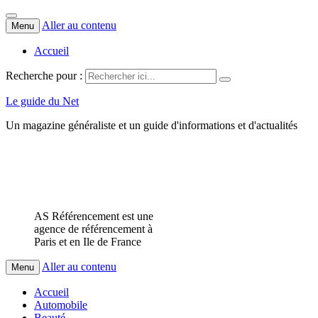
Aller au contenu
Menu
Accueil
Recherche pour :
Le guide du Net
Un magazine généraliste et un guide d'informations et d'actualités
AS Référencement est une
agence de référencement à
Paris et en Ile de France
Aller au contenu
Menu
Accueil
Automobile
Beauté