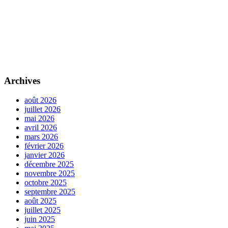
Archives
août 2026
juillet 2026
mai 2026
avril 2026
mars 2026
février 2026
janvier 2026
décembre 2025
novembre 2025
octobre 2025
septembre 2025
août 2025
juillet 2025
juin 2025