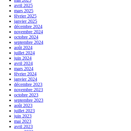
mai 2025
avril 2025
mars 2025
février 2025
janvier 2025
décembre 2024
novembre 2024
octobre 2024
septembre 2024
août 2024
juillet 2024
juin 2024
avril 2024
mars 2024
février 2024
janvier 2024
décembre 2023
novembre 2023
octobre 2023
septembre 2023
août 2023
juillet 2023
juin 2023
mai 2023
avril 2023