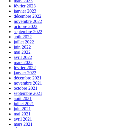
mars 2023
février 2023
janvier 2023
décembre 2022
novembre 2022
octobre 2022
septembre 2022
août 2022
juillet 2022
juin 2022
mai 2022
avril 2022
mars 2022
février 2022
janvier 2022
décembre 2021
novembre 2021
octobre 2021
septembre 2021
août 2021
juillet 2021
juin 2021
mai 2021
avril 2021
mars 2021