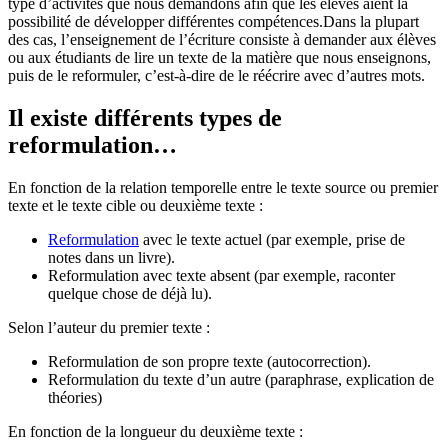
type d’activités que nous demandons afin que les élèves aient la
possibilité de développer différentes compétences.Dans la plupart
des cas, l’enseignement de l’écriture consiste à demander aux élèves
ou aux étudiants de lire un texte de la matière que nous enseignons,
puis de le reformuler, c’est-à-dire de le réécrire avec d’autres mots.
Il existe différents types de
reformulation…
En fonction de la relation temporelle entre le texte source ou premier
texte et le texte cible ou deuxième texte :
Reformulation
avec le texte actuel (par exemple, prise de
notes dans un livre).
Reformulation avec texte absent (par exemple, raconter
quelque chose de déjà lu).
Selon l’auteur du premier texte :
Reformulation de son propre texte (autocorrection).
Reformulation du texte d’un autre (paraphrase, explication de
théories)
En fonction de la longueur du deuxième texte :