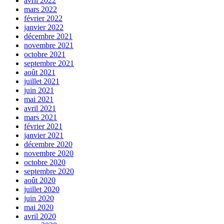
avril 2022
mars 2022
février 2022
janvier 2022
décembre 2021
novembre 2021
octobre 2021
septembre 2021
août 2021
juillet 2021
juin 2021
mai 2021
avril 2021
mars 2021
février 2021
janvier 2021
décembre 2020
novembre 2020
octobre 2020
septembre 2020
août 2020
juillet 2020
juin 2020
mai 2020
avril 2020