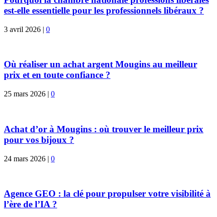
est-elle essentielle pour les professionnels libéraux ?
3 avril 2026
|
0
Où réaliser un achat argent Mougins au meilleur
prix et en toute confiance ?
25 mars 2026
|
0
Achat d’or à Mougins : où trouver le meilleur prix
pour vos bijoux ?
24 mars 2026
|
0
Agence GEO : la clé pour propulser votre visibilité à
l’ère de l’IA ?