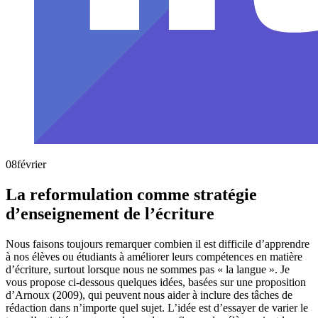
08
février
La reformulation comme stratégie
d’enseignement de l’écriture
Nous faisons toujours remarquer combien il est difficile d’apprendre
à nos élèves ou étudiants à améliorer leurs compétences en matière
d’écriture, surtout lorsque nous ne sommes pas « la langue ». Je
vous propose ci-dessous quelques idées, basées sur une proposition
d’Arnoux (2009), qui peuvent nous aider à inclure des tâches de
rédaction dans n’importe quel sujet. L’idée est d’essayer de varier le