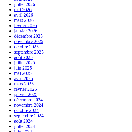
juillet 2026
mai 2026
avril 2026
mars 2026
février 2026
janvier 2026
décembre 2025
novembre 2025
octobre 2025
septembre 2025
août 2025
juillet 2025
juin 2025
mai 2025
avril 2025
mars 2025
février 2025
janvier 2025
décembre 2024
novembre 2024
octobre 2024
septembre 2024
août 2024
juillet 2024
juin 2024