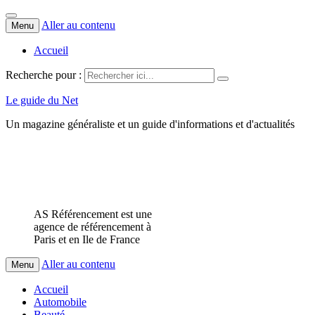
Aller au contenu
Menu
Accueil
Recherche pour :
Le guide du Net
Un magazine généraliste et un guide d'informations et d'actualités
AS Référencement est une
agence de référencement à
Paris et en Ile de France
Aller au contenu
Menu
Accueil
Automobile
Beauté