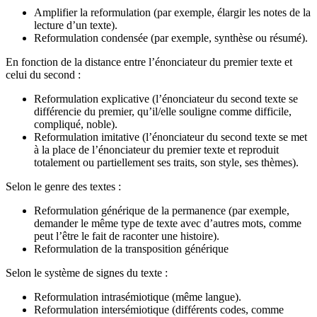
Amplifier la reformulation (par exemple, élargir les notes de la
lecture d’un texte).
Reformulation condensée (par exemple, synthèse ou résumé).
En fonction de la distance entre l’énonciateur du premier texte et
celui du second :
Reformulation explicative (l’énonciateur du second texte se
différencie du premier, qu’il/elle souligne comme difficile,
compliqué, noble).
Reformulation imitative (l’énonciateur du second texte se met
à la place de l’énonciateur du premier texte et reproduit
totalement ou partiellement ses traits, son style, ses thèmes).
Selon le genre des textes :
Reformulation générique de la permanence (par exemple,
demander le même type de texte avec d’autres mots, comme
peut l’être le fait de raconter une histoire).
Reformulation de la transposition générique
Selon le système de signes du texte :
Reformulation intrasémiotique (même langue).
Reformulation intersémiotique (différents codes, comme