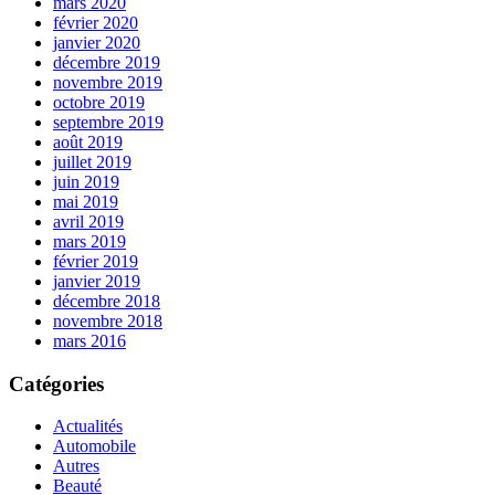
mars 2020
février 2020
janvier 2020
décembre 2019
novembre 2019
octobre 2019
septembre 2019
août 2019
juillet 2019
juin 2019
mai 2019
avril 2019
mars 2019
février 2019
janvier 2019
décembre 2018
novembre 2018
mars 2016
Catégories
Actualités
Automobile
Autres
Beauté