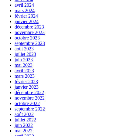
avril 2024
mars 2024
février 2024
janvier 2024
décembre 2023
novembre 2023
octobre 2023
septembre 2023
août 2023
juillet 2023
juin 2023
mai 2023
avril 2023
mars 2023
février 2023
janvier 2023
décembre 2022
novembre 2022
octobre 2022
septembre 2022
août 2022
juillet 2022
juin 2022
mai 2022