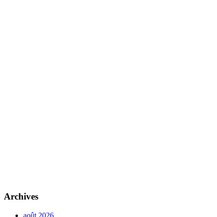
Archives
août 2026