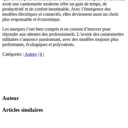
avoir une camionnette moderne offre un gain de temps, de
productivité et de confort inestimable. Avec l’émergence des
modèles électriques et connectés, elles deviennent aussi un choix
plus responsable et économique.
Les marques l’ont bien compris et ne cessent d’innover pour
répondre aux attentes des professionnels. L’avenir des camionnettes
utilitaires s’annonce passionnant, avec des modèles toujours plus
performants, écologiques et polyvalents.
Catégories :
Autres
|
0
|
Auteur
Articles similaires