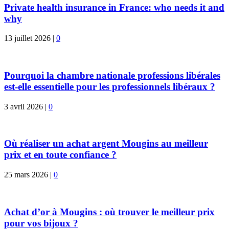
Private health insurance in France: who needs it and
why
13 juillet 2026
|
0
Pourquoi la chambre nationale professions libérales
est-elle essentielle pour les professionnels libéraux ?
3 avril 2026
|
0
Où réaliser un achat argent Mougins au meilleur
prix et en toute confiance ?
25 mars 2026
|
0
Achat d’or à Mougins : où trouver le meilleur prix
pour vos bijoux ?