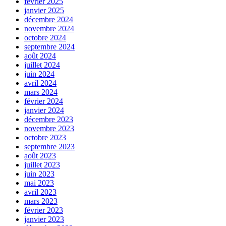
février 2025
janvier 2025
décembre 2024
novembre 2024
octobre 2024
septembre 2024
août 2024
juillet 2024
juin 2024
avril 2024
mars 2024
février 2024
janvier 2024
décembre 2023
novembre 2023
octobre 2023
septembre 2023
août 2023
juillet 2023
juin 2023
mai 2023
avril 2023
mars 2023
février 2023
janvier 2023