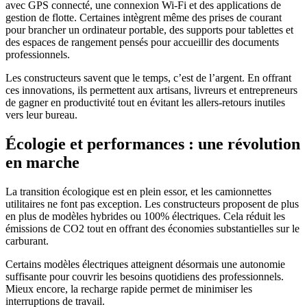
avec GPS connecté, une connexion Wi-Fi et des applications de
gestion de flotte. Certaines intègrent même des prises de courant
pour brancher un ordinateur portable, des supports pour tablettes et
des espaces de rangement pensés pour accueillir des documents
professionnels.
Les constructeurs savent que le temps, c’est de l’argent. En offrant
ces innovations, ils permettent aux artisans, livreurs et entrepreneurs
de gagner en productivité tout en évitant les allers-retours inutiles
vers leur bureau.
Écologie et performances : une révolution
en marche
La transition écologique est en plein essor, et les camionnettes
utilitaires ne font pas exception. Les constructeurs proposent de plus
en plus de modèles hybrides ou 100% électriques. Cela réduit les
émissions de CO2 tout en offrant des économies substantielles sur le
carburant.
Certains modèles électriques atteignent désormais une autonomie
suffisante pour couvrir les besoins quotidiens des professionnels.
Mieux encore, la recharge rapide permet de minimiser les
interruptions de travail.