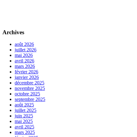
Archives
août 2026
juillet 2026
mai 2026
avril 2026
mars 2026
février 2026
janvier 2026
décembre 2025
novembre 2025
octobre 2025
septembre 2025
août 2025
juillet 2025
juin 2025
mai 2025
avril 2025
mars 2025