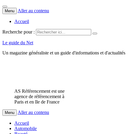
Aller au contenu
Menu
Accueil
Recherche pour :
Le guide du Net
Un magazine généraliste et un guide d'informations et d'actualités
AS Référencement est une
agence de référencement à
Paris et en Ile de France
Aller au contenu
Menu
Accueil
Automobile
Beauté