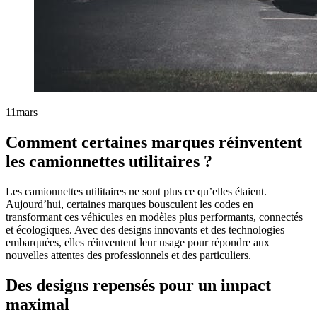
11
mars
Comment certaines marques réinventent
les camionnettes utilitaires ?
Les camionnettes utilitaires ne sont plus ce qu’elles étaient.
Aujourd’hui, certaines marques bousculent les codes en
transformant ces véhicules en modèles plus performants, connectés
et écologiques. Avec des designs innovants et des technologies
embarquées, elles réinventent leur usage pour répondre aux
nouvelles attentes des professionnels et des particuliers.
Des designs repensés pour un impact
maximal