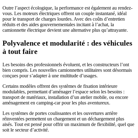
Outre l’aspect écologique, la performance est également au rendez-
vous. Les moteurs électriques offrent un couple instantané, idéal
pour le transport de charges lourdes. Avec des coûts d’entretien
réduits et des aides gouvernementales incitant à l’achat, la
camionnette électrique devient une alternative plus qu’attrayante.
Polyvalence et modularité : des véhicules
à tout faire
Les besoins des professionnels évoluent, et les constructeurs l’ont
bien compris. Les nouvelles camionnettes utilitaires sont désormais
conçues pour s’adapter à une multitude d’usages.
Certains modèles offrent des systèmes de fixation intérieure
modulables, permettant d’aménager l’espace selon les besoins :
transport de matériaux, installation d’un atelier mobile, ou encore
aménagement en camping-car pour les plus aventureux.
Les systèmes de portes coulissantes et les ouvertures arrière
réinventées permettent un chargement et un déchargement plus
aisés. Tout est pensé pour offrir un maximum de flexibilité, quel que
soit le secteur d’activité.