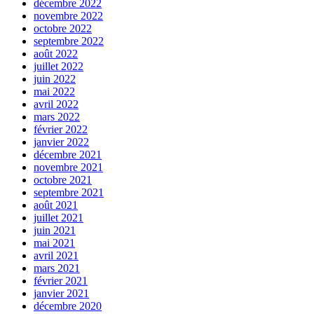
décembre 2022
novembre 2022
octobre 2022
septembre 2022
août 2022
juillet 2022
juin 2022
mai 2022
avril 2022
mars 2022
février 2022
janvier 2022
décembre 2021
novembre 2021
octobre 2021
septembre 2021
août 2021
juillet 2021
juin 2021
mai 2021
avril 2021
mars 2021
février 2021
janvier 2021
décembre 2020