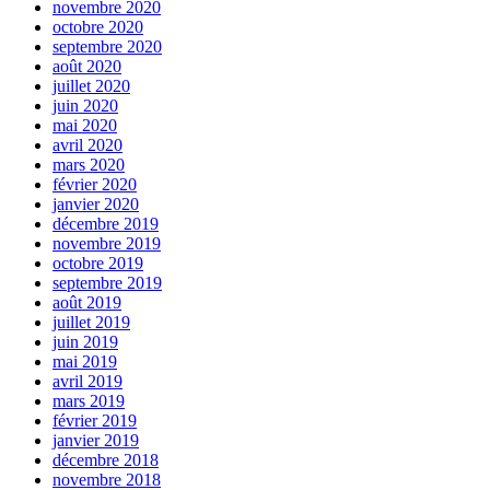
novembre 2020
octobre 2020
septembre 2020
août 2020
juillet 2020
juin 2020
mai 2020
avril 2020
mars 2020
février 2020
janvier 2020
décembre 2019
novembre 2019
octobre 2019
septembre 2019
août 2019
juillet 2019
juin 2019
mai 2019
avril 2019
mars 2019
février 2019
janvier 2019
décembre 2018
novembre 2018