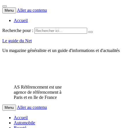
Aller au contenu
Menu
Accueil
Recherche pour :
Le guide du Net
Un magazine généraliste et un guide d'informations et d'actualités
AS Référencement est une
agence de référencement à
Paris et en Ile de France
Aller au contenu
Menu
Accueil
Automobile
Beauté