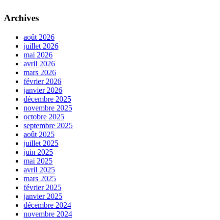
Archives
août 2026
juillet 2026
mai 2026
avril 2026
mars 2026
février 2026
janvier 2026
décembre 2025
novembre 2025
octobre 2025
septembre 2025
août 2025
juillet 2025
juin 2025
mai 2025
avril 2025
mars 2025
février 2025
janvier 2025
décembre 2024
novembre 2024