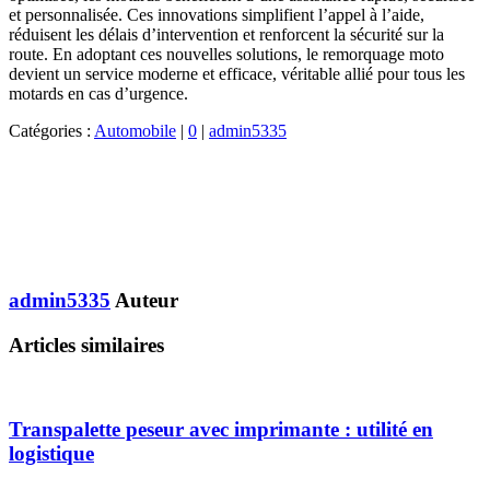
et personnalisée. Ces innovations simplifient l’appel à l’aide,
réduisent les délais d’intervention et renforcent la sécurité sur la
route. En adoptant ces nouvelles solutions, le remorquage moto
devient un service moderne et efficace, véritable allié pour tous les
motards en cas d’urgence.
Catégories :
Automobile
|
0
|
admin5335
admin5335
Auteur
Articles similaires
Transpalette peseur avec imprimante : utilité en
logistique