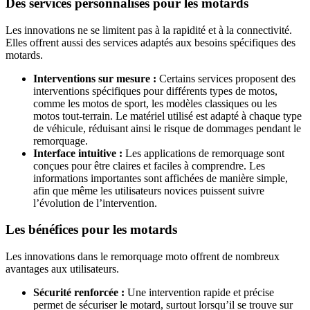
Des services personnalisés pour les motards
Les innovations ne se limitent pas à la rapidité et à la connectivité.
Elles offrent aussi des services adaptés aux besoins spécifiques des
motards.
Interventions sur mesure :
Certains services proposent des
interventions spécifiques pour différents types de motos,
comme les motos de sport, les modèles classiques ou les
motos tout-terrain. Le matériel utilisé est adapté à chaque type
de véhicule, réduisant ainsi le risque de dommages pendant le
remorquage.
Interface intuitive :
Les applications de remorquage sont
conçues pour être claires et faciles à comprendre. Les
informations importantes sont affichées de manière simple,
afin que même les utilisateurs novices puissent suivre
l’évolution de l’intervention.
Les bénéfices pour les motards
Les innovations dans le remorquage moto offrent de nombreux
avantages aux utilisateurs.
Sécurité renforcée :
Une intervention rapide et précise
permet de sécuriser le motard, surtout lorsqu’il se trouve sur