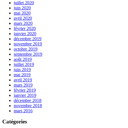
juillet 2020
juin 2020
mai 2020
avril 2020
mars 2020
février 2020
janvier 2020
décembre 2019
novembre 2019
octobre 2019
septembre 2019
août 2019
juillet 2019
juin 2019
mai 2019
avril 2019
mars 2019
février 2019
janvier 2019
décembre 2018
novembre 2018
mars 2016
Catégories