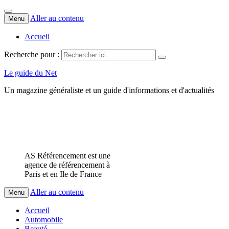
Aller au contenu
Menu
Accueil
Recherche pour :
Le guide du Net
Un magazine généraliste et un guide d'informations et d'actualités
AS Référencement est une
agence de référencement à
Paris et en Ile de France
Aller au contenu
Menu
Accueil
Automobile
Beauté