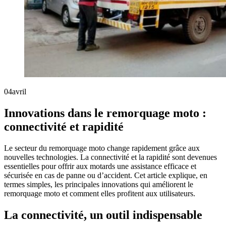
04
avril
Innovations dans le remorquage moto :
connectivité et rapidité
Le secteur du remorquage moto change rapidement grâce aux
nouvelles technologies. La connectivité et la rapidité sont devenues
essentielles pour offrir aux motards une assistance efficace et
sécurisée en cas de panne ou d’accident. Cet article explique, en
termes simples, les principales innovations qui améliorent le
remorquage moto et comment elles profitent aux utilisateurs.
La connectivité, un outil indispensable