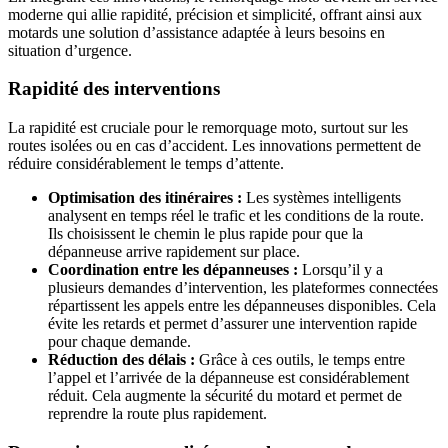
moderne qui allie rapidité, précision et simplicité, offrant ainsi aux
motards une solution d’assistance adaptée à leurs besoins en
situation d’urgence.
Rapidité des interventions
La rapidité est cruciale pour le remorquage moto, surtout sur les
routes isolées ou en cas d’accident. Les innovations permettent de
réduire considérablement le temps d’attente.
Optimisation des itinéraires :
Les systèmes intelligents
analysent en temps réel le trafic et les conditions de la route.
Ils choisissent le chemin le plus rapide pour que la
dépanneuse arrive rapidement sur place.
Coordination entre les dépanneuses :
Lorsqu’il y a
plusieurs demandes d’intervention, les plateformes connectées
répartissent les appels entre les dépanneuses disponibles. Cela
évite les retards et permet d’assurer une intervention rapide
pour chaque demande.
Réduction des délais :
Grâce à ces outils, le temps entre
l’appel et l’arrivée de la dépanneuse est considérablement
réduit. Cela augmente la sécurité du motard et permet de
reprendre la route plus rapidement.