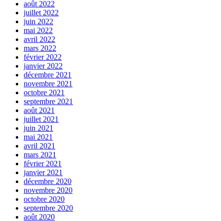
août 2022
juillet 2022
juin 2022
mai 2022
avril 2022
mars 2022
février 2022
janvier 2022
décembre 2021
novembre 2021
octobre 2021
septembre 2021
août 2021
juillet 2021
juin 2021
mai 2021
avril 2021
mars 2021
février 2021
janvier 2021
décembre 2020
novembre 2020
octobre 2020
septembre 2020
août 2020