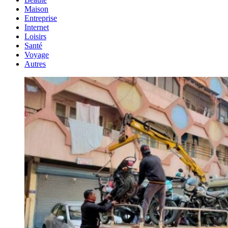
Maison
Entreprise
Internet
Loisirs
Santé
Voyage
Autres