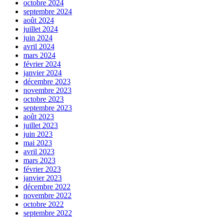
octobre 2024
septembre 2024
août 2024
juillet 2024
juin 2024
avril 2024
mars 2024
février 2024
janvier 2024
décembre 2023
novembre 2023
octobre 2023
septembre 2023
août 2023
juillet 2023
juin 2023
mai 2023
avril 2023
mars 2023
février 2023
janvier 2023
décembre 2022
novembre 2022
octobre 2022
septembre 2022