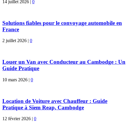
14 juillet 2026
|
0
Solutions fiables pour le convoyage automobile en
France
2 juillet 2026
|
0
Louer un Van avec Conducteur au Cambodge : Un
Guide Pratique
10 mars 2026
|
0
Location de Voiture avec Chauffeur : Guide
Pratique à Siem Reap, Cambodge
12 février 2026
|
0