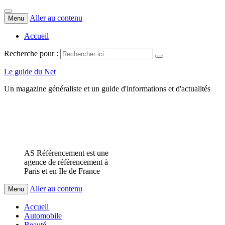
Aller au contenu
Menu
Accueil
Recherche pour :
Le guide du Net
Un magazine généraliste et un guide d'informations et d'actualités
AS Référencement est une
agence de référencement à
Paris et en Ile de France
Aller au contenu
Menu
Accueil
Automobile
Beauté