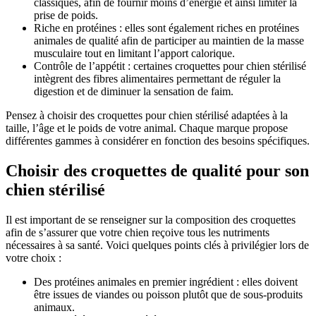
classiques, afin de fournir moins d’énergie et ainsi limiter la
prise de poids.
Riche en protéines : elles sont également riches en protéines
animales de qualité afin de participer au maintien de la masse
musculaire tout en limitant l’apport calorique.
Contrôle de l’appétit : certaines croquettes pour chien stérilisé
intègrent des fibres alimentaires permettant de réguler la
digestion et de diminuer la sensation de faim.
Pensez à choisir des croquettes pour chien stérilisé adaptées à la
taille, l’âge et le poids de votre animal. Chaque marque propose
différentes gammes à considérer en fonction des besoins spécifiques.
Choisir des croquettes de qualité pour son
chien stérilisé
Il est important de se renseigner sur la composition des croquettes
afin de s’assurer que votre chien reçoive tous les nutriments
nécessaires à sa santé. Voici quelques points clés à privilégier lors de
votre choix :
Des protéines animales en premier ingrédient : elles doivent
être issues de viandes ou poisson plutôt que de sous-produits
animaux.