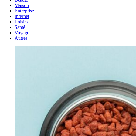
Maison
Entreprise
Internet
Loisirs
Santé
Voyage
Autres