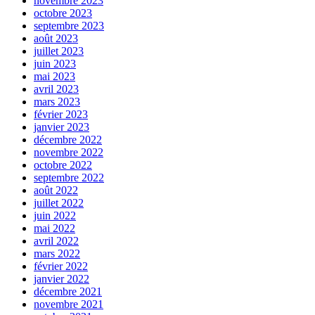
novembre 2023
octobre 2023
septembre 2023
août 2023
juillet 2023
juin 2023
mai 2023
avril 2023
mars 2023
février 2023
janvier 2023
décembre 2022
novembre 2022
octobre 2022
septembre 2022
août 2022
juillet 2022
juin 2022
mai 2022
avril 2022
mars 2022
février 2022
janvier 2022
décembre 2021
novembre 2021