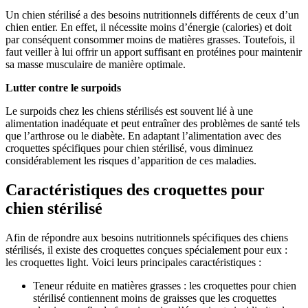
Un chien stérilisé a des besoins nutritionnels différents de ceux d’un
chien entier. En effet, il nécessite moins d’énergie (calories) et doit
par conséquent consommer moins de matières grasses. Toutefois, il
faut veiller à lui offrir un apport suffisant en protéines pour maintenir
sa masse musculaire de manière optimale.
Lutter contre le surpoids
Le surpoids chez les chiens stérilisés est souvent lié à une
alimentation inadéquate et peut entraîner des problèmes de santé tels
que l’arthrose ou le diabète. En adaptant l’alimentation avec des
croquettes spécifiques pour chien stérilisé, vous diminuez
considérablement les risques d’apparition de ces maladies.
Caractéristiques des croquettes pour
chien stérilisé
Afin de répondre aux besoins nutritionnels spécifiques des chiens
stérilisés, il existe des croquettes conçues spécialement pour eux :
les croquettes light. Voici leurs principales caractéristiques :
Teneur réduite en matières grasses : les croquettes pour chien
stérilisé contiennent moins de graisses que les croquettes