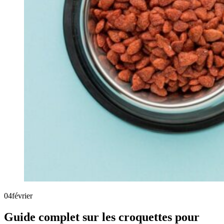
04
février
Guide complet sur les croquettes pour