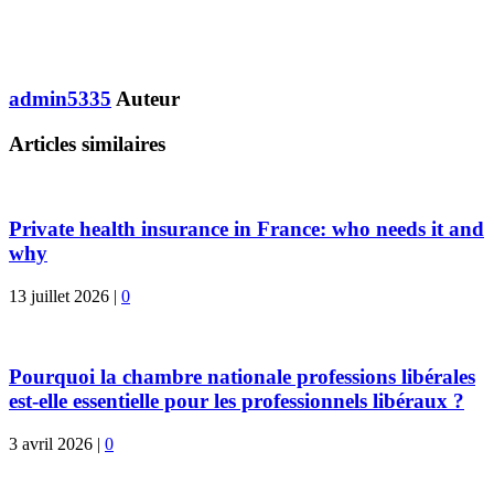
admin5335
Auteur
Articles similaires
Private health insurance in France: who needs it and
why
13 juillet 2026
|
0
Pourquoi la chambre nationale professions libérales
est-elle essentielle pour les professionnels libéraux ?
3 avril 2026
|
0