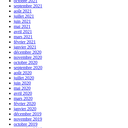
octobre 2021
septembre 2021
août 2021
juillet 2021
juin 2021
mai 2021
avril 2021
mars 2021
février 2021
janvier 2021
décembre 2020
novembre 2020
octobre 2020
septembre 2020
août 2020
juillet 2020
juin 2020
mai 2020
avril 2020
mars 2020
février 2020
janvier 2020
décembre 2019
novembre 2019
octobre 2019