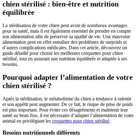
chien stérilisé : bien-être et nutrition
équilibrée
La stérilisation de votre chien peut avoir de nombreux avantages
pour sa santé, mais il est également essentiel de prendre en compte
son alimentation afin de préserver sa qualité de vie. Une mauvaise
alimentation peut en effet entraîner des problèmes de surpoids et
d’autres complications médicales. Dans cet article, découvrez un
guide détaillé pour choisir les meilleures croquettes pour chien
stérilisé, tout en assurant une nutrition équilibrée et adaptée à ses
besoins.
Pourquoi adapter l’alimentation de votre
chien stérilisé ?
Après la stérilisation, le métabolisme du chien a tendance à ralentir
et son appétit peut augmenter. De ce fait, le risque de prise de poids
est plus important. Pour éviter ces désagréments et maintenir leur
santé au beau fixe, il est nécessaire d’adapter l’alimentation de votre
animal en privilégiant les
croquettes pour chien stérilisé
.
Besoins nutritionnels différents