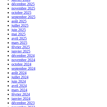
décembre 2025
novembre 2025
octobre 2025
septembre 2025
août 2025
juillet 2025
juin 2025
mai 2025
avril 2025
mars 2025
février 2025
janvier 2025
décembre 2024
novembre 2024
octobre 2024
septembre 2024
août 2024
juillet 2024
juin 2024
avril 2024
mars 2024
février 2024
janvier 2024
décembre 2023