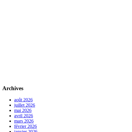
Archives
août 2026
juillet 2026
mai 2026
avril 2026
mars 2026
février 2026
janvier 2026