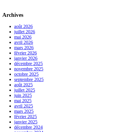
Archives
août 2026
juillet 2026
mai 2026
avril 2026
mars 2026
février 2026
janvier 2026
décembre 2025
novembre 2025
octobre 2025
septembre 2025
août 2025
juillet 2025
juin 2025
mai 2025
avril 2025
mars 2025
février 2025
janvier 2025
décembre 2024