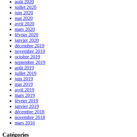
août 2020
juillet 2020
juin 2020
mai 2020
avril 2020
mars 2020
février 2020
janvier 2020
décembre 2019
novembre 2019
octobre 2019
septembre 2019
août 2019
juillet 2019
juin 2019
mai 2019
avril 2019
mars 2019
février 2019
janvier 2019
décembre 2018
novembre 2018
mars 2016
Catégories