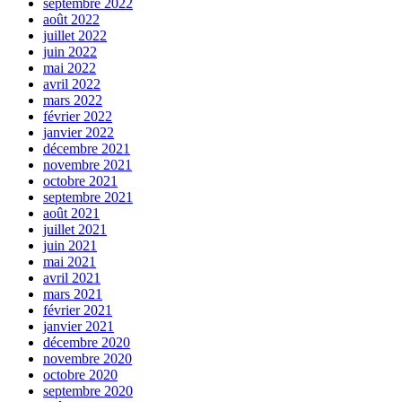
septembre 2022
août 2022
juillet 2022
juin 2022
mai 2022
avril 2022
mars 2022
février 2022
janvier 2022
décembre 2021
novembre 2021
octobre 2021
septembre 2021
août 2021
juillet 2021
juin 2021
mai 2021
avril 2021
mars 2021
février 2021
janvier 2021
décembre 2020
novembre 2020
octobre 2020
septembre 2020