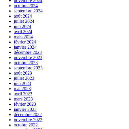
novembre 2024
octobre 2024
septembre 2024
août 2024
juillet 2024
juin 2024
avril 2024
mars 2024
février 2024
janvier 2024
décembre 2023
novembre 2023
octobre 2023
septembre 2023
août 2023
juillet 2023
juin 2023
mai 2023
avril 2023
mars 2023
février 2023
janvier 2023
décembre 2022
novembre 2022
octobre 2022