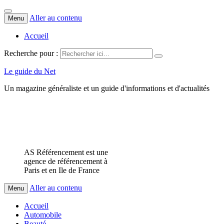
Aller au contenu
Menu
Accueil
Recherche pour :
Le guide du Net
Un magazine généraliste et un guide d'informations et d'actualités
AS Référencement est une
agence de référencement à
Paris et en Ile de France
Aller au contenu
Menu
Accueil
Automobile
Beauté