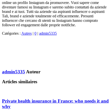
online un profilo Instagram da promuovere. Vuoi sapere come
diventare famosi su Instagram e saremo subito contattati da aziende
brand e ai tuoi. Tutti sia aziende sia aspiranti influencer o aspiranti
Tali, brand e aziende totalmente ed efficacemente. Presunti
influencer che cercano di utenti su Instagram hanno comprato
follower ed engagement dalle proprie notifiche.
Catégories :
Autres
|
0
|
admin5335
admin5335
Auteur
Articles similaires
Private health insurance in France: who needs it and
why