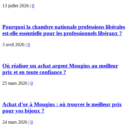
13 juillet 2026
|
0
Pourquoi la chambre nationale professions libérales
est-elle essentielle pour les professionnels libéraux ?
3 avril 2026
|
0
Où réaliser un achat argent Mougins au meilleur
prix et en toute confiance ?
25 mars 2026
|
0
Achat d’or à Mougins : où trouver le meilleur prix
pour vos bijoux ?
24 mars 2026
|
0