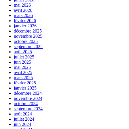
mai 2026
avril 2026
mars 2026
février 2026
janvier 2026
décembre 2025
novembre 2025
octobre 2025
septembre 2025
août 2025
juillet 2025
juin 2025
mai 2025
avril 2025
mars 2025
février 2025
janvier 2025
décembre 2024
novembre 2024
octobre 2024
septembre 2024
août 2024
juillet 2024
juin 2024