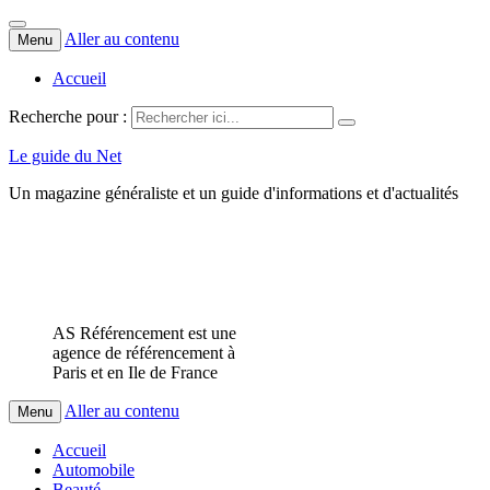
Aller au contenu
Menu
Accueil
Recherche pour :
Le guide du Net
Un magazine généraliste et un guide d'informations et d'actualités
AS Référencement est une
agence de référencement à
Paris et en Ile de France
Aller au contenu
Menu
Accueil
Automobile
Beauté