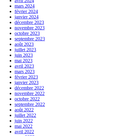
avril 2024
mars 2024
février 2024
janvier 2024
décembre 2023
novembre 2023
octobre 2023
septembre 2023
août 2023
juillet 2023
juin 2023
mai 2023
avril 2023
mars 2023
février 2023
janvier 2023
décembre 2022
novembre 2022
octobre 2022
septembre 2022
août 2022
juillet 2022
juin 2022
mai 2022
avril 2022