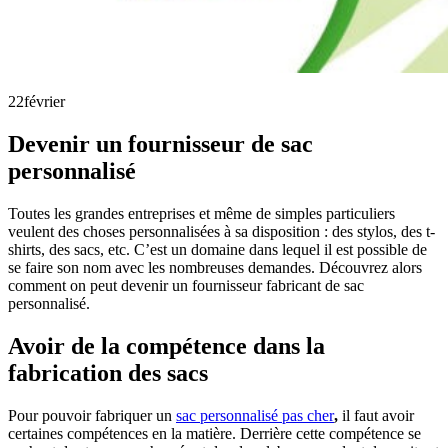
22
février
Devenir un fournisseur de sac
personnalisé
Toutes les grandes entreprises et même de simples particuliers
veulent des choses personnalisées à sa disposition : des stylos, des t-
shirts, des sacs, etc. C’est un domaine dans lequel il est possible de
se faire son nom avec les nombreuses demandes. Découvrez alors
comment on peut devenir un fournisseur fabricant de sac
personnalisé.
Avoir de la compétence dans la
fabrication des sacs
Pour pouvoir fabriquer un
sac personnalisé pas cher
,
il faut avoir
certaines compétences en la matière. Derrière cette compétence se