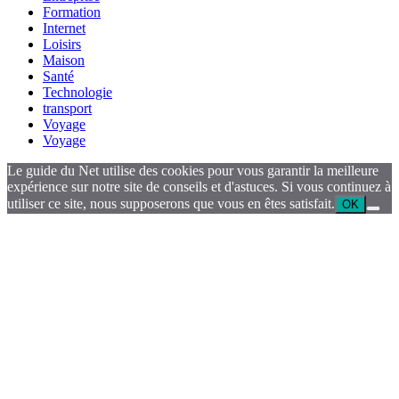
Formation
Internet
Loisirs
Maison
Santé
Technologie
transport
Voyage
Voyage
Le guide du Net utilise des cookies pour vous garantir la meilleure
expérience sur notre site de conseils et d'astuces. Si vous continuez à
utiliser ce site, nous supposerons que vous en êtes satisfait.
OK