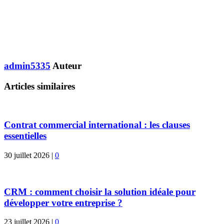
admin5335
Auteur
Articles similaires
Contrat commercial international : les clauses
essentielles
30 juillet 2026
|
0
CRM : comment choisir la solution idéale pour
développer votre entreprise ?
23 juillet 2026
|
0