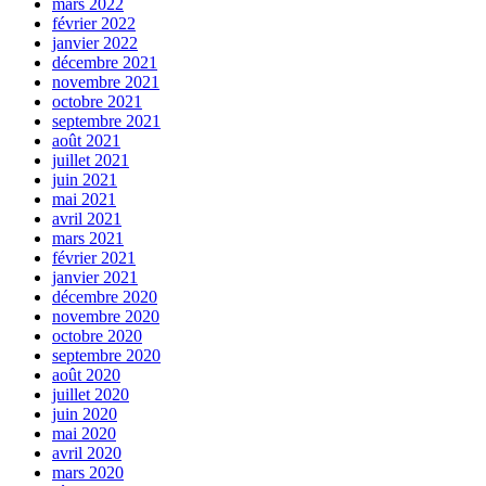
mars 2022
février 2022
janvier 2022
décembre 2021
novembre 2021
octobre 2021
septembre 2021
août 2021
juillet 2021
juin 2021
mai 2021
avril 2021
mars 2021
février 2021
janvier 2021
décembre 2020
novembre 2020
octobre 2020
septembre 2020
août 2020
juillet 2020
juin 2020
mai 2020
avril 2020
mars 2020