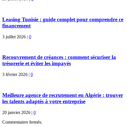
Leasing Tunisie : guide complet pour comprendre ce
financement
3 juillet 2026
|
0
Recouvrement de créances : comment sécuriser la
trésorerie et éviter les impayés
3 février 2026
|
0
Meilleure agence de recrutement en Algérie : trouver
les talents adaptés à votre entreprise
20 janvier 2026
|
0
Commentaires fermés.