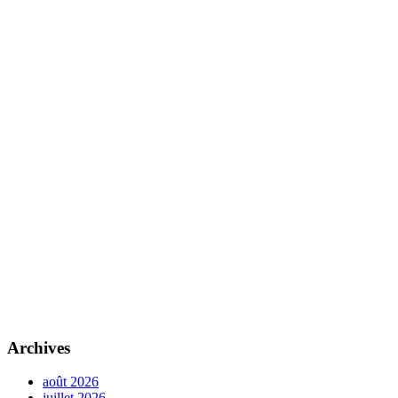
Archives
août 2026
juillet 2026