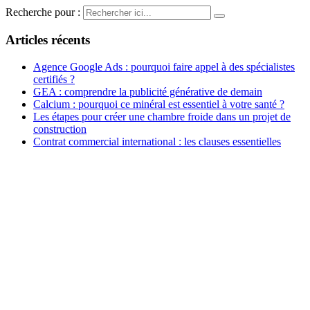
Recherche pour :
Articles récents
Agence Google Ads : pourquoi faire appel à des spécialistes
certifiés ?
GEA : comprendre la publicité générative de demain
Calcium : pourquoi ce minéral est essentiel à votre santé ?
Les étapes pour créer une chambre froide dans un projet de
construction
Contrat commercial international : les clauses essentielles