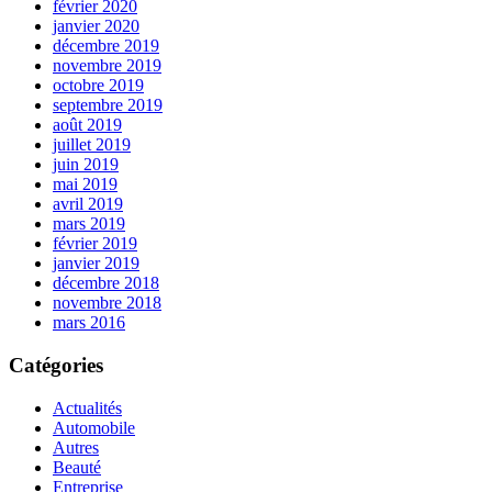
février 2020
janvier 2020
décembre 2019
novembre 2019
octobre 2019
septembre 2019
août 2019
juillet 2019
juin 2019
mai 2019
avril 2019
mars 2019
février 2019
janvier 2019
décembre 2018
novembre 2018
mars 2016
Catégories
Actualités
Automobile
Autres
Beauté
Entreprise