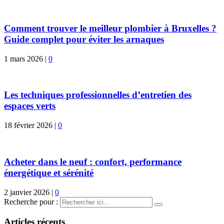
Comment trouver le meilleur plombier à Bruxelles ?
Guide complet pour éviter les arnaques
1 mars 2026
|
0
Les techniques professionnelles d’entretien des
espaces verts
18 février 2026
|
0
Acheter dans le neuf : confort, performance
énergétique et sérénité
2 janvier 2026
|
0
Recherche pour :
Articles récents