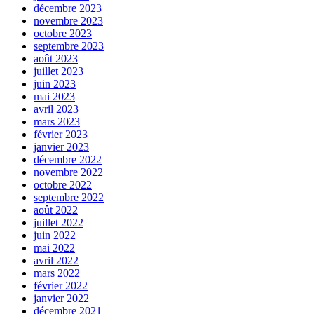
décembre 2023
novembre 2023
octobre 2023
septembre 2023
août 2023
juillet 2023
juin 2023
mai 2023
avril 2023
mars 2023
février 2023
janvier 2023
décembre 2022
novembre 2022
octobre 2022
septembre 2022
août 2022
juillet 2022
juin 2022
mai 2022
avril 2022
mars 2022
février 2022
janvier 2022
décembre 2021