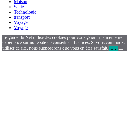
Maison
Santé
Technologie
transport
Voyage
Voyage
Le guide du Net utilise des cookies pour vous garantir la meilleure
expérience sur notre site de conseils et d'astuces. Si vous continuez à
utiliser ce site, nous supposerons que vous en êtes satisfait.
OK