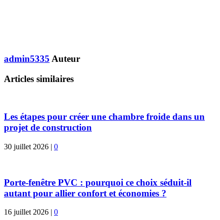
admin5335
Auteur
Articles similaires
Les étapes pour créer une chambre froide dans un
projet de construction
30 juillet 2026
|
0
Porte-fenêtre PVC : pourquoi ce choix séduit-il
autant pour allier confort et économies ?
16 juillet 2026
|
0