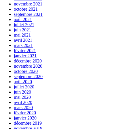
novembre 2021
octobre 2021
septembre 2021
août 2021
juillet 2021
juin 2021
mai 2021
avril 2021
mars 2021
février 2021
janvier 2021
décembre 2020
novembre 2020
octobre 2020
septembre 2020
août 2020
juillet 2020
juin 2020
mai 2020
avril 2020
mars 2020
février 2020
janvier 2020
décembre 2019
novembre 2019