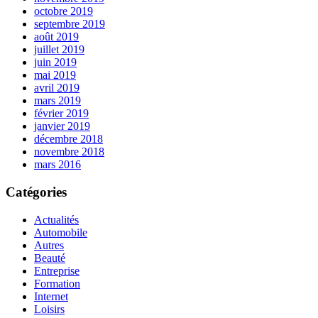
octobre 2019
septembre 2019
août 2019
juillet 2019
juin 2019
mai 2019
avril 2019
mars 2019
février 2019
janvier 2019
décembre 2018
novembre 2018
mars 2016
Catégories
Actualités
Automobile
Autres
Beauté
Entreprise
Formation
Internet
Loisirs