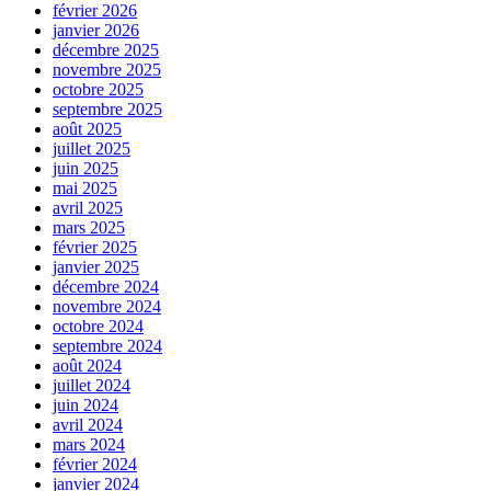
février 2026
janvier 2026
décembre 2025
novembre 2025
octobre 2025
septembre 2025
août 2025
juillet 2025
juin 2025
mai 2025
avril 2025
mars 2025
février 2025
janvier 2025
décembre 2024
novembre 2024
octobre 2024
septembre 2024
août 2024
juillet 2024
juin 2024
avril 2024
mars 2024
février 2024
janvier 2024