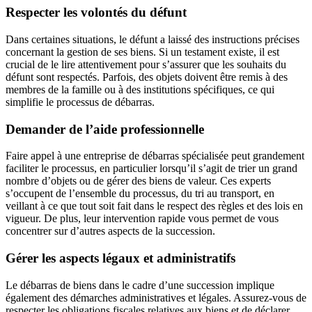
Respecter les volontés du défunt
Dans certaines situations, le défunt a laissé des instructions précises
concernant la gestion de ses biens. Si un testament existe, il est
crucial de le lire attentivement pour s’assurer que les souhaits du
défunt sont respectés. Parfois, des objets doivent être remis à des
membres de la famille ou à des institutions spécifiques, ce qui
simplifie le processus de débarras.
Demander de l’aide professionnelle
Faire appel à une entreprise de débarras spécialisée peut grandement
faciliter le processus, en particulier lorsqu’il s’agit de trier un grand
nombre d’objets ou de gérer des biens de valeur. Ces experts
s’occupent de l’ensemble du processus, du tri au transport, en
veillant à ce que tout soit fait dans le respect des règles et des lois en
vigueur. De plus, leur intervention rapide vous permet de vous
concentrer sur d’autres aspects de la succession.
Gérer les aspects légaux et administratifs
Le débarras de biens dans le cadre d’une succession implique
également des démarches administratives et légales. Assurez-vous de
respecter les obligations fiscales relatives aux biens et de déclarer