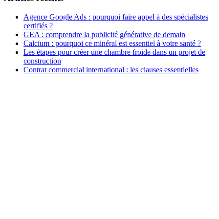
Agence Google Ads : pourquoi faire appel à des spécialistes
certifiés ?
GEA : comprendre la publicité générative de demain
Calcium : pourquoi ce minéral est essentiel à votre santé ?
Les étapes pour créer une chambre froide dans un projet de
construction
Contrat commercial international : les clauses essentielles