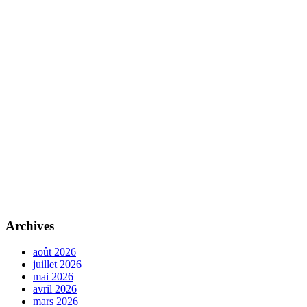
Archives
août 2026
juillet 2026
mai 2026
avril 2026
mars 2026