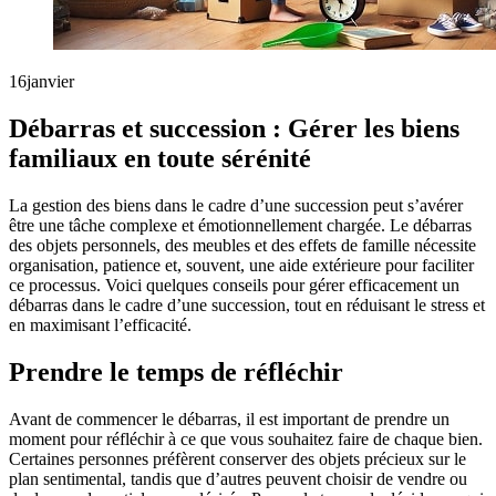
16
janvier
Débarras et succession : Gérer les biens
familiaux en toute sérénité
La gestion des biens dans le cadre d’une succession peut s’avérer
être une tâche complexe et émotionnellement chargée. Le débarras
des objets personnels, des meubles et des effets de famille nécessite
organisation, patience et, souvent, une aide extérieure pour faciliter
ce processus. Voici quelques conseils pour gérer efficacement un
débarras dans le cadre d’une succession, tout en réduisant le stress et
en maximisant l’efficacité.
Prendre le temps de réfléchir
Avant de commencer le débarras, il est important de prendre un
moment pour réfléchir à ce que vous souhaitez faire de chaque bien.
Certaines personnes préfèrent conserver des objets précieux sur le
plan sentimental, tandis que d’autres peuvent choisir de vendre ou