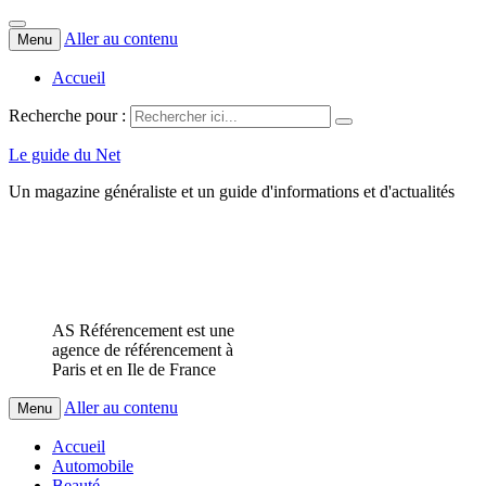
Aller au contenu
Menu
Accueil
Recherche pour :
Le guide du Net
Un magazine généraliste et un guide d'informations et d'actualités
AS Référencement est une
agence de référencement à
Paris et en Ile de France
Aller au contenu
Menu
Accueil
Automobile
Beauté