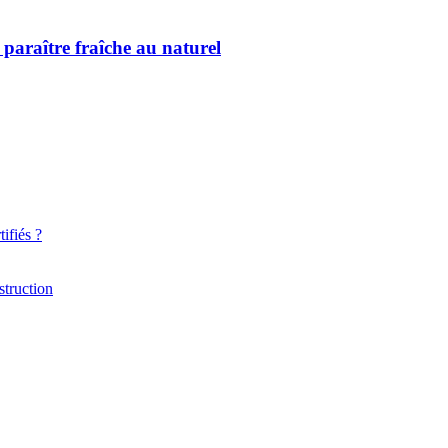
 paraître fraîche au naturel
ifiés ?
struction