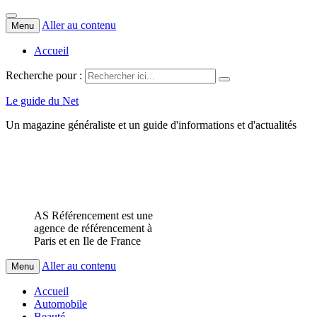
Aller au contenu
Menu
Accueil
Recherche pour :
Le guide du Net
Un magazine généraliste et un guide d'informations et d'actualités
AS Référencement est une
agence de référencement à
Paris et en Ile de France
Aller au contenu
Menu
Accueil
Automobile
Beauté