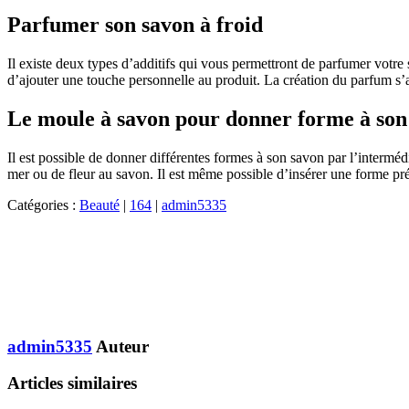
Parfumer son savon à froid
Il existe deux types d’additifs qui vous permettront de parfumer votre
d’ajouter une touche personnelle au produit. La création du parfum s
Le moule à savon pour donner forme à son 
Il est possible de donner différentes formes à son savon par l’intermé
mer ou de fleur au savon. Il est même possible d’insérer une forme préd
Catégories :
Beauté
|
164
|
admin5335
admin5335
Auteur
Articles similaires