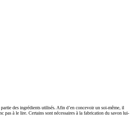
artie des ingrédients utilisés. Afin d’en concevoir un soi-même, il
c pas à le lire. Certains sont nécessaires à la fabrication du savon lui-