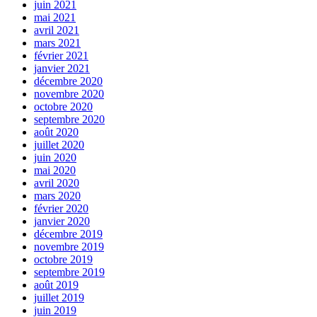
juin 2021
mai 2021
avril 2021
mars 2021
février 2021
janvier 2021
décembre 2020
novembre 2020
octobre 2020
septembre 2020
août 2020
juillet 2020
juin 2020
mai 2020
avril 2020
mars 2020
février 2020
janvier 2020
décembre 2019
novembre 2019
octobre 2019
septembre 2019
août 2019
juillet 2019
juin 2019