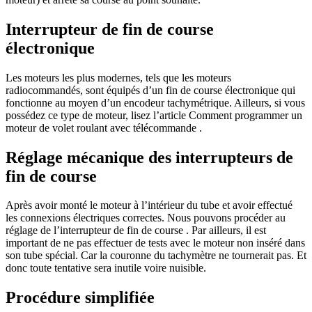
Interrupteur de fin de course
électronique
Les moteurs les plus modernes, tels que les moteurs
radiocommandés, sont équipés d’un fin de course électronique qui
fonctionne au moyen d’un encodeur tachymétrique. Ailleurs, si vous
possédez ce type de moteur, lisez l’article Comment programmer un
moteur de volet roulant avec télécommande .
Réglage mécanique des interrupteurs de
fin de course
Après avoir monté le moteur à l’intérieur du tube et avoir effectué
les connexions électriques correctes. Nous pouvons procéder au
réglage de l’interrupteur de fin de course . Par ailleurs, il est
important de ne pas effectuer de tests avec le moteur non inséré dans
son tube spécial. Car la couronne du tachymètre ne tournerait pas. Et
donc toute tentative sera inutile voire nuisible.
Procédure simplifiée