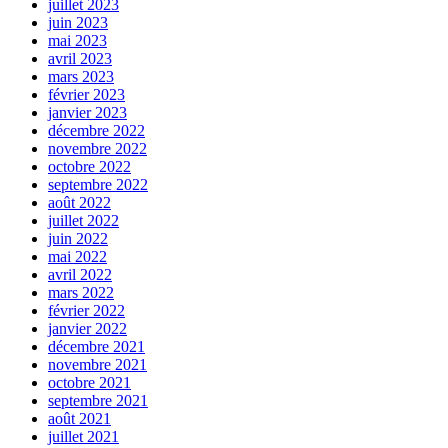
juillet 2023
juin 2023
mai 2023
avril 2023
mars 2023
février 2023
janvier 2023
décembre 2022
novembre 2022
octobre 2022
septembre 2022
août 2022
juillet 2022
juin 2022
mai 2022
avril 2022
mars 2022
février 2022
janvier 2022
décembre 2021
novembre 2021
octobre 2021
septembre 2021
août 2021
juillet 2021