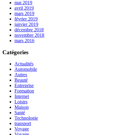
mai 2019
avril 2019
mars 2019
février 2019
janvier 2019
décembre 2018
novembre 2018
mars 2016
Catégories
Actualités
Automobile
Autres
Beauté
Entreprise
Formation
Internet
Loisirs
Maison
Santé
Technologie
transport
Voyage
Voyage