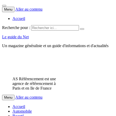
Aller au contenu
Menu
Accueil
Recherche pour :
Le guide du Net
Un magazine généraliste et un guide d'informations et d'actualités
AS Référencement est une
agence de référencement à
Paris et en Ile de France
Aller au contenu
Menu
Accueil
Automobile
Beauté