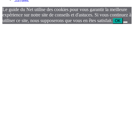
Le guide du Net utilise des cookies pour vous garantir la meilleure
expérience sur notre site de conseils et d'astuces. Si vous continuez à
utiliser ce site, nous supposerons que vous en êtes satisfait.
OK