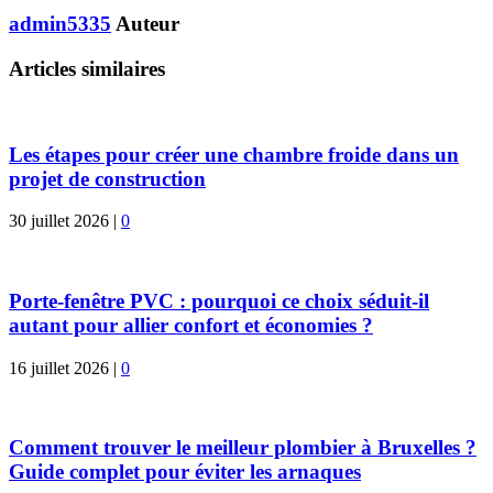
admin5335
Auteur
Articles similaires
Les étapes pour créer une chambre froide dans un
projet de construction
30 juillet 2026
|
0
Porte-fenêtre PVC : pourquoi ce choix séduit-il
autant pour allier confort et économies ?
16 juillet 2026
|
0
Comment trouver le meilleur plombier à Bruxelles ?
Guide complet pour éviter les arnaques