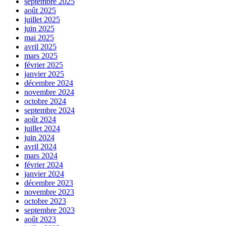
septembre 2025
août 2025
juillet 2025
juin 2025
mai 2025
avril 2025
mars 2025
février 2025
janvier 2025
décembre 2024
novembre 2024
octobre 2024
septembre 2024
août 2024
juillet 2024
juin 2024
avril 2024
mars 2024
février 2024
janvier 2024
décembre 2023
novembre 2023
octobre 2023
septembre 2023
août 2023