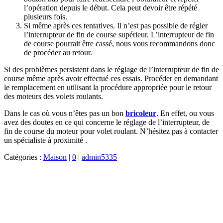
l’opération depuis le début. Cela peut devoir être répété
plusieurs fois.
Si même après ces tentatives. Il n’est pas possible de régler
l’interrupteur de fin de course supérieur. L’interrupteur de fin
de course pourrait être cassé, nous vous recommandons donc
de procéder au retour.
Si des problèmes persistent dans le réglage de l’interrupteur de fin de
course même après avoir effectué ces essais. Procéder en demandant
le remplacement en utilisant la procédure appropriée pour le retour
des moteurs des volets roulants.
Dans le cas où vous n’êtes pas un bon
bricoleur
. En effet, ou vous
avez des doutes en ce qui concerne le réglage de l’interrupteur, de
fin de course du moteur pour volet roulant. N’hésitez pas à contacter
un spécialiste à proximité .
Catégories :
Maison
|
0
|
admin5335