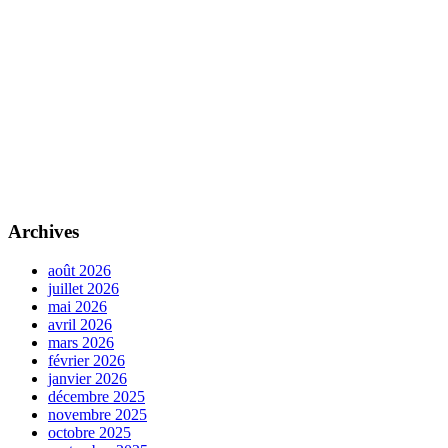
Archives
août 2026
juillet 2026
mai 2026
avril 2026
mars 2026
février 2026
janvier 2026
décembre 2025
novembre 2025
octobre 2025