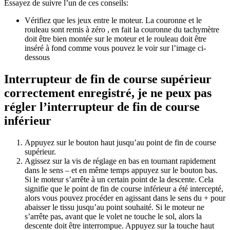
Essayez de suivre l’un de ces conseils:
Vérifiez que les jeux entre le moteur. La couronne et le
rouleau sont remis à zéro , en fait la couronne du tachymètre
doit être bien montée sur le moteur et le rouleau doit être
inséré à fond comme vous pouvez le voir sur l’image ci-
dessous
Interrupteur de fin de course supérieur
correctement enregistré, je ne peux pas
régler l’interrupteur de fin de course
inférieur
Appuyez sur le bouton haut jusqu’au point de fin de course
supérieur.
Agissez sur la vis de réglage en bas en tournant rapidement
dans le sens – et en même temps appuyez sur le bouton bas.
Si le moteur s’arrête à un certain point de la descente. Cela
signifie que le point de fin de course inférieur a été intercepté,
alors vous pouvez procéder en agissant dans le sens du + pour
abaisser le tissu jusqu’au point souhaité. Si le moteur ne
s’arrête pas, avant que le volet ne touche le sol, alors la
descente doit être interrompue. Appuyez sur la touche haut