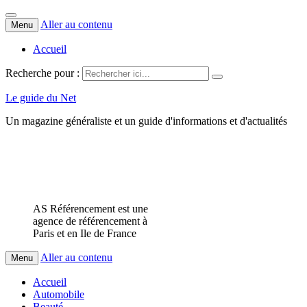
Aller au contenu
Menu
Accueil
Recherche pour :
Le guide du Net
Un magazine généraliste et un guide d'informations et d'actualités
AS Référencement est une
agence de référencement à
Paris et en Ile de France
Aller au contenu
Menu
Accueil
Automobile
Beauté