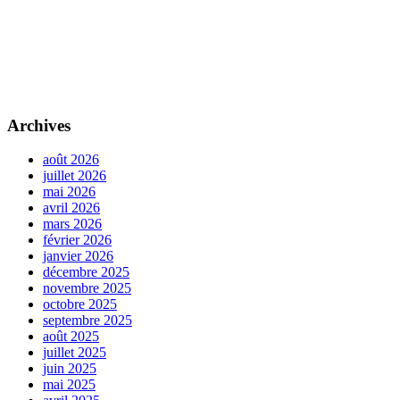
Archives
août 2026
juillet 2026
mai 2026
avril 2026
mars 2026
février 2026
janvier 2026
décembre 2025
novembre 2025
octobre 2025
septembre 2025
août 2025
juillet 2025
juin 2025
mai 2025