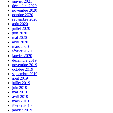
janvier 2021
décembre 2020
novembre 2020
octobre 2020
septembre 2020
août 2020
juillet 2020
juin 2020
mai 2020
avril 2020
mars 2020
février 2020
janvier 2020
décembre 2019
novembre 2019
octobre 2019
septembre 2019
août 2019
juillet 2019
juin 2019
mai 2019
avril 2019
mars 2019
février 2019
janvier 2019