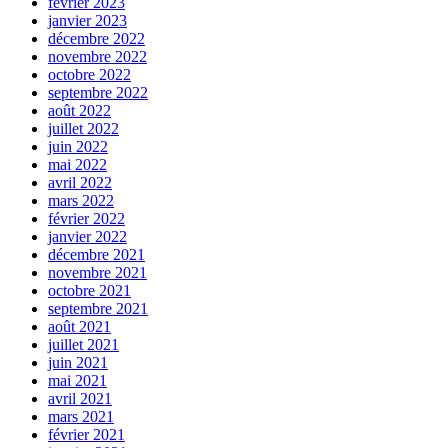
février 2023
janvier 2023
décembre 2022
novembre 2022
octobre 2022
septembre 2022
août 2022
juillet 2022
juin 2022
mai 2022
avril 2022
mars 2022
février 2022
janvier 2022
décembre 2021
novembre 2021
octobre 2021
septembre 2021
août 2021
juillet 2021
juin 2021
mai 2021
avril 2021
mars 2021
février 2021