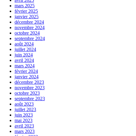
avril 2025
mars 2025
février 2025
janvier 2025
décembre 2024
novembre 2024
octobre 2024
septembre 2024
août 2024
juillet 2024
juin 2024
avril 2024
mars 2024
février 2024
janvier 2024
décembre 2023
novembre 2023
octobre 2023
septembre 2023
août 2023
juillet 2023
juin 2023
mai 2023
avril 2023
mars 2023