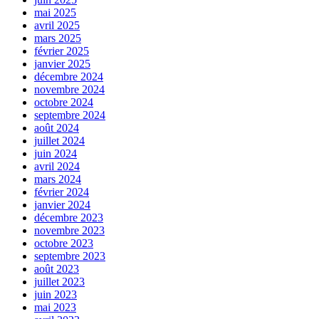
mai 2025
avril 2025
mars 2025
février 2025
janvier 2025
décembre 2024
novembre 2024
octobre 2024
septembre 2024
août 2024
juillet 2024
juin 2024
avril 2024
mars 2024
février 2024
janvier 2024
décembre 2023
novembre 2023
octobre 2023
septembre 2023
août 2023
juillet 2023
juin 2023
mai 2023