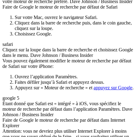
votre moteur de recherche préféré. Dave Johnson / Business Insider
Faire de Google le moteur de recherche par défaut de Safari
Sur votre Mac, ouvrez le navigateur Safari.
Cliquez dans la barre de recherche puis, dans le coin gauche,
cliquez sur la loupe.
Choisissez Google.
safari
Cliquez sur la loupe dans la barre de recherche et choisissez Google
dans le menu. Dave Johnson / Business Insider
Vous pouvez également modifier le moteur de recherche par défaut
de Safari sur votre iPhone:
Ouvrez l’application Paramètres.
Faites défiler jusqu’à Safari et appuyez dessus.
Appuyez sur « Moteur de recherche » et
appuyez sur Google
.
google 5
Étant donné que Safari est « intégré » à iOS, vous spécifiez le
moteur de recherche par défaut dans l’application Paramètres. Dave
Johnson / Business Insider
Faire de Google le moteur de recherche par défaut dans Internet
Explorer
Attention: vous ne devriez plus utiliser Internet Explorer à moins
que vous ne soyez obligé de le faire – si vous souhaitez utiliser un