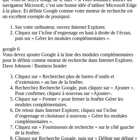
navigateur Microsoft, c’est une bonne idée d’utiliser Microsoft Edge
à la place. Et définir Google comme votre moteur de recherche est
un excellent exemple de pourquoi:
Sur votre ordinateur, ouvrez Internet Explorer.
Cliquez sur l’icône d’engrenage en haut à droite de l’écran,
puis sur « Gérer les modules complémentaires ».
google 6
Vous devez ajouter Google à la liste des modules complémentaires
pour le définir comme moteur de recherche dans Internet Explorer.
Dave Johnson / Business Insider
Cliquez sur « Rechercher plus de barres d’outils et
d’extensions » au bas de la fenêtre.
Recherchez Recherche Google, puis cliquez sur « Ajouter ».
Pour confirmer, cliquez à nouveau sur «Ajouter».
Cliquez sur « Fermer » pour fermer la fenêtre Gérer les
modules complémentaires.
De retour dans Internet Explorer, cliquez sur l’icône
d’engrenage et choisissez à nouveau « Gérer les modules
complémentaires ».
Cliquez sur « Fournisseurs de recherche » sur le côté gauche
de la fenêtre.
Cliquez sur Recherche Google, puis sur « Définir par défaut »