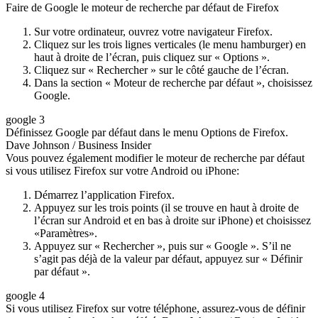
Faire de Google le moteur de recherche par défaut de Firefox
Sur votre ordinateur, ouvrez votre navigateur Firefox.
Cliquez sur les trois lignes verticales (le menu hamburger) en
haut à droite de l’écran, puis cliquez sur « Options ».
Cliquez sur « Rechercher » sur le côté gauche de l’écran.
Dans la section « Moteur de recherche par défaut », choisissez
Google.
google 3
Définissez Google par défaut dans le menu Options de Firefox.
Dave Johnson / Business Insider
Vous pouvez également modifier le moteur de recherche par défaut
si vous utilisez Firefox sur votre Android ou iPhone:
Démarrez l’application Firefox.
Appuyez sur les trois points (il se trouve en haut à droite de
l’écran sur Android et en bas à droite sur iPhone) et choisissez
«Paramètres».
Appuyez sur « Rechercher », puis sur « Google ». S’il ne
s’agit pas déjà de la valeur par défaut, appuyez sur « Définir
par défaut ».
google 4
Si vous utilisez Firefox sur votre téléphone, assurez-vous de définir