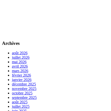
Archives
août 2026
juillet 2026
mai 2026
avril 2026
mars 2026
février 2026
janvier 2026
décembre 2025
novembre 2025
octobre 2025
septembre 2025
août 2025
juillet 2025
juin 2025