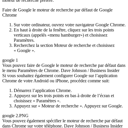
moteur de recherche préféré.
Faire de Google le moteur de recherche par défaut de Google
Chrome
Sur votre ordinateur, ouvrez votre navigateur Google Chrome.
En haut à droite de la fenêtre, cliquez sur les trois points
verticaux (appelés «menu hamburger») et choisissez
Paramètres.
Recherchez la section Moteur de recherche et choisissez
« Google ».
google 1
Vous pouvez faire de Google le moteur de recherche par défaut dans
le menu Paramètres de Chrome. Dave Johnson / Business Insider
Si vous souhaitez également configurer Google sur l’application
Chrome de votre Android ou iPhone, procédez comme suit:
Démarrez l’application Chrome.
Appuyez sur les trois points en bas à droite de l’écran et
choisissez « Paramètres ».
Appuyez sur « Moteur de recherche ». Appuyez sur Google.
google 2.PNG
Vous pouvez également spécifier le moteur de recherche par défaut
dans Chrome sur votre téléphone. Dave Johnson / Business Insider