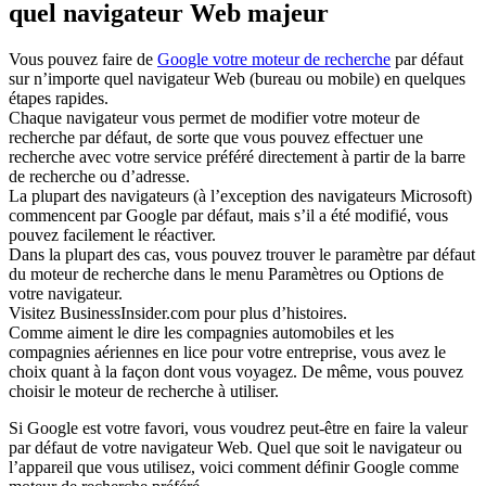
quel navigateur Web majeur
Vous pouvez faire de
Google votre moteur de recherche
par défaut
sur n’importe quel navigateur Web (bureau ou mobile) en quelques
étapes rapides.
Chaque navigateur vous permet de modifier votre moteur de
recherche par défaut, de sorte que vous pouvez effectuer une
recherche avec votre service préféré directement à partir de la barre
de recherche ou d’adresse.
La plupart des navigateurs (à l’exception des navigateurs Microsoft)
commencent par Google par défaut, mais s’il a été modifié, vous
pouvez facilement le réactiver.
Dans la plupart des cas, vous pouvez trouver le paramètre par défaut
du moteur de recherche dans le menu Paramètres ou Options de
votre navigateur.
Visitez BusinessInsider.com pour plus d’histoires.
Comme aiment le dire les compagnies automobiles et les
compagnies aériennes en lice pour votre entreprise, vous avez le
choix quant à la façon dont vous voyagez. De même, vous pouvez
choisir le moteur de recherche à utiliser.
Si Google est votre favori, vous voudrez peut-être en faire la valeur
par défaut de votre navigateur Web. Quel que soit le navigateur ou
l’appareil que vous utilisez, voici comment définir Google comme