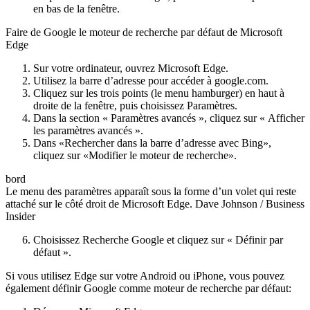
en bas de la fenêtre.
Faire de Google le moteur de recherche par défaut de Microsoft
Edge
Sur votre ordinateur, ouvrez Microsoft Edge.
Utilisez la barre d’adresse pour accéder à google.com.
Cliquez sur les trois points (le menu hamburger) en haut à
droite de la fenêtre, puis choisissez Paramètres.
Dans la section « Paramètres avancés », cliquez sur « Afficher
les paramètres avancés ».
Dans «Rechercher dans la barre d’adresse avec Bing»,
cliquez sur «Modifier le moteur de recherche».
bord
Le menu des paramètres apparaît sous la forme d’un volet qui reste
attaché sur le côté droit de Microsoft Edge. Dave Johnson / Business
Insider
Choisissez Recherche Google et cliquez sur « Définir par
défaut ».
Si vous utilisez Edge sur votre Android ou iPhone, vous pouvez
également définir Google comme moteur de recherche par défaut: