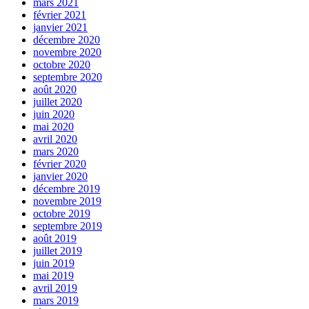
mars 2021
février 2021
janvier 2021
décembre 2020
novembre 2020
octobre 2020
septembre 2020
août 2020
juillet 2020
juin 2020
mai 2020
avril 2020
mars 2020
février 2020
janvier 2020
décembre 2019
novembre 2019
octobre 2019
septembre 2019
août 2019
juillet 2019
juin 2019
mai 2019
avril 2019
mars 2019