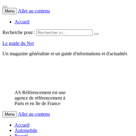
Aller au contenu
Menu
Accueil
Recherche pour :
Le guide du Net
Un magazine généraliste et un guide d'informations et d'actualités
AS Référencement est une
agence de référencement à
Paris et en Ile de France
Aller au contenu
Menu
Accueil
Automobile
Beauté