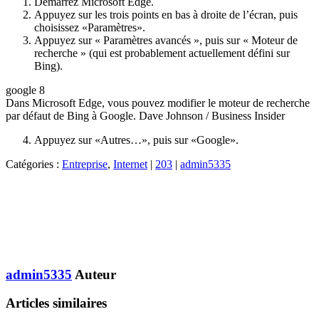
Démarrez Microsoft Edge.
Appuyez sur les trois points en bas à droite de l’écran, puis
choisissez «Paramètres».
Appuyez sur « Paramètres avancés », puis sur « Moteur de
recherche » (qui est probablement actuellement défini sur
Bing).
google 8
Dans Microsoft Edge, vous pouvez modifier le moteur de recherche
par défaut de Bing à Google. Dave Johnson / Business Insider
Appuyez sur «Autres…», puis sur «Google».
Catégories :
Entreprise
,
Internet
|
203
|
admin5335
admin5335
Auteur
Articles similaires