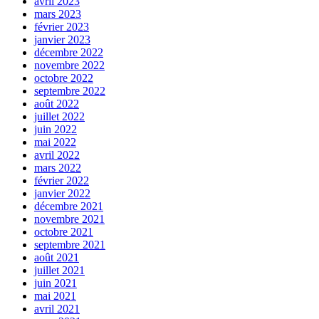
avril 2023
mars 2023
février 2023
janvier 2023
décembre 2022
novembre 2022
octobre 2022
septembre 2022
août 2022
juillet 2022
juin 2022
mai 2022
avril 2022
mars 2022
février 2022
janvier 2022
décembre 2021
novembre 2021
octobre 2021
septembre 2021
août 2021
juillet 2021
juin 2021
mai 2021
avril 2021