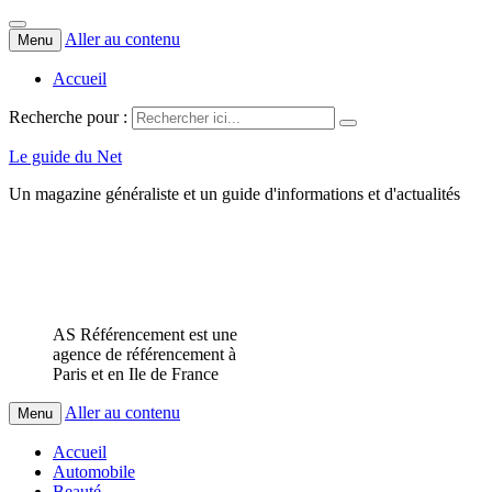
Aller au contenu
Menu
Accueil
Recherche pour :
Le guide du Net
Un magazine généraliste et un guide d'informations et d'actualités
AS Référencement est une
agence de référencement à
Paris et en Ile de France
Aller au contenu
Menu
Accueil
Automobile
Beauté