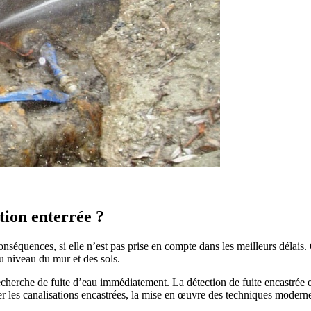
tion enterrée ?
onséquences, si elle n’est pas prise en compte dans les meilleurs délais. 
u niveau du mur et des sols.
 recherche de fuite d’eau immédiatement. La détection de fuite encastrée 
 les canalisations encastrées, la mise en œuvre des techniques moderne