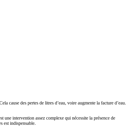
Cela cause des pertes de litres d’eau, voire augmente la facture d’eau.
est une intervention assez complexe qui nécessite la présence de
s est indispensable.