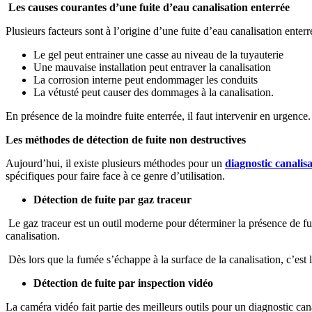
Les causes courantes d’une fuite d’eau canalisation enterrée
Plusieurs facteurs sont à l’origine d’une fuite d’eau canalisation enterr
Le gel peut entrainer une casse au niveau de la tuyauterie
Une mauvaise installation peut entraver la canalisation
La corrosion interne peut endommager les conduits
La vétusté peut causer des dommages à la canalisation.
En présence de la moindre fuite enterrée, il faut intervenir en urgence
Les méthodes de détection de fuite non destructives
Aujourd’hui, il existe plusieurs méthodes pour un
diagnostic canalis
spécifiques pour faire face à ce genre d’utilisation.
Détection de fuite par gaz traceur
Le gaz traceur est un outil moderne pour déterminer la présence de fu
canalisation.
Dès lors que la fumée s’échappe à la surface de la canalisation, c’est l
Détection de fuite par inspection vidéo
La caméra vidéo fait partie des meilleurs outils pour un diagnostic cana