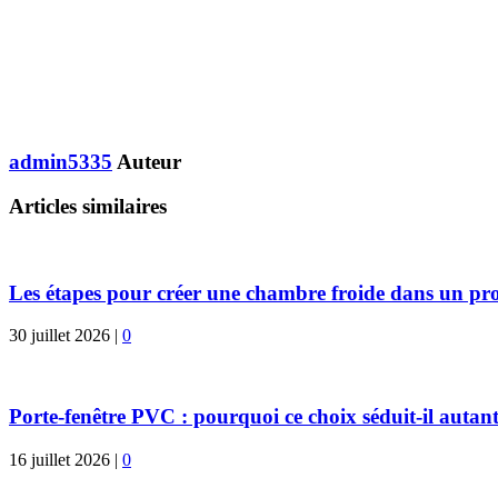
admin5335
Auteur
Articles similaires
Les étapes pour créer une chambre froide dans un pro
30 juillet 2026
|
0
Porte-fenêtre PVC : pourquoi ce choix séduit-il autant
16 juillet 2026
|
0