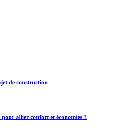
jet de construction
 pour allier confort et économies ?