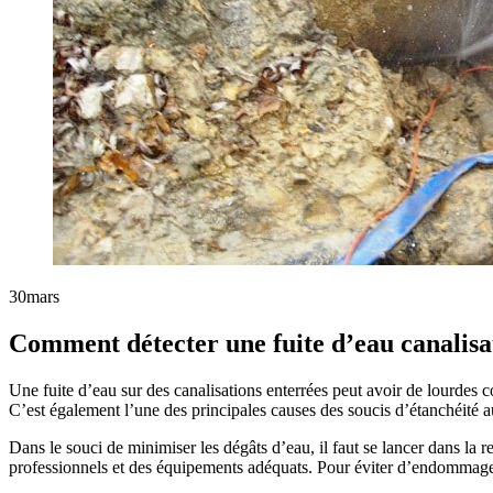
30
mars
Comment détecter une fuite d’eau canalisa
Une fuite d’eau sur des canalisations enterrées peut avoir de lourdes c
C’est également l’une des principales causes des soucis d’étanchéité a
Dans le souci de minimiser les dégâts d’eau, il faut se lancer dans la
professionnels et des équipements adéquats. Pour éviter d’endommager