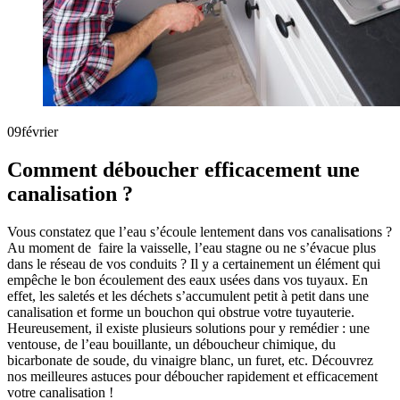
09
février
Comment déboucher efficacement une
canalisation ?
Vous constatez que l’eau s’écoule lentement dans vos canalisations ?
Au moment de faire la vaisselle, l’eau stagne ou ne s’évacue plus
dans le réseau de vos conduits ? Il y a certainement un élément qui
empêche le bon écoulement des eaux usées dans vos tuyaux. En
effet, les saletés et les déchets s’accumulent petit à petit dans une
canalisation et forme un bouchon qui obstrue votre tuyauterie.
Heureusement, il existe plusieurs solutions pour y remédier : une
ventouse, de l’eau bouillante, un déboucheur chimique, du
bicarbonate de soude, du vinaigre blanc, un furet, etc. Découvrez
nos meilleures astuces pour déboucher rapidement et efficacement
votre canalisation !