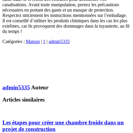
canalisations. Avant toute manipulation, prenez les précautions
nécessaires en portant des gants et un masque de protection.
Respectez strictement les instructions mentionnées sur l’emballage.
Il est conseillé d’utiliser les produits chimiques dans les cas les plus
extrêmes, car ils provoquent des dommages dans la tuyauterie, au fil
du temps !
Catégories :
Maison
|
1
|
admin5335
admin5335
Auteur
Articles similaires
Les étapes pour créer une chambre froide dans un
projet de construction