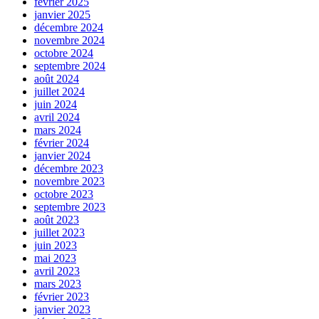
février 2025
janvier 2025
décembre 2024
novembre 2024
octobre 2024
septembre 2024
août 2024
juillet 2024
juin 2024
avril 2024
mars 2024
février 2024
janvier 2024
décembre 2023
novembre 2023
octobre 2023
septembre 2023
août 2023
juillet 2023
juin 2023
mai 2023
avril 2023
mars 2023
février 2023
janvier 2023