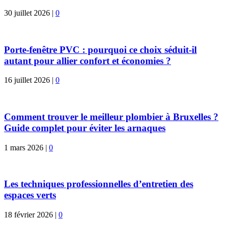
30 juillet 2026
|
0
Porte-fenêtre PVC : pourquoi ce choix séduit-il
autant pour allier confort et économies ?
16 juillet 2026
|
0
Comment trouver le meilleur plombier à Bruxelles ?
Guide complet pour éviter les arnaques
1 mars 2026
|
0
Les techniques professionnelles d’entretien des
espaces verts
18 février 2026
|
0