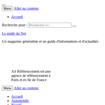
Aller au contenu
Menu
Accueil
Recherche pour :
Le guide du Net
Un magazine généraliste et un guide d'informations et d'actualités
AS Référencement est une
agence de référencement à
Paris et en Ile de France
Aller au contenu
Menu
Accueil
Automobile
Beauté