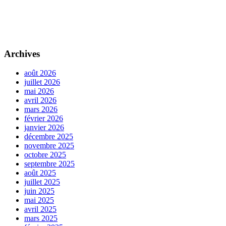
Archives
août 2026
juillet 2026
mai 2026
avril 2026
mars 2026
février 2026
janvier 2026
décembre 2025
novembre 2025
octobre 2025
septembre 2025
août 2025
juillet 2025
juin 2025
mai 2025
avril 2025
mars 2025