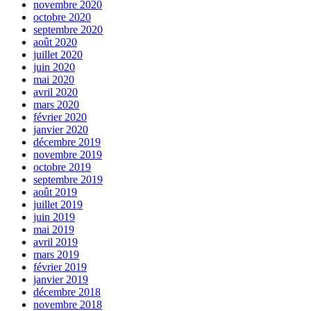
novembre 2020
octobre 2020
septembre 2020
août 2020
juillet 2020
juin 2020
mai 2020
avril 2020
mars 2020
février 2020
janvier 2020
décembre 2019
novembre 2019
octobre 2019
septembre 2019
août 2019
juillet 2019
juin 2019
mai 2019
avril 2019
mars 2019
février 2019
janvier 2019
décembre 2018
novembre 2018