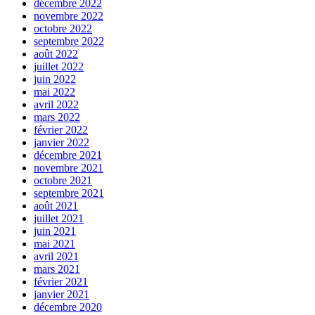
décembre 2022
novembre 2022
octobre 2022
septembre 2022
août 2022
juillet 2022
juin 2022
mai 2022
avril 2022
mars 2022
février 2022
janvier 2022
décembre 2021
novembre 2021
octobre 2021
septembre 2021
août 2021
juillet 2021
juin 2021
mai 2021
avril 2021
mars 2021
février 2021
janvier 2021
décembre 2020