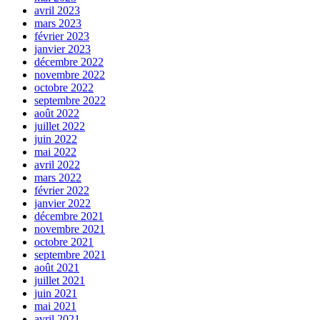
avril 2023
mars 2023
février 2023
janvier 2023
décembre 2022
novembre 2022
octobre 2022
septembre 2022
août 2022
juillet 2022
juin 2022
mai 2022
avril 2022
mars 2022
février 2022
janvier 2022
décembre 2021
novembre 2021
octobre 2021
septembre 2021
août 2021
juillet 2021
juin 2021
mai 2021
avril 2021