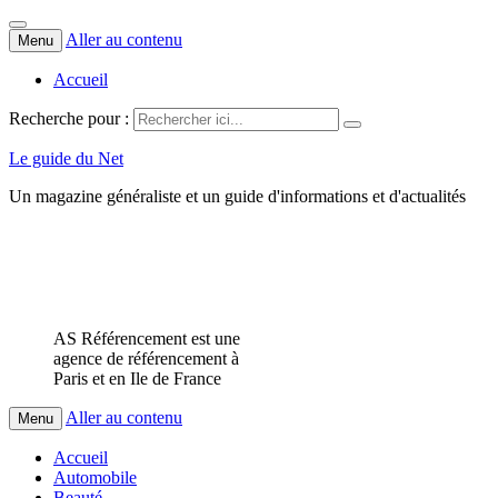
Aller au contenu
Menu
Accueil
Recherche pour :
Le guide du Net
Un magazine généraliste et un guide d'informations et d'actualités
AS Référencement est une
agence de référencement à
Paris et en Ile de France
Aller au contenu
Menu
Accueil
Automobile
Beauté