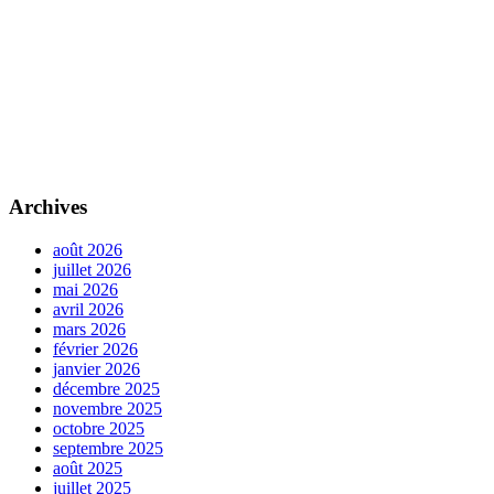
Archives
août 2026
juillet 2026
mai 2026
avril 2026
mars 2026
février 2026
janvier 2026
décembre 2025
novembre 2025
octobre 2025
septembre 2025
août 2025
juillet 2025