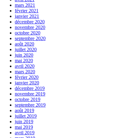
mars 2021
février 2021
janvier 2021
décembre 2020
novembre 2020
octobre 2020
septembre 2020
août 2020
juillet 2020
juin 2020
mai 2020
avril 2020
mars 2020
février 2020
janvier 2020
décembre 2019
novembre 2019
octobre 2019
septembre 2019
août 2019
juillet 2019
juin 2019
mai 2019
avril 2019