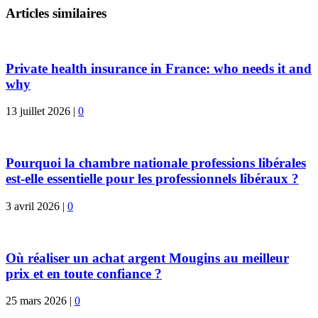
Articles similaires
Private health insurance in France: who needs it and
why
13 juillet 2026
|
0
Pourquoi la chambre nationale professions libérales
est-elle essentielle pour les professionnels libéraux ?
3 avril 2026
|
0
Où réaliser un achat argent Mougins au meilleur
prix et en toute confiance ?
25 mars 2026
|
0