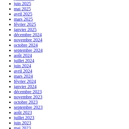
juin 2025
mai 2025
avril 2025
mars 2025
février 2025
janvier 2025
décembre 2024
novembre 2024
octobre 2024
septembre 2024
août 2024
juillet 2024
juin 2024
avril 2024
mars 2024
février 2024
janvier 2024
décembre 2023
novembre 2023
octobre 2023
septembre 2023
août 2023
juillet 2023
juin 2023
mai 2023