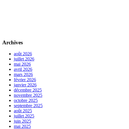
Archives
août 2026
juillet 2026
mai 2026
avril 2026
mars 2026
février 2026
janvier 2026
décembre 2025
novembre 2025
octobre 2025
septembre 2025
août 2025
juillet 2025
juin 2025
mai 2025