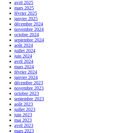
avril 2025
mars 2025
février 2025
janvier 2025
décembre 2024
novembre 2024
octobre 2024
septembre 2024
août 2024
juillet 2024
juin 2024
avril 2024
mars 2024
février 2024
janvier 2024
décembre 2023
novembre 2023
octobre 2023
septembre 2023
août 2023
juillet 2023
juin 2023
mai 2023
avril 2023
mars 2023