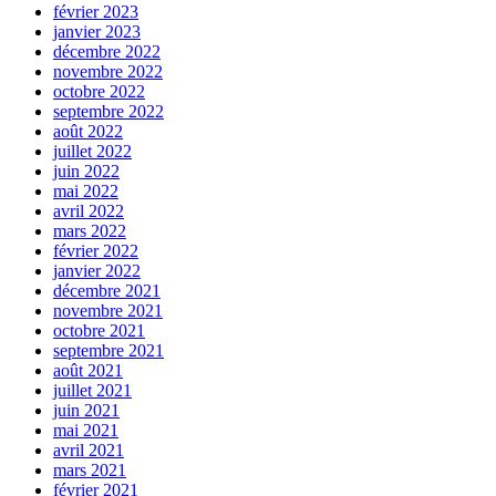
février 2023
janvier 2023
décembre 2022
novembre 2022
octobre 2022
septembre 2022
août 2022
juillet 2022
juin 2022
mai 2022
avril 2022
mars 2022
février 2022
janvier 2022
décembre 2021
novembre 2021
octobre 2021
septembre 2021
août 2021
juillet 2021
juin 2021
mai 2021
avril 2021
mars 2021
février 2021