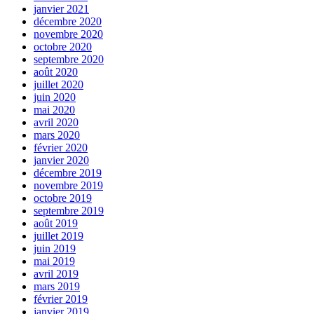
janvier 2021
décembre 2020
novembre 2020
octobre 2020
septembre 2020
août 2020
juillet 2020
juin 2020
mai 2020
avril 2020
mars 2020
février 2020
janvier 2020
décembre 2019
novembre 2019
octobre 2019
septembre 2019
août 2019
juillet 2019
juin 2019
mai 2019
avril 2019
mars 2019
février 2019
janvier 2019