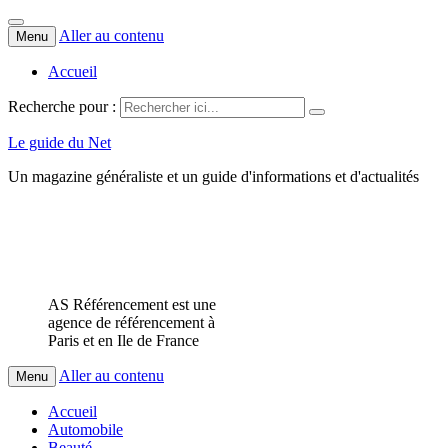
Aller au contenu
Menu
Accueil
Recherche pour :
Le guide du Net
Un magazine généraliste et un guide d'informations et d'actualités
AS Référencement est une
agence de référencement à
Paris et en Ile de France
Aller au contenu
Menu
Accueil
Automobile
Beauté