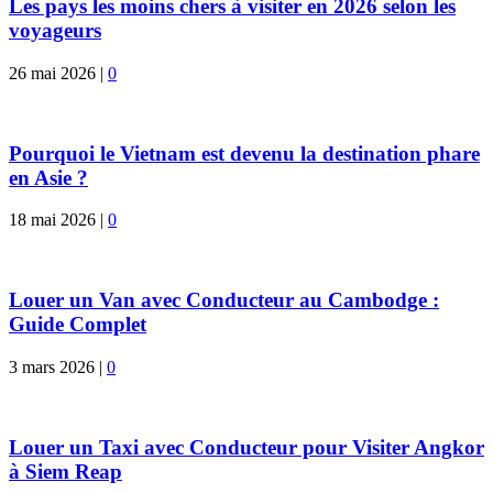
Les pays les moins chers à visiter en 2026 selon les
voyageurs
26 mai 2026
|
0
Pourquoi le Vietnam est devenu la destination phare
en Asie ?
18 mai 2026
|
0
Louer un Van avec Conducteur au Cambodge :
Guide Complet
3 mars 2026
|
0
Louer un Taxi avec Conducteur pour Visiter Angkor
à Siem Reap