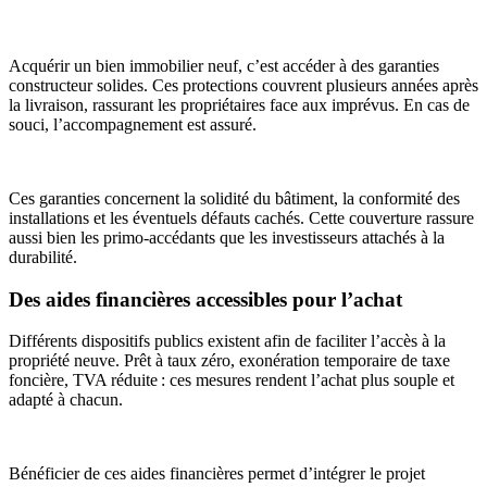
Acquérir un bien immobilier neuf, c’est accéder à des garanties
constructeur solides. Ces protections couvrent plusieurs années après
la livraison, rassurant les propriétaires face aux imprévus. En cas de
souci, l’accompagnement est assuré.
Ces garanties concernent la solidité du bâtiment, la conformité des
installations et les éventuels défauts cachés. Cette couverture rassure
aussi bien les primo-accédants que les investisseurs attachés à la
durabilité.
Des aides financières accessibles pour l’achat
Différents dispositifs publics existent afin de faciliter l’accès à la
propriété neuve. Prêt à taux zéro, exonération temporaire de taxe
foncière, TVA réduite : ces mesures rendent l’achat plus souple et
adapté à chacun.
Bénéficier de ces aides financières permet d’intégrer le projet