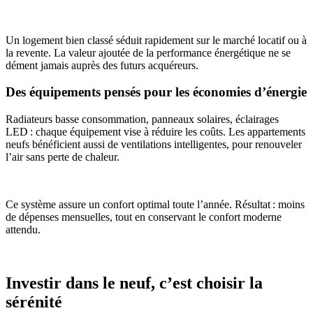
Un logement bien classé séduit rapidement sur le marché locatif ou à
la revente. La valeur ajoutée de la performance énergétique ne se
dément jamais auprès des futurs acquéreurs.
Des équipements pensés pour les économies d’énergie
Radiateurs basse consommation, panneaux solaires, éclairages
LED : chaque équipement vise à réduire les coûts. Les appartements
neufs bénéficient aussi de ventilations intelligentes, pour renouveler
l’air sans perte de chaleur.
Ce système assure un confort optimal toute l’année. Résultat : moins
de dépenses mensuelles, tout en conservant le confort moderne
attendu.
Investir dans le neuf, c’est choisir la
sérénité