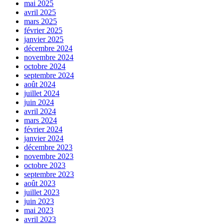
mai 2025
avril 2025
mars 2025
février 2025
janvier 2025
décembre 2024
novembre 2024
octobre 2024
septembre 2024
août 2024
juillet 2024
juin 2024
avril 2024
mars 2024
février 2024
janvier 2024
décembre 2023
novembre 2023
octobre 2023
septembre 2023
août 2023
juillet 2023
juin 2023
mai 2023
avril 2023