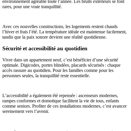
environnement agréable toute l’année. Les bruits extérieurs se font
rares, pour une vraie tranquillité.
Avec ces nouvelles constructions, les logements restent chauds
l’hiver et frais l’été. La température idéale est maintenue facilement,
tandis que la paix sonore devient une réalité quotidienne.
Sécurité et accessibilité au quotidien
Vivre dans un appartement neuf, c’est bénéficier d’une sécurité
optimale. Digicodes, portes blindées, placards sécurisés : chaque
accès rassure au quotidien. Pour les familles comme pour les
personnes seules, la tranquillité reste essentielle.
L’accessibilité a également été repensée : ascenseurs modernes,
rampes conformes et domotique facilitent la vie de tous, enfants
comme seniors. Profiter de ces installations modernes, c’est avancer
sereinement vers l’avenir.