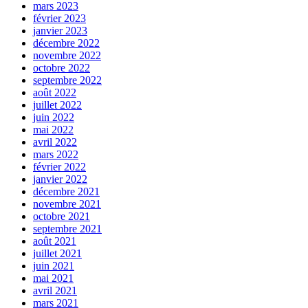
mars 2023
février 2023
janvier 2023
décembre 2022
novembre 2022
octobre 2022
septembre 2022
août 2022
juillet 2022
juin 2022
mai 2022
avril 2022
mars 2022
février 2022
janvier 2022
décembre 2021
novembre 2021
octobre 2021
septembre 2021
août 2021
juillet 2021
juin 2021
mai 2021
avril 2021
mars 2021