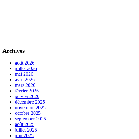
Archives
août 2026
juillet 2026
mai 2026
avril 2026
mars 2026
février 2026
janvier 2026
décembre 2025
novembre 2025
octobre 2025
septembre 2025
août 2025
juillet 2025
juin 2025