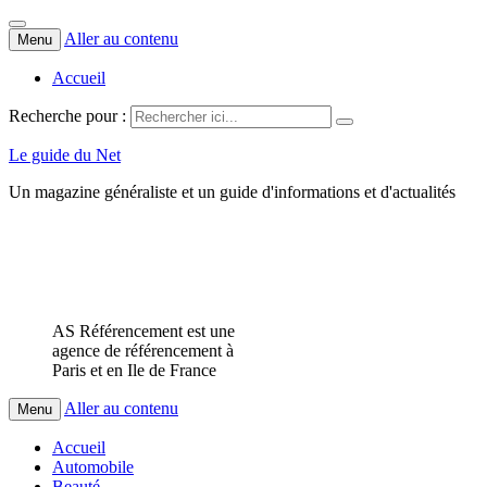
Aller au contenu
Menu
Accueil
Recherche pour :
Le guide du Net
Un magazine généraliste et un guide d'informations et d'actualités
AS Référencement est une
agence de référencement à
Paris et en Ile de France
Aller au contenu
Menu
Accueil
Automobile
Beauté