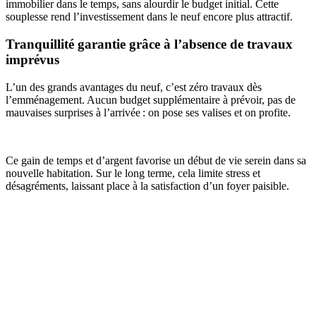
immobilier dans le temps, sans alourdir le budget initial. Cette
souplesse rend l’investissement dans le neuf encore plus attractif.
Tranquillité garantie grâce à l’absence de travaux
imprévus
L’un des grands avantages du neuf, c’est zéro travaux dès
l’emménagement. Aucun budget supplémentaire à prévoir, pas de
mauvaises surprises à l’arrivée : on pose ses valises et on profite.
Ce gain de temps et d’argent favorise un début de vie serein dans sa
nouvelle habitation. Sur le long terme, cela limite stress et
désagréments, laissant place à la satisfaction d’un foyer paisible.