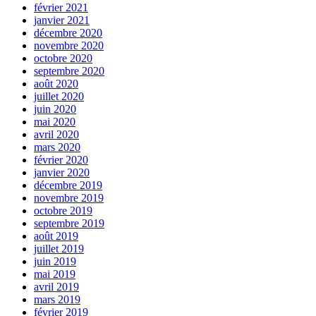
février 2021
janvier 2021
décembre 2020
novembre 2020
octobre 2020
septembre 2020
août 2020
juillet 2020
juin 2020
mai 2020
avril 2020
mars 2020
février 2020
janvier 2020
décembre 2019
novembre 2019
octobre 2019
septembre 2019
août 2019
juillet 2019
juin 2019
mai 2019
avril 2019
mars 2019
février 2019