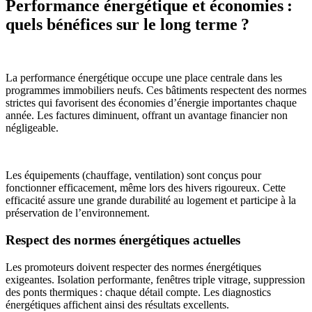
Performance énergétique et économies :
quels bénéfices sur le long terme ?
La performance énergétique occupe une place centrale dans les
programmes immobiliers neufs. Ces bâtiments respectent des normes
strictes qui favorisent des économies d’énergie importantes chaque
année. Les factures diminuent, offrant un avantage financier non
négligeable.
Les équipements (chauffage, ventilation) sont conçus pour
fonctionner efficacement, même lors des hivers rigoureux. Cette
efficacité assure une grande durabilité au logement et participe à la
préservation de l’environnement.
Respect des normes énergétiques actuelles
Les promoteurs doivent respecter des normes énergétiques
exigeantes. Isolation performante, fenêtres triple vitrage, suppression
des ponts thermiques : chaque détail compte. Les diagnostics
énergétiques affichent ainsi des résultats excellents.