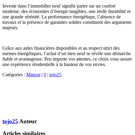
Investir dans l’immobilier neuf signifie parier sur un confort
moderne, des économies d’énergie tangibles, une réelle durabilité et
une grande sérénité. La performance énergétique, l’absence de
travaux et la présence de garanties solides constituent des arguments
majeurs.
Grâce aux aides financières disponibles et au respect strict des
normes énergétiques, l’achat d’un bien neuf se révèle une démarche
fiable et avantageuse. Peu importe vos attentes, ce choix vous assure
une expérience résidentielle à la hauteur de vos envies.
Catégories :
Maison
|
0
|
tojo25
tojo25
Auteur
Articles similaires