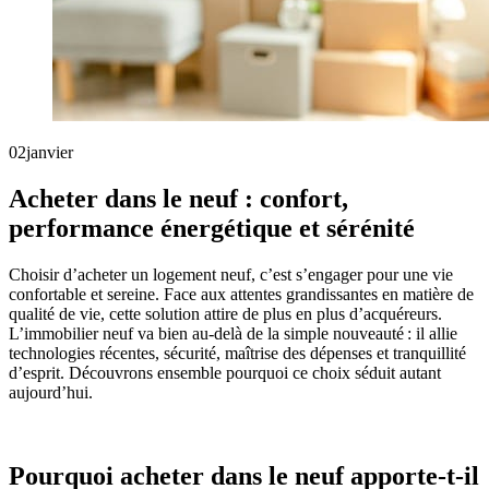
02
janvier
Acheter dans le neuf : confort,
performance énergétique et sérénité
Choisir d’acheter un logement neuf, c’est s’engager pour une vie
confortable et sereine. Face aux attentes grandissantes en matière de
qualité de vie, cette solution attire de plus en plus d’acquéreurs.
L’immobilier neuf va bien au-delà de la simple nouveauté : il allie
technologies récentes, sécurité, maîtrise des dépenses et tranquillité
d’esprit. Découvrons ensemble pourquoi ce choix séduit autant
aujourd’hui.
Pourquoi acheter dans le neuf apporte-t-il