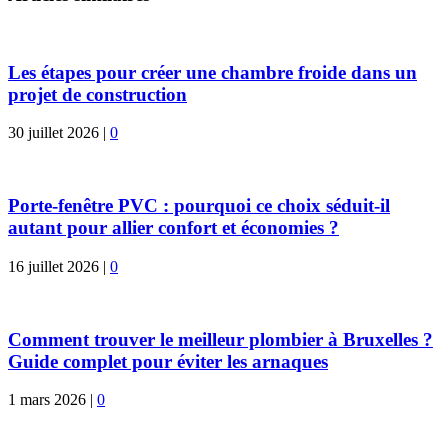
Les étapes pour créer une chambre froide dans un
projet de construction
30 juillet 2026
|
0
Porte-fenêtre PVC : pourquoi ce choix séduit-il
autant pour allier confort et économies ?
16 juillet 2026
|
0
Comment trouver le meilleur plombier à Bruxelles ?
Guide complet pour éviter les arnaques
1 mars 2026
|
0