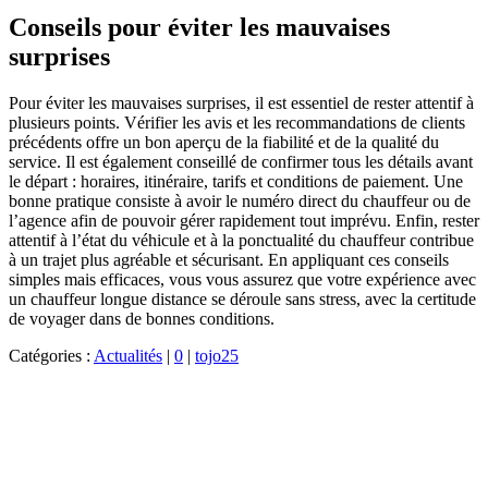
Conseils pour éviter les mauvaises
surprises
Pour éviter les mauvaises surprises, il est essentiel de rester attentif à
plusieurs points. Vérifier les avis et les recommandations de clients
précédents offre un bon aperçu de la fiabilité et de la qualité du
service. Il est également conseillé de confirmer tous les détails avant
le départ : horaires, itinéraire, tarifs et conditions de paiement. Une
bonne pratique consiste à avoir le numéro direct du chauffeur ou de
l’agence afin de pouvoir gérer rapidement tout imprévu. Enfin, rester
attentif à l’état du véhicule et à la ponctualité du chauffeur contribue
à un trajet plus agréable et sécurisant. En appliquant ces conseils
simples mais efficaces, vous vous assurez que votre expérience avec
un chauffeur longue distance se déroule sans stress, avec la certitude
de voyager dans de bonnes conditions.
Catégories :
Actualités
|
0
|
tojo25