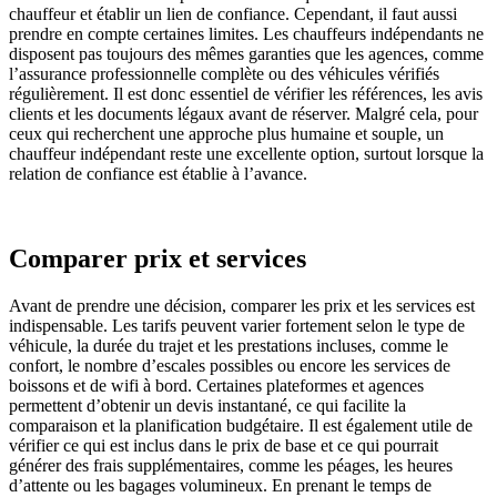
chauffeur et établir un lien de confiance. Cependant, il faut aussi
prendre en compte certaines limites. Les chauffeurs indépendants ne
disposent pas toujours des mêmes garanties que les agences, comme
l’assurance professionnelle complète ou des véhicules vérifiés
régulièrement. Il est donc essentiel de vérifier les références, les avis
clients et les documents légaux avant de réserver. Malgré cela, pour
ceux qui recherchent une approche plus humaine et souple, un
chauffeur indépendant reste une excellente option, surtout lorsque la
relation de confiance est établie à l’avance.
Comparer prix et services
Avant de prendre une décision, comparer les prix et les services est
indispensable. Les tarifs peuvent varier fortement selon le type de
véhicule, la durée du trajet et les prestations incluses, comme le
confort, le nombre d’escales possibles ou encore les services de
boissons et de wifi à bord. Certaines plateformes et agences
permettent d’obtenir un devis instantané, ce qui facilite la
comparaison et la planification budgétaire. Il est également utile de
vérifier ce qui est inclus dans le prix de base et ce qui pourrait
générer des frais supplémentaires, comme les péages, les heures
d’attente ou les bagages volumineux. En prenant le temps de