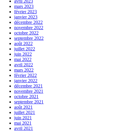
avril 2023
mars 2023
février 2023
janvier 2023
décembre 2022
novembre 2022
octobre 2022
septembre 2022
août 2022
juillet 2022
juin 2022
mai 2022
avril 2022
mars 2022
février 2022
janvier 2022
décembre 2021
novembre 2021
octobre 2021
septembre 2021
août 2021
juillet 2021
juin 2021
mai 2021
avril 2021