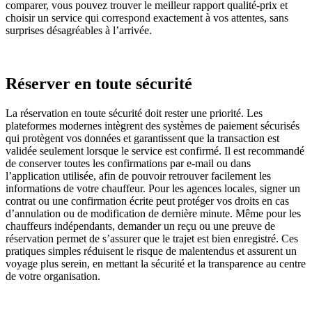
comparer, vous pouvez trouver le meilleur rapport qualité-prix et
choisir un service qui correspond exactement à vos attentes, sans
surprises désagréables à l’arrivée.
Réserver en toute sécurité
La réservation en toute sécurité doit rester une priorité. Les
plateformes modernes intègrent des systèmes de paiement sécurisés
qui protègent vos données et garantissent que la transaction est
validée seulement lorsque le service est confirmé. Il est recommandé
de conserver toutes les confirmations par e-mail ou dans
l’application utilisée, afin de pouvoir retrouver facilement les
informations de votre chauffeur. Pour les agences locales, signer un
contrat ou une confirmation écrite peut protéger vos droits en cas
d’annulation ou de modification de dernière minute. Même pour les
chauffeurs indépendants, demander un reçu ou une preuve de
réservation permet de s’assurer que le trajet est bien enregistré. Ces
pratiques simples réduisent le risque de malentendus et assurent un
voyage plus serein, en mettant la sécurité et la transparence au centre
de votre organisation.