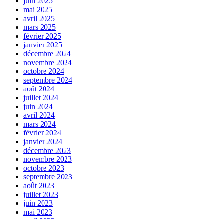
juin 2025
mai 2025
avril 2025
mars 2025
février 2025
janvier 2025
décembre 2024
novembre 2024
octobre 2024
septembre 2024
août 2024
juillet 2024
juin 2024
avril 2024
mars 2024
février 2024
janvier 2024
décembre 2023
novembre 2023
octobre 2023
septembre 2023
août 2023
juillet 2023
juin 2023
mai 2023