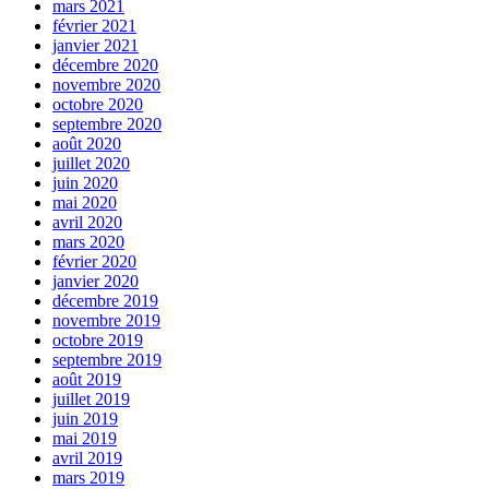
mars 2021
février 2021
janvier 2021
décembre 2020
novembre 2020
octobre 2020
septembre 2020
août 2020
juillet 2020
juin 2020
mai 2020
avril 2020
mars 2020
février 2020
janvier 2020
décembre 2019
novembre 2019
octobre 2019
septembre 2019
août 2019
juillet 2019
juin 2019
mai 2019
avril 2019
mars 2019