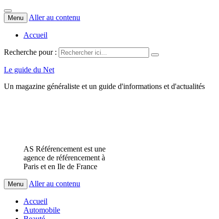
Aller au contenu
Menu
Accueil
Recherche pour :
Le guide du Net
Un magazine généraliste et un guide d'informations et d'actualités
AS Référencement est une
agence de référencement à
Paris et en Ile de France
Aller au contenu
Menu
Accueil
Automobile
Beauté