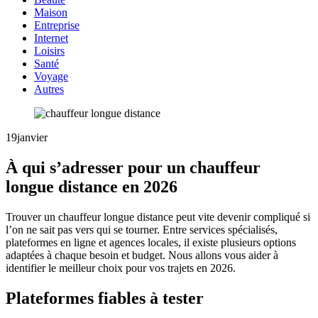
Maison
Entreprise
Internet
Loisirs
Santé
Voyage
Autres
19
janvier
À qui s’adresser pour un chauffeur
longue distance en 2026
Trouver un chauffeur longue distance peut vite devenir compliqué si
l’on ne sait pas vers qui se tourner. Entre services spécialisés,
plateformes en ligne et agences locales, il existe plusieurs options
adaptées à chaque besoin et budget. Nous allons vous aider à
identifier le meilleur choix pour vos trajets en 2026.
Plateformes fiables à tester