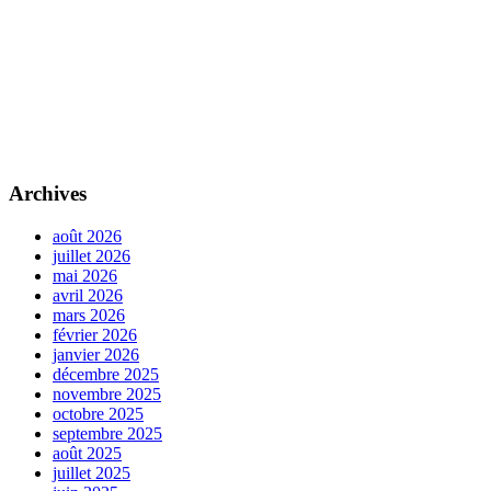
Archives
août 2026
juillet 2026
mai 2026
avril 2026
mars 2026
février 2026
janvier 2026
décembre 2025
novembre 2025
octobre 2025
septembre 2025
août 2025
juillet 2025