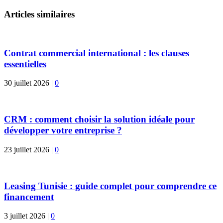
Articles similaires
Contrat commercial international : les clauses
essentielles
30 juillet 2026
|
0
CRM : comment choisir la solution idéale pour
développer votre entreprise ?
23 juillet 2026
|
0
Leasing Tunisie : guide complet pour comprendre ce
financement
3 juillet 2026
|
0