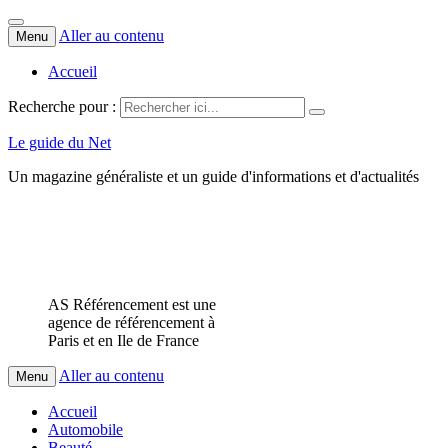
Aller au contenu
Menu
Accueil
Recherche pour :
Le guide du Net
Un magazine généraliste et un guide d'informations et d'actualités
AS Référencement est une
agence de référencement à
Paris et en Ile de France
Aller au contenu
Menu
Accueil
Automobile
Beauté