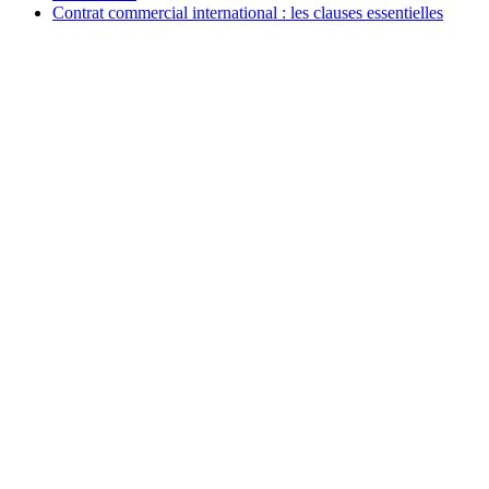
Contrat commercial international : les clauses essentielles