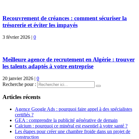
Recouvrement de créances : comment sécuriser la
trésorerie et éviter les impayés
3 février 2026
|
0
Meilleure agence de recrutement en Algérie : trouver
les talents adaptés à votre entreprise
20 janvier 2026
|
0
Recherche pour :
Articles récents
Agence Google Ads : pourquoi faire appel à des spécialistes
certifiés ?
GEA : comprendre la publicité générative de demain
Calcium : pourquoi ce minéral est essentiel à votre santé ?
Les étapes pour créer une chambre froide dans un projet de
construction