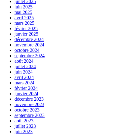
juillet 2025
juin 2025
mai 2025
avril 2025
mars 2025
février 2025
janvier 2025
décembre 2024
novembre 2024
octobre 2024
septembre 2024
août 2024
juillet 2024
juin 2024
avril 2024
mars 2024
février 2024
janvier 2024
décembre 2023
novembre 2023
octobre 2023
septembre 2023
août 2023
juillet 2023
juin 2023