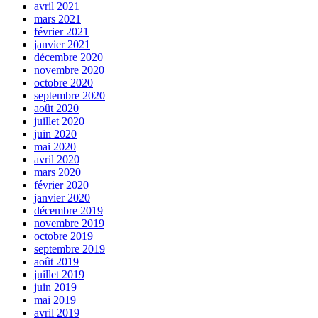
avril 2021
mars 2021
février 2021
janvier 2021
décembre 2020
novembre 2020
octobre 2020
septembre 2020
août 2020
juillet 2020
juin 2020
mai 2020
avril 2020
mars 2020
février 2020
janvier 2020
décembre 2019
novembre 2019
octobre 2019
septembre 2019
août 2019
juillet 2019
juin 2019
mai 2019
avril 2019