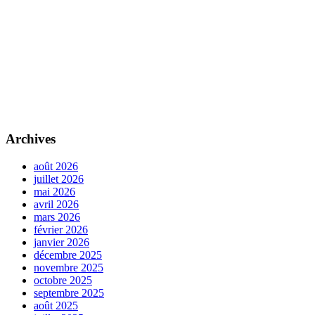
Archives
août 2026
juillet 2026
mai 2026
avril 2026
mars 2026
février 2026
janvier 2026
décembre 2025
novembre 2025
octobre 2025
septembre 2025
août 2025