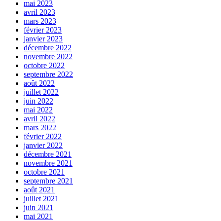
mai 2023
avril 2023
mars 2023
février 2023
janvier 2023
décembre 2022
novembre 2022
octobre 2022
septembre 2022
août 2022
juillet 2022
juin 2022
mai 2022
avril 2022
mars 2022
février 2022
janvier 2022
décembre 2021
novembre 2021
octobre 2021
septembre 2021
août 2021
juillet 2021
juin 2021
mai 2021