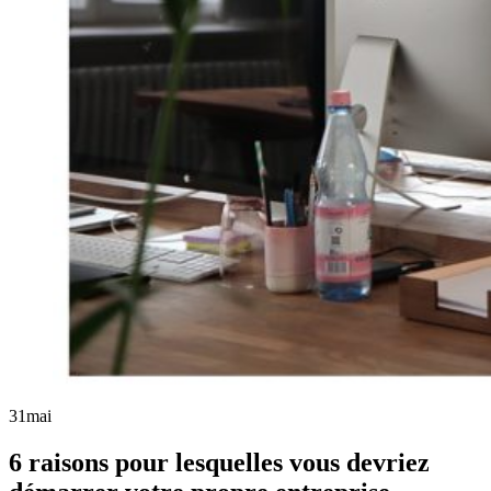
31
mai
6 raisons pour lesquelles vous devriez