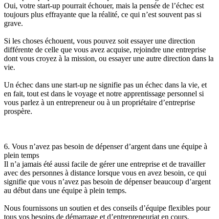
Oui, votre start-up pourrait échouer, mais la pensée de l’échec est
toujours plus effrayante que la réalité, ce qui n’est souvent pas si
grave.
Si les choses échouent, vous pouvez soit essayer une direction
différente de celle que vous avez acquise, rejoindre une entreprise
dont vous croyez à la mission, ou essayer une autre direction dans la
vie.
Un échec dans une start-up ne signifie pas un échec dans la vie, et
en fait, tout est dans le voyage et notre apprentissage personnel si
vous parlez à un entrepreneur ou à un propriétaire d’entreprise
prospère.
6. Vous n’avez pas besoin de dépenser d’argent dans une équipe à
plein temps
Il n’a jamais été aussi facile de gérer une entreprise et de travailler
avec des personnes à distance lorsque vous en avez besoin, ce qui
signifie que vous n’avez pas besoin de dépenser beaucoup d’argent
au début dans une équipe à plein temps.
Nous fournissons un soutien et des conseils d’équipe flexibles pour
tous vos besoins de démarrage et d’entrepreneuriat en cours.