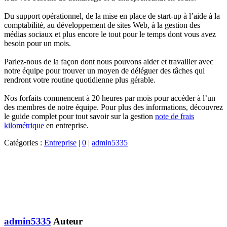
Du support opérationnel, de la mise en place de start-up à l’aide à la
comptabilité, au développement de sites Web, à la gestion des
médias sociaux et plus encore le tout pour le temps dont vous avez
besoin pour un mois.
Parlez-nous de la façon dont nous pouvons aider et travailler avec
notre équipe pour trouver un moyen de déléguer des tâches qui
rendront votre routine quotidienne plus gérable.
Nos forfaits commencent à 20 heures par mois pour accéder à l’un
des membres de notre équipe. Pour plus des informations, découvrez
le guide complet pour tout savoir sur la gestion
note de frais
kilométrique
en entreprise.
Catégories :
Entreprise
|
0
|
admin5335
admin5335
Auteur