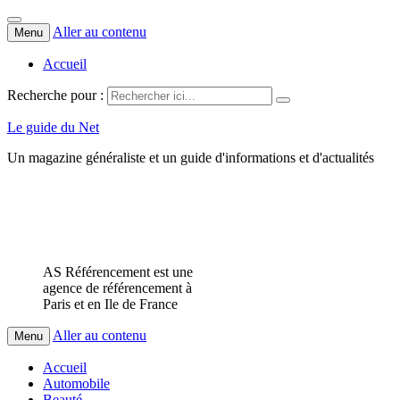
Aller au contenu
Menu
Accueil
Recherche pour :
Le guide du Net
Un magazine généraliste et un guide d'informations et d'actualités
AS Référencement est une
agence de référencement à
Paris et en Ile de France
Aller au contenu
Menu
Accueil
Automobile
Beauté