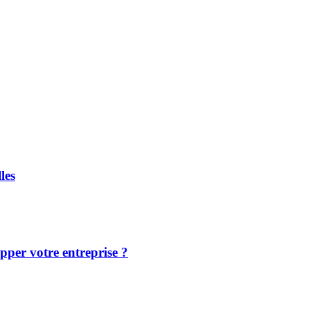
les
pper votre entreprise ?