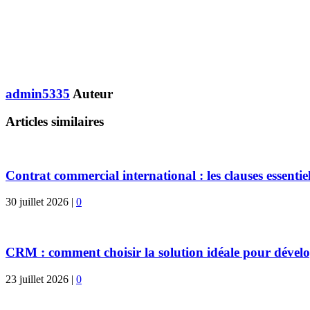
admin5335
Auteur
Articles similaires
Contrat commercial international : les clauses essentiel
30 juillet 2026
|
0
CRM : comment choisir la solution idéale pour dévelo
23 juillet 2026
|
0