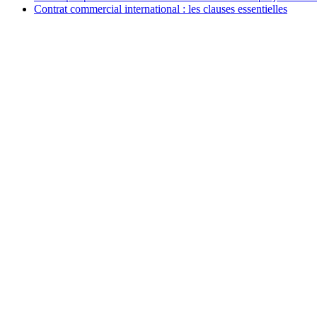
Contrat commercial international : les clauses essentielles