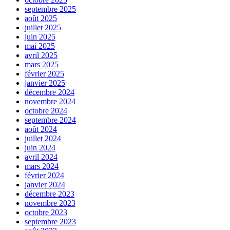
septembre 2025
août 2025
juillet 2025
juin 2025
mai 2025
avril 2025
mars 2025
février 2025
janvier 2025
décembre 2024
novembre 2024
octobre 2024
septembre 2024
août 2024
juillet 2024
juin 2024
avril 2024
mars 2024
février 2024
janvier 2024
décembre 2023
novembre 2023
octobre 2023
septembre 2023