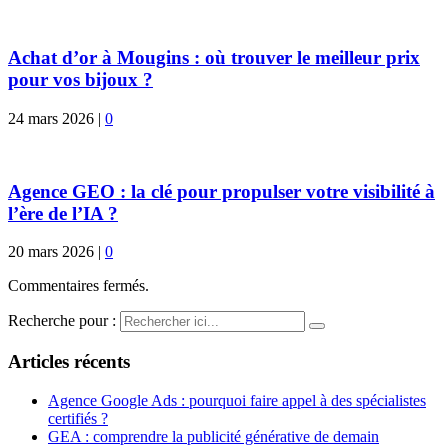
Achat d’or à Mougins : où trouver le meilleur prix
pour vos bijoux ?
24 mars 2026
|
0
Agence GEO : la clé pour propulser votre visibilité à
l’ère de l’IA ?
20 mars 2026
|
0
Commentaires fermés.
Recherche pour :
Articles récents
Agence Google Ads : pourquoi faire appel à des spécialistes
certifiés ?
GEA : comprendre la publicité générative de demain