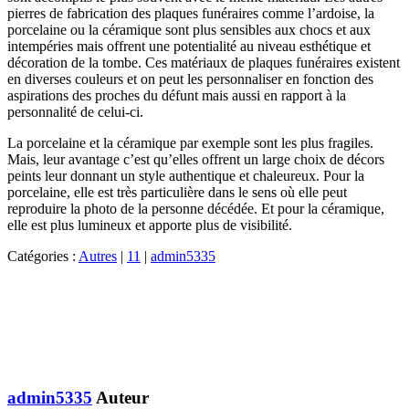
pierres de fabrication des plaques funéraires comme l’ardoise, la
porcelaine ou la céramique sont plus sensibles aux chocs et aux
intempéries mais offrent une potentialité au niveau esthétique et
décoration de la tombe. Ces matériaux de plaques funéraires existent
en diverses couleurs et on peut les personnaliser en fonction des
aspirations des proches du défunt mais aussi en rapport à la
personnalité de celui-ci.
La porcelaine et la céramique par exemple sont les plus fragiles.
Mais, leur avantage c’est qu’elles offrent un large choix de décors
peints leur donnant un style authentique et chaleureux. Pour la
porcelaine, elle est très particulière dans le sens où elle peut
reproduire la photo de la personne décédée. Et pour la céramique,
elle est plus lumineux et apporte plus de visibilité.
Catégories :
Autres
|
11
|
admin5335
admin5335
Auteur