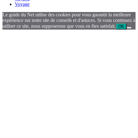
Voyage
Le guide du Net utilise des cookies pour vous garantir la meilleure
expérience sur notre site de conseils et d'astuces. Si vous continuez à
utiliser ce site, nous supposerons que vous en êtes satisfait.
OK