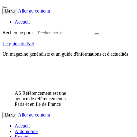
Aller au contenu
Menu
Accueil
Recherche pour :
Le guide du Net
Un magazine généraliste et un guide d'informations et d'actualités
AS Référencement est une
agence de référencement à
Paris et en Ile de France
Aller au contenu
Menu
Accueil
Automobile
Beauté