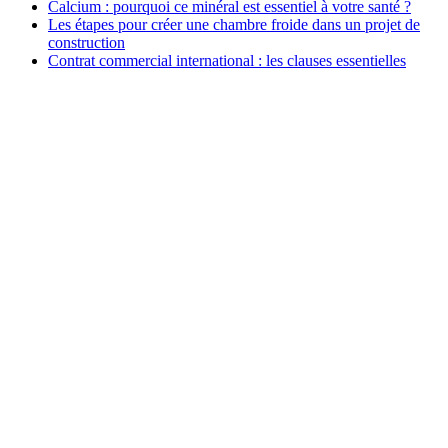
Calcium : pourquoi ce minéral est essentiel à votre santé ?
Les étapes pour créer une chambre froide dans un projet de
construction
Contrat commercial international : les clauses essentielles