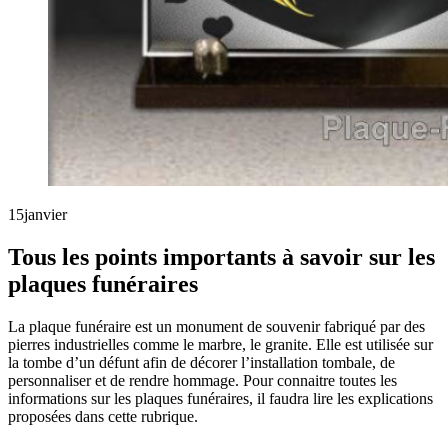
15
janvier
Tous les points importants à savoir sur les
plaques funéraires
La plaque funéraire est un monument de souvenir fabriqué par des
pierres industrielles comme le marbre, le granite. Elle est utilisée sur
la tombe d’un défunt afin de décorer l’installation tombale, de
personnaliser et de rendre hommage. Pour connaitre toutes les
informations sur les plaques funéraires, il faudra lire les explications
proposées dans cette rubrique.