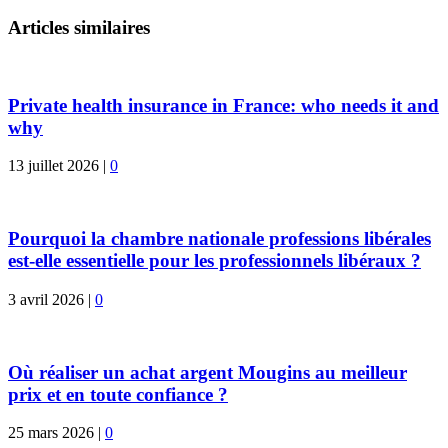
Articles similaires
Private health insurance in France: who needs it and
why
13 juillet 2026
|
0
Pourquoi la chambre nationale professions libérales
est-elle essentielle pour les professionnels libéraux ?
3 avril 2026
|
0
Où réaliser un achat argent Mougins au meilleur
prix et en toute confiance ?
25 mars 2026
|
0