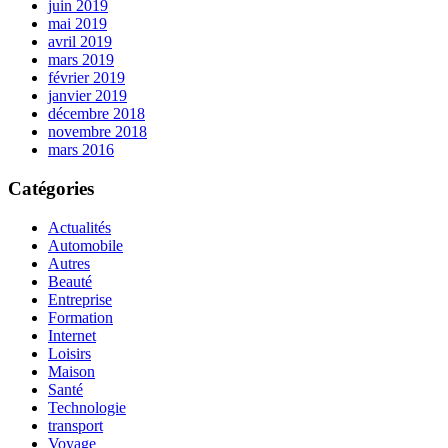
juin 2019
mai 2019
avril 2019
mars 2019
février 2019
janvier 2019
décembre 2018
novembre 2018
mars 2016
Catégories
Actualités
Automobile
Autres
Beauté
Entreprise
Formation
Internet
Loisirs
Maison
Santé
Technologie
transport
Voyage