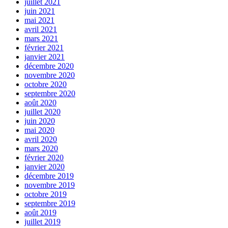
juillet 2021
juin 2021
mai 2021
avril 2021
mars 2021
février 2021
janvier 2021
décembre 2020
novembre 2020
octobre 2020
septembre 2020
août 2020
juillet 2020
juin 2020
mai 2020
avril 2020
mars 2020
février 2020
janvier 2020
décembre 2019
novembre 2019
octobre 2019
septembre 2019
août 2019
juillet 2019