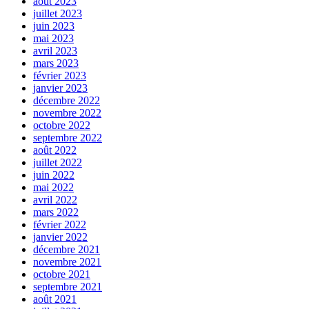
août 2023
juillet 2023
juin 2023
mai 2023
avril 2023
mars 2023
février 2023
janvier 2023
décembre 2022
novembre 2022
octobre 2022
septembre 2022
août 2022
juillet 2022
juin 2022
mai 2022
avril 2022
mars 2022
février 2022
janvier 2022
décembre 2021
novembre 2021
octobre 2021
septembre 2021
août 2021