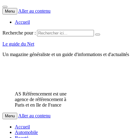
Aller au contenu
Menu
Accueil
Recherche pour :
Le guide du Net
Un magazine généraliste et un guide d'informations et d'actualités
AS Référencement est une
agence de référencement à
Paris et en Ile de France
Aller au contenu
Menu
Accueil
Automobile
Beauté