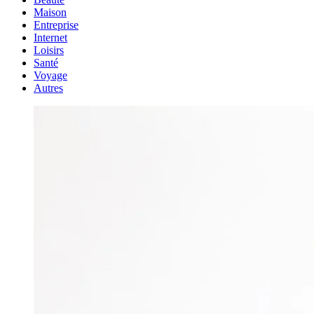
Maison
Entreprise
Internet
Loisirs
Santé
Voyage
Autres