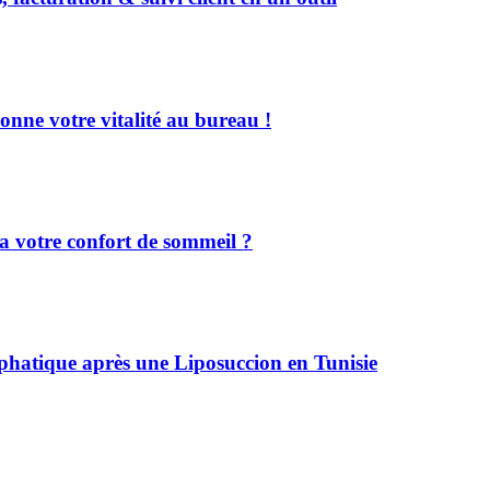
onne votre vitalité au bureau !
a votre confort de sommeil ?
phatique après une Liposuccion en Tunisie