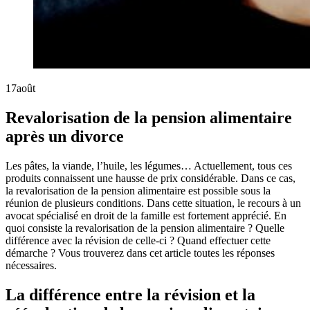
17
août
Revalorisation de la pension alimentaire
après un divorce
Les pâtes, la viande, l’huile, les légumes… Actuellement, tous ces
produits connaissent une hausse de prix considérable. Dans ce cas,
la revalorisation de la pension alimentaire est possible sous la
réunion de plusieurs conditions. Dans cette situation, le recours à un
avocat spécialisé en droit de la famille est fortement apprécié. En
quoi consiste la revalorisation de la pension alimentaire ? Quelle
différence avec la révision de celle-ci ? Quand effectuer cette
démarche ? Vous trouverez dans cet article toutes les réponses
nécessaires.
La différence entre la révision et la