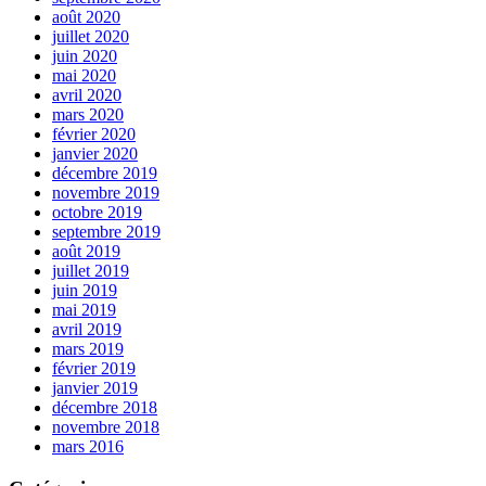
août 2020
juillet 2020
juin 2020
mai 2020
avril 2020
mars 2020
février 2020
janvier 2020
décembre 2019
novembre 2019
octobre 2019
septembre 2019
août 2019
juillet 2019
juin 2019
mai 2019
avril 2019
mars 2019
février 2019
janvier 2019
décembre 2018
novembre 2018
mars 2016