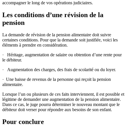
accompagner le long de vos opérations judiciaires.
Les conditions d’une révision de la
pension
La demande de révision de la pension alimentaire doit suivre
certaines conditions. Pour que la demande soit justifiée, voici les
éléments à prendre en considération.
· Héritage, augmentation de salaire ou obtention d’une rente pour
le débiteur.
· Augmentation des charges, des frais de scolarité ou du loyer.
· Une baisse de revenus de la personne qui reçoit la pension
alimentaire.
Lorsque l’un ou plusieurs de ces faits interviennent, il est possible et
légitime de demander une augmentation de la pension alimentaire.
Dans ce cas, le juge pourra déterminer le nouveau montant que le
débiteur doit verser pour répondre aux besoins de son enfant.
Pour conclure