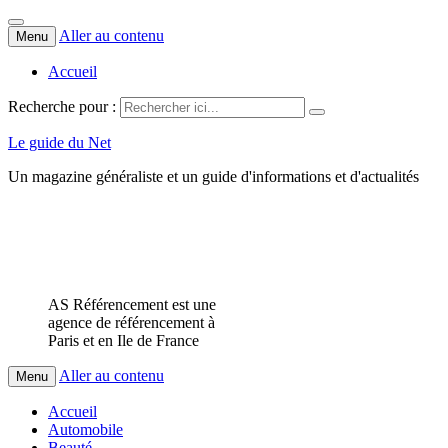
Aller au contenu
Menu
Accueil
Recherche pour :
Le guide du Net
Un magazine généraliste et un guide d'informations et d'actualités
AS Référencement est une
agence de référencement à
Paris et en Ile de France
Aller au contenu
Menu
Accueil
Automobile
Beauté