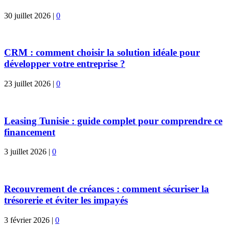
30 juillet 2026
|
0
CRM : comment choisir la solution idéale pour
développer votre entreprise ?
23 juillet 2026
|
0
Leasing Tunisie : guide complet pour comprendre ce
financement
3 juillet 2026
|
0
Recouvrement de créances : comment sécuriser la
trésorerie et éviter les impayés
3 février 2026
|
0