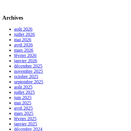
Archives
août 2026
juillet 2026
mai 2026
avril 2026
mars 2026
février 2026
janvier 2026
décembre 2025
novembre 2025
octobre 2025
septembre 2025
août 2025
juillet 2025
juin 2025
mai 2025
avril 2025
mars 2025
février 2025
janvier 2025
décembre 2024