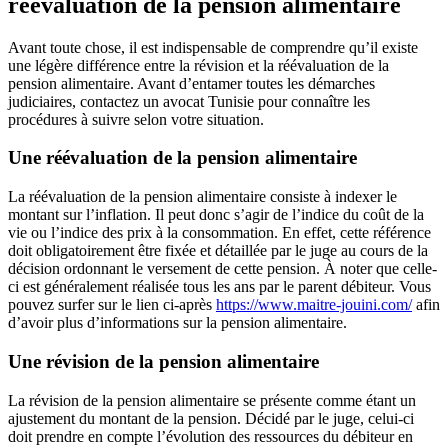
réévaluation de la pension alimentaire
Avant toute chose, il est indispensable de comprendre qu’il existe
une légère différence entre la révision et la réévaluation de la
pension alimentaire. Avant d’entamer toutes les démarches
judiciaires, contactez un avocat Tunisie pour connaître les
procédures à suivre selon votre situation.
Une réévaluation de la pension alimentaire
La réévaluation de la pension alimentaire consiste à indexer le
montant sur l’inflation. Il peut donc s’agir de l’indice du coût de la
vie ou l’indice des prix à la consommation. En effet, cette référence
doit obligatoirement être fixée et détaillée par le juge au cours de la
décision ordonnant le versement de cette pension. À noter que celle-
ci est généralement réalisée tous les ans par le parent débiteur. Vous
pouvez surfer sur le lien ci-après
https://www.maitre-jouini.com/
afin
d’avoir plus d’informations sur la pension alimentaire.
Une révision de la pension alimentaire
La révision de la pension alimentaire se présente comme étant un
ajustement du montant de la pension. Décidé par le juge, celui-ci
doit prendre en compte l’évolution des ressources du débiteur en