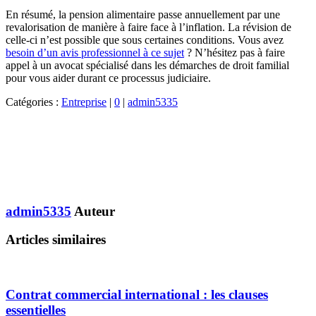
En résumé, la pension alimentaire passe annuellement par une
revalorisation de manière à faire face à l’inflation. La révision de
celle-ci n’est possible que sous certaines conditions. Vous avez
besoin d’un avis professionnel à ce sujet
? N’hésitez pas à faire
appel à un avocat spécialisé dans les démarches de droit familial
pour vous aider durant ce processus judiciaire.
Catégories :
Entreprise
|
0
|
admin5335
admin5335
Auteur
Articles similaires
Contrat commercial international : les clauses
essentielles