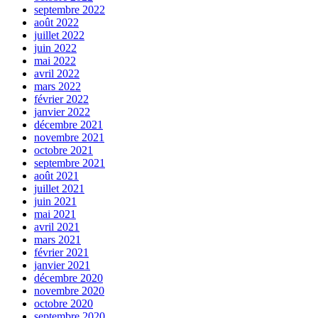
septembre 2022
août 2022
juillet 2022
juin 2022
mai 2022
avril 2022
mars 2022
février 2022
janvier 2022
décembre 2021
novembre 2021
octobre 2021
septembre 2021
août 2021
juillet 2021
juin 2021
mai 2021
avril 2021
mars 2021
février 2021
janvier 2021
décembre 2020
novembre 2020
octobre 2020
septembre 2020