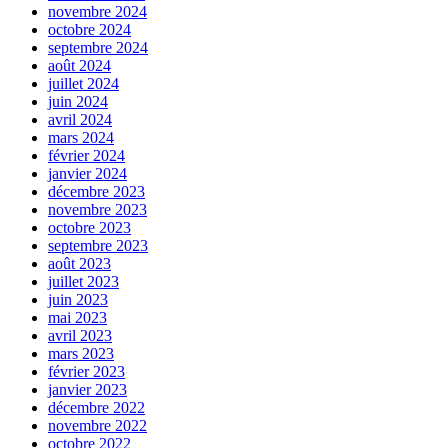
novembre 2024
octobre 2024
septembre 2024
août 2024
juillet 2024
juin 2024
avril 2024
mars 2024
février 2024
janvier 2024
décembre 2023
novembre 2023
octobre 2023
septembre 2023
août 2023
juillet 2023
juin 2023
mai 2023
avril 2023
mars 2023
février 2023
janvier 2023
décembre 2022
novembre 2022
octobre 2022